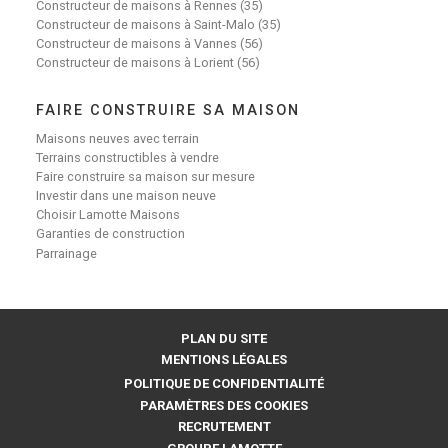
Constructeur de maisons à Rennes (35)
Constructeur de maisons à Saint-Malo (35)
Constructeur de maisons à Vannes (56)
Constructeur de maisons à Lorient (56)
FAIRE CONSTRUIRE SA MAISON
Maisons neuves avec terrain
Terrains constructibles à vendre
Faire construire sa maison sur mesure
Investir dans une maison neuve
Choisir Lamotte Maisons
Garanties de construction
Parrainage
PLAN DU SITE
MENTIONS LÉGALES
POLITIQUE DE CONFIDENTIALITÉ
PARAMÈTRES DES COOKIES
RECRUTEMENT