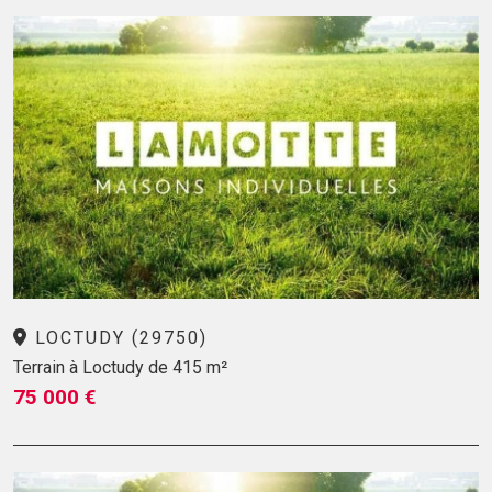
LOCTUDY (29750)
Terrain à Loctudy de 415 m²
75 000 €