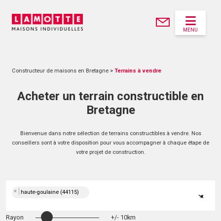
MENU
Constructeur de maisons en Bretagne
>
Terrains à vendre
Acheter un terrain constructible en
Bretagne
Bienvenue dans notre sélection de terrains constructibles à vendre. Nos
conseillers sont à votre disposition pour vous accompagner à chaque étape de
votre projet de construction.
×
haute-goulaine (44115)
×
Rayon
+/- 10km