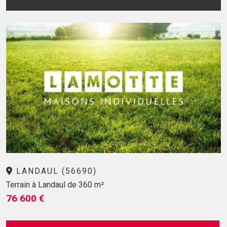
LANDAUL (56690)
Terrain à Landaul de 360 m²
76 600 €