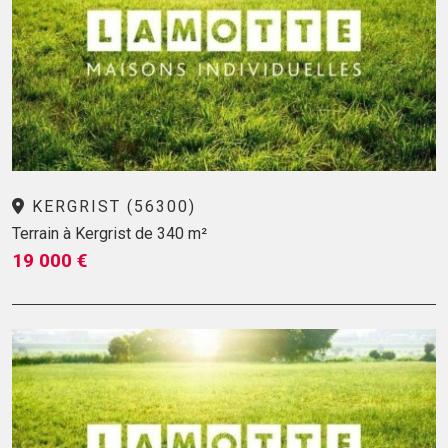
KERGRIST (56300)
Terrain à Kergrist de 340 m²
19 000 €