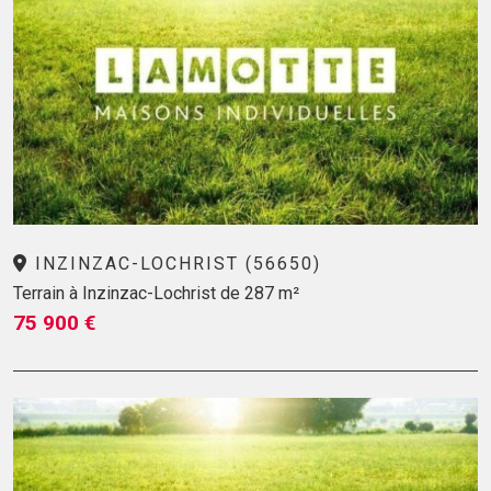
INZINZAC-LOCHRIST (56650)
Terrain à Inzinzac-Lochrist de 287 m²
75 900 €