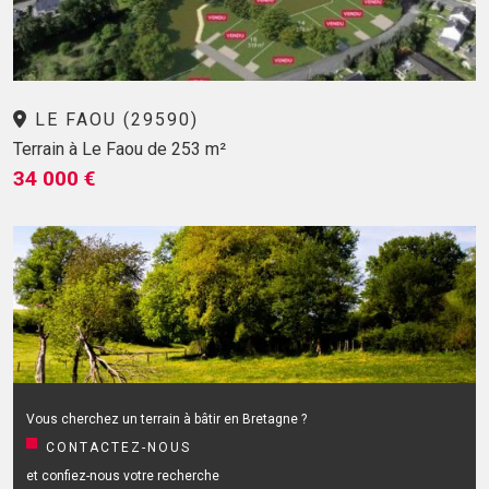
LE FAOU (29590)
Terrain à Le Faou de 253 m²
34 000 €
Vous cherchez un terrain à bâtir en Bretagne ?
CONTACTEZ-NOUS
et confiez-nous votre recherche