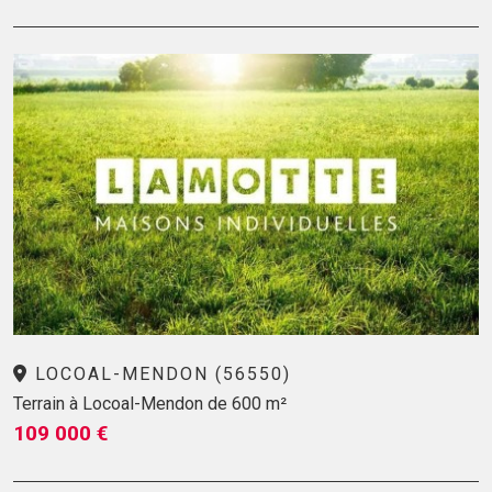
LOCOAL-MENDON (56550)
Terrain à Locoal-Mendon de 600 m²
109 000 €