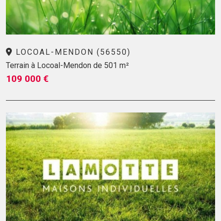
LOCOAL-MENDON (56550)
Terrain à Locoal-Mendon de 501 m²
109 000 €