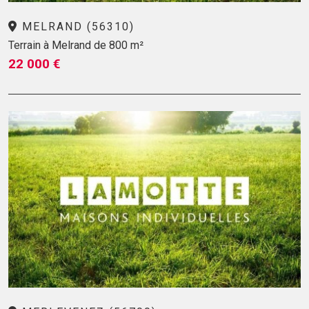
MELRAND (56310)
Terrain à Melrand de 800 m²
22 000 €