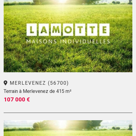
MERLEVENEZ (56700)
Terrain à Merlevenez de 415 m²
107 000 €