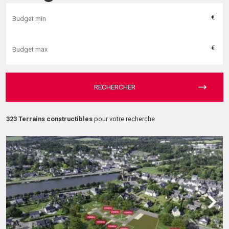
€
€
RECHERCHER
323 Terrains constructibles
pour votre recherche