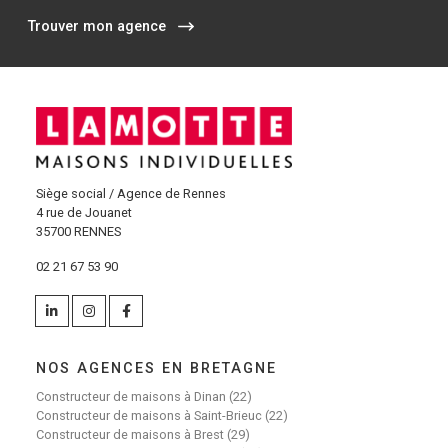
Trouver mon agence
Siège social / Agence de Rennes
4 rue de Jouanet
35700 RENNES
02 21 67 53 90
NOS AGENCES EN BRETAGNE
Constructeur de maisons à Dinan (22)
Constructeur de maisons à Saint-Brieuc (22)
Constructeur de maisons à Brest (29)