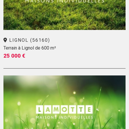
LIGNOL (56160)
Terrain à Lignol de 600 m²
25 000 €