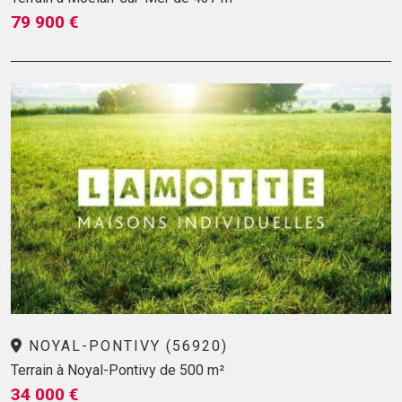
79 900 €
NOYAL-PONTIVY (56920)
Terrain à Noyal-Pontivy de 500 m²
34 000 €