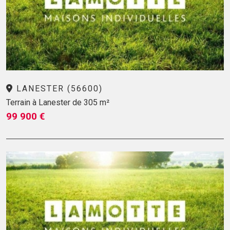
LANESTER (56600)
Terrain à Lanester de 305 m²
99 900 €