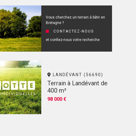
Vous cherchez un terrain à bâtir en
Bretagne ?
CONTACTEZ-NOUS
et confiez-nous votre recherche
LANDÉVANT (56690)
Terrain à Landévant de
400 m²
98 000 €