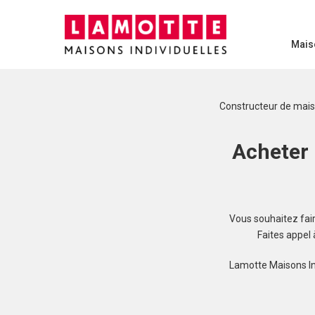
Mais
Constructeur de mai
Acheter 
Vous souhaitez faire
Faites appel
Lamotte Maisons In