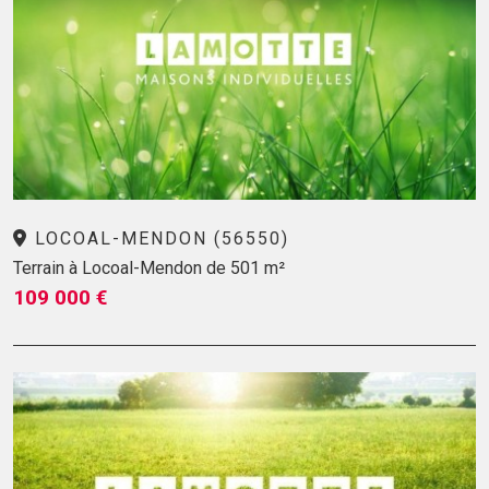
LOCOAL-MENDON (56550)
Terrain à Locoal-Mendon de 501 m²
109 000 €