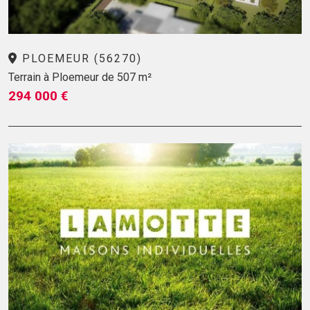
PLOEMEUR (56270)
Terrain à Ploemeur de 507 m²
294 000 €