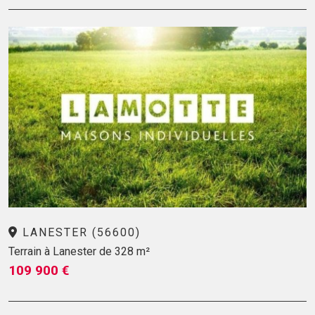
LANESTER (56600)
Terrain à Lanester de 328 m²
109 900 €