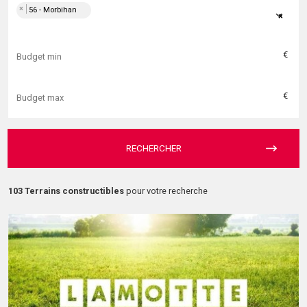
×
56 - Morbihan
×
€
€
RECHERCHER
103 Terrains constructibles
pour votre recherche