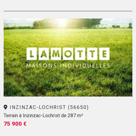
INZINZAC-LOCHRIST (56650)
Terrain à Inzinzac-Lochrist de 287 m²
75 900 €