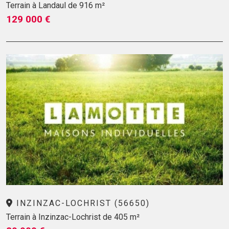
Terrain à Landaul de 916 m²
129 000 €
INZINZAC-LOCHRIST (56650)
Terrain à Inzinzac-Lochrist de 405 m²