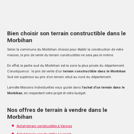
Bien choisir son terrain constructible dans le
Morbihan
Selon la commune du Morbihan choisie pour établir la construction de votre
maison, le prix de vente du terrain constructible ne sera pas le même.
En effet, la partie sud du Morbihan est la zone la plus prisée du département.
Conséquence : le prix de vente d’un
terrain constructible dans le Morbihan
Sud est supérieur au prix d’un terrain situé au nord du département.
Lamotte Maisons Individuelles vous guide dans
l’achat d’un terrain dans le
Morbihan
, en respectant votre projet et votre budget.
Nos offres de terrain à vendre dans le
Morbihan
Achat terrain constructible à Vannes