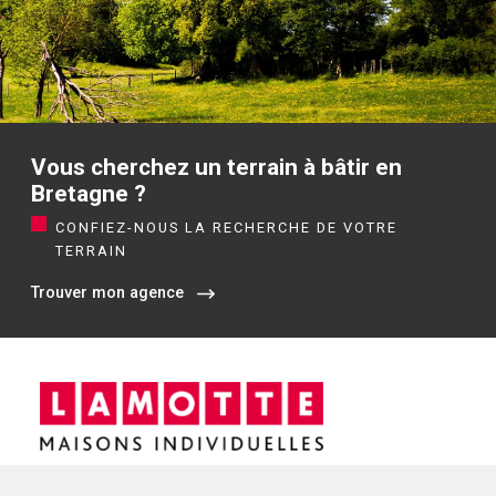
Vous cherchez un terrain à bâtir en
Bretagne ?
CONFIEZ-NOUS LA RECHERCHE DE VOTRE
TERRAIN
Trouver mon agence
Siège social / Agence de Rennes