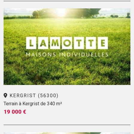
KERGRIST (56300)
Terrain à Kergrist de 340 m²
19 000 €