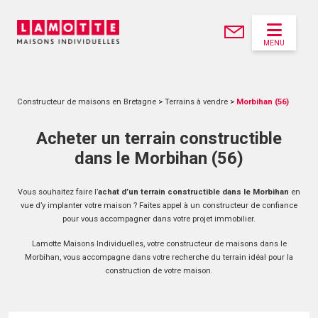
MENU
Constructeur de maisons en Bretagne
>
Terrains à vendre
>
Morbihan (56)
Acheter un terrain constructible
dans le Morbihan (56)
Vous souhaitez faire l’
achat d’un terrain constructible dans le Morbihan
en
vue d’y implanter votre maison ? Faites appel à un constructeur de confiance
pour vous accompagner dans votre projet immobilier.
Lamotte Maisons Individuelles, votre constructeur de maisons dans le
Morbihan, vous accompagne dans votre recherche du terrain idéal pour la
construction de votre maison.