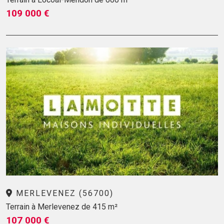
109 000 €
MERLEVENEZ (56700)
Terrain à Merlevenez de 415 m²
107 000 €