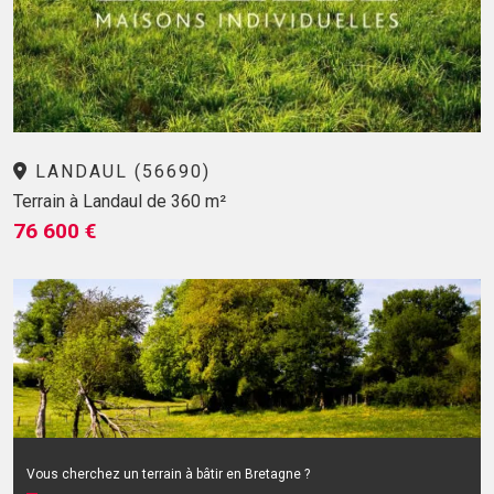
LANDAUL (56690)
Terrain à Landaul de 360 m²
76 600 €
Vous cherchez un terrain à bâtir en Bretagne ?