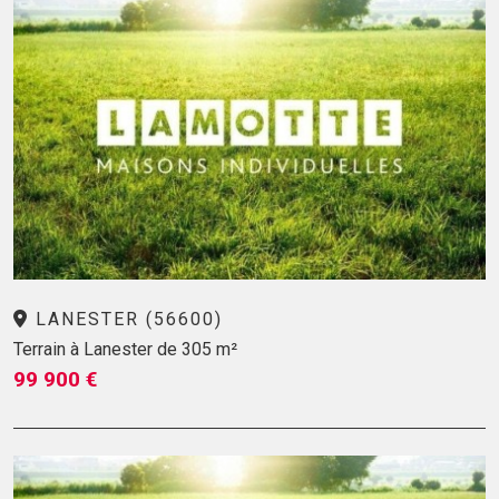
LANESTER (56600)
Terrain à Lanester de 305 m²
99 900 €