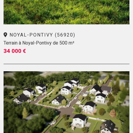
NOYAL-PONTIVY (56920)
Terrain à Noyal-Pontivy de 500 m²
34 000 €