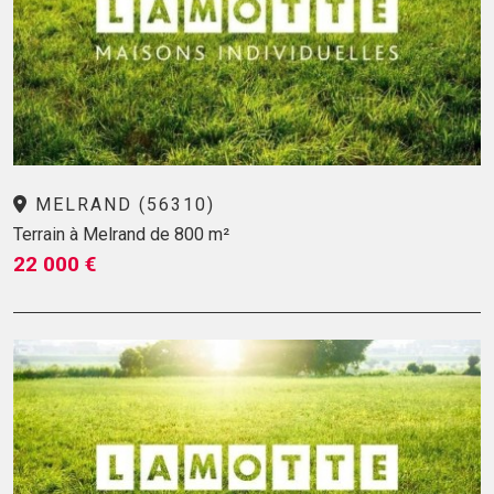
MELRAND (56310)
Terrain à Melrand de 800 m²
22 000 €