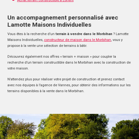
Achat terrain constructible à Lorient
Un accompagnement personnalisé avec
Lamotte Maisons Individuelles
Vous êtes à la recherche d’un
terrain à vendre dans le Morbihan
? Lamotte
Maisons Individuelles,
constructeur de maison dans le Morbihan
, vous y
propose à la vente une sélection de terrains à bâtir.
Découvrez également nos offres « terrain + maison » pour coupler la
recherche d’un terrain constructible dans le Morbihan avec la construction de
votre maison.
N’attendez plus pour réaliser votre projet de construction et prenez contact
avec nos équipes à l’agence de Vannes, pour obtenir des informations sur les
terrains disponibles à la vente dans le Morbihan.