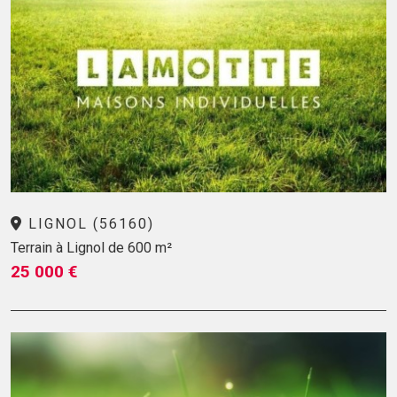
LIGNOL (56160)
Terrain à Lignol de 600 m²
25 000 €