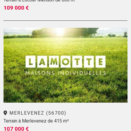
109 000 €
MERLEVENEZ (56700)
Terrain à Merlevenez de 415 m²
107 000 €