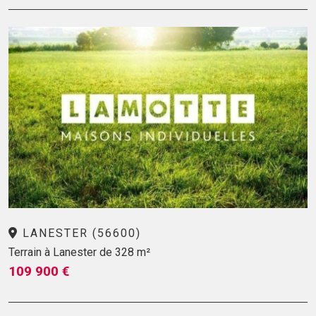
LANESTER (56600)
Terrain à Lanester de 328 m²
109 900 €