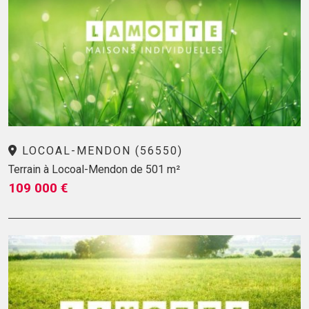
LOCOAL-MENDON (56550)
Terrain à Locoal-Mendon de 501 m²
109 000 €