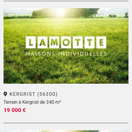
KERGRIST (56300)
Terrain à Kergrist de 340 m²
19 000 €