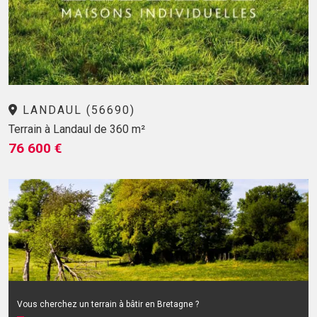
LANDAUL (56690)
Terrain à Landaul de 360 m²
76 600 €
Vous cherchez un terrain à bâtir en Bretagne ?