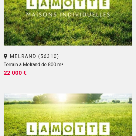
MELRAND (56310)
Terrain à Melrand de 800 m²
22 000 €