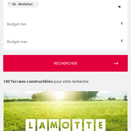
×
56 - Morbihan
×
€
€
RECHERCHER
103 Terrains constructibles
pour votre recherche