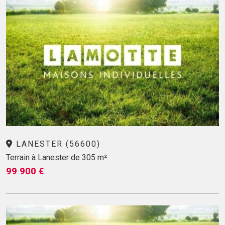
LANESTER (56600)
Terrain à Lanester de 305 m²
99 900 €