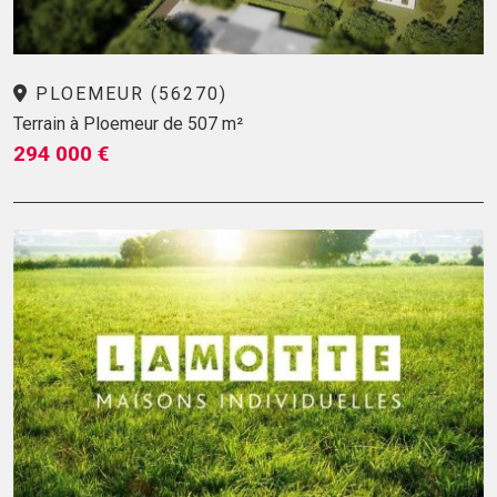
PLOEMEUR (56270)
Terrain à Ploemeur de 507 m²
294 000 €