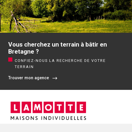
Vous cherchez un terrain à bâtir en
Bretagne ?
CONFIEZ-NOUS LA RECHERCHE DE VOTRE
TERRAIN
Trouver mon agence
Siège social / Agence de Rennes