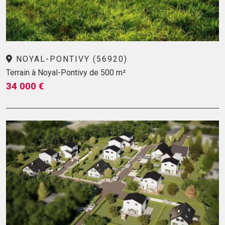
NOYAL-PONTIVY (56920)
Terrain à Noyal-Pontivy de 500 m²
34 000 €