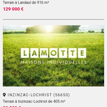
Terrain à Landaul de 916 m²
129 000 €
INZINZAC-LOCHRIST (56650)
Terrain à Inzinzac-Lochrist de 405 m²