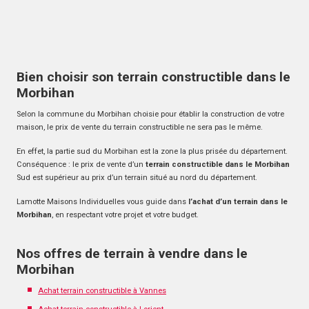
Bien choisir son terrain constructible dans le
Morbihan
Selon la commune du Morbihan choisie pour établir la construction de votre
maison, le prix de vente du terrain constructible ne sera pas le même.
En effet, la partie sud du Morbihan est la zone la plus prisée du département.
Conséquence : le prix de vente d’un
terrain constructible dans le Morbihan
Sud est supérieur au prix d’un terrain situé au nord du département.
Lamotte Maisons Individuelles vous guide dans
l’achat d’un terrain dans le
Morbihan
, en respectant votre projet et votre budget.
Nos offres de terrain à vendre dans le
Morbihan
Achat terrain constructible à Vannes