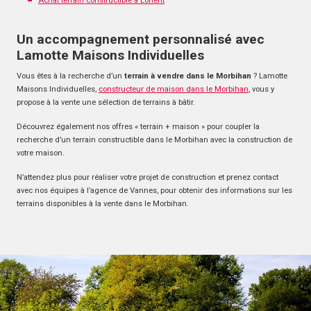
Achat terrain constructible à Lorient
Un accompagnement personnalisé avec
Lamotte Maisons Individuelles
Vous êtes à la recherche d’un
terrain à vendre dans le Morbihan
? Lamotte
Maisons Individuelles,
constructeur de maison dans le Morbihan
, vous y
propose à la vente une sélection de terrains à bâtir.
Découvrez également nos offres « terrain + maison » pour coupler la
recherche d’un terrain constructible dans le Morbihan avec la construction de
votre maison.
N’attendez plus pour réaliser votre projet de construction et prenez contact
avec nos équipes à l’agence de Vannes, pour obtenir des informations sur les
terrains disponibles à la vente dans le Morbihan.