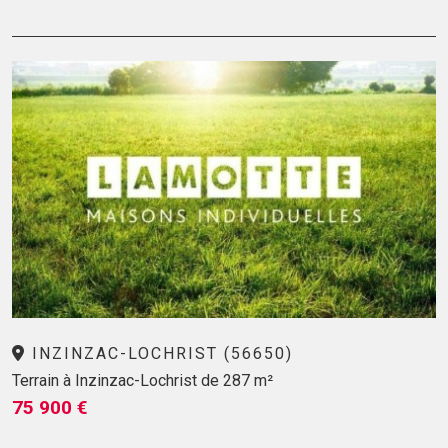
INZINZAC-LOCHRIST (56650)
Terrain à Inzinzac-Lochrist de 287 m²
75 900 €