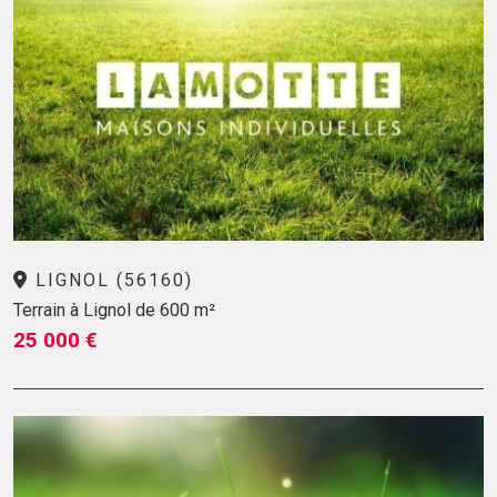
LIGNOL (56160)
Terrain à Lignol de 600 m²
25 000 €