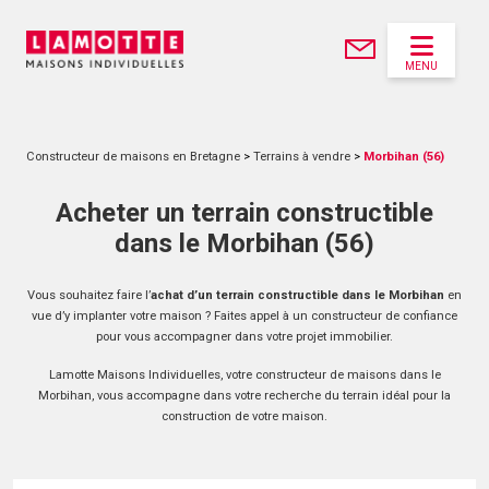
MENU
Constructeur de maisons en Bretagne
>
Terrains à vendre
>
Morbihan (56)
Acheter un terrain constructible
dans le Morbihan (56)
Vous souhaitez faire l’
achat d’un terrain constructible dans le Morbihan
en
vue d’y implanter votre maison ? Faites appel à un constructeur de confiance
pour vous accompagner dans votre projet immobilier.
Lamotte Maisons Individuelles, votre constructeur de maisons dans le
Morbihan, vous accompagne dans votre recherche du terrain idéal pour la
construction de votre maison.