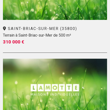
SAINT-BRIAC-SUR-MER (35800)
Terrain à Saint-Briac-sur-Mer de 500 m²
310 000 €