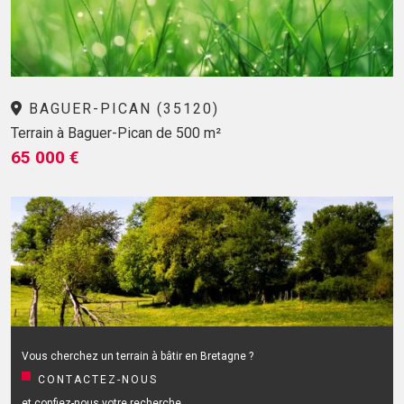
BAGUER-PICAN (35120)
Terrain à Baguer-Pican de 500 m²
65 000 €
Vous cherchez un terrain à bâtir en Bretagne ?
CONTACTEZ-NOUS
et confiez-nous votre recherche