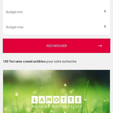
€
€
RECHERCHER
155 Terrains constructibles
pour votre recherche