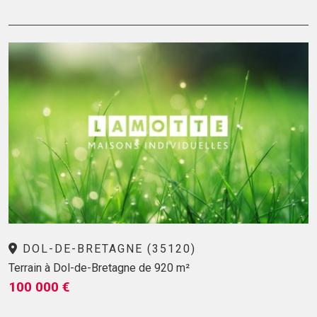
DOL-DE-BRETAGNE (35120)
Terrain à Dol-de-Bretagne de 920 m²
100 000 €