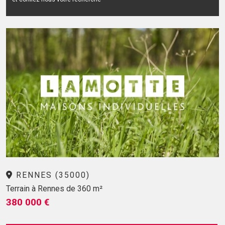
RENNES (35000)
Terrain à Rennes de 360 m²
380 000 €