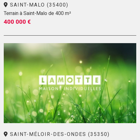
SAINT-MALO (35400)
Terrain à Saint-Malo de 400 m²
400 000 €
SAINT-MÉLOIR-DES-ONDES (35350)