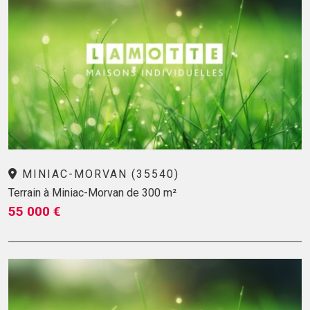
MINIAC-MORVAN (35540)
Terrain à Miniac-Morvan de 300 m²
55 000 €