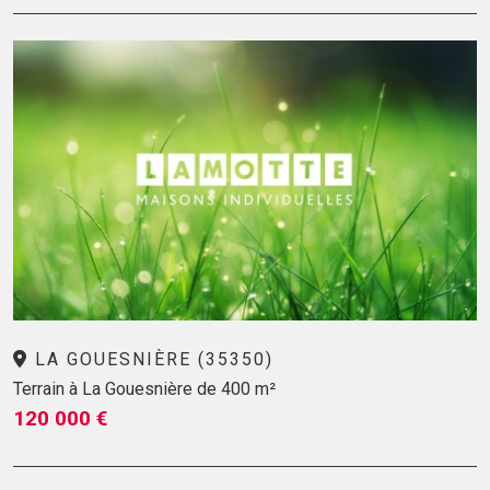
LA GOUESNIÈRE (35350)
Terrain à La Gouesnière de 400 m²
120 000 €