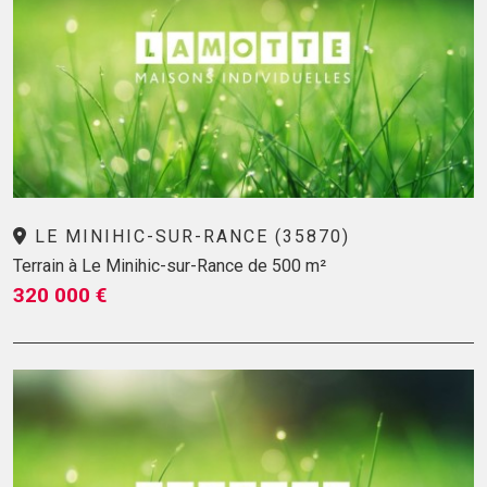
LE MINIHIC-SUR-RANCE (35870)
Terrain à Le Minihic-sur-Rance de 500 m²
320 000 €