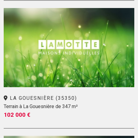
LA GOUESNIÈRE (35350)
Terrain à La Gouesnière de 347 m²
102 000 €