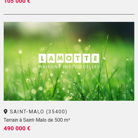
105 000 €
SAINT-MALO (35400)
Terrain à Saint-Malo de 500 m²
490 000 €