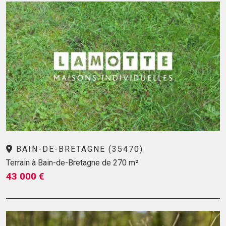
BAIN-DE-BRETAGNE (35470)
Terrain à Bain-de-Bretagne de 270 m²
43 000 €