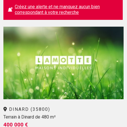
Créez une alerte et ne manquez aucun bien
correspondant à votre recherche
DINARD (35800)
Terrain à Dinard de 480 m²
400 000 €