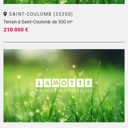
SAINT-COULOMB (35350)
Terrain à Saint-Coulomb de 500 m²
210 000 €