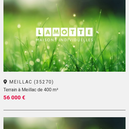
MEILLAC (35270)
Terrain à Meillac de 400 m²
56 000 €