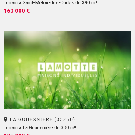
Terrain à Saint-Méloir-des-Ondes de 390 m²
160 000 €
LA GOUESNIÈRE (35350)
Terrain à La Gouesnière de 300 m²