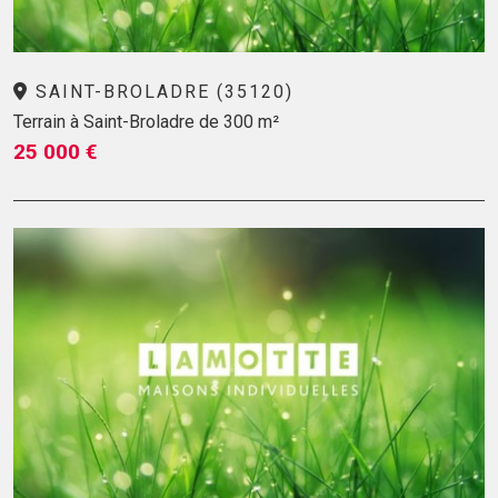
SAINT-BROLADRE (35120)
Terrain à Saint-Broladre de 300 m²
25 000 €