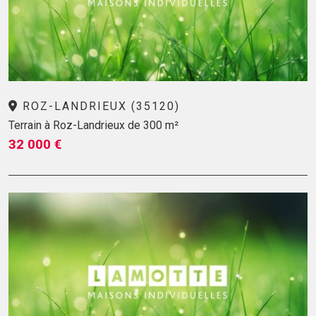
ROZ-LANDRIEUX (35120)
Terrain à Roz-Landrieux de 300 m²
32 000 €