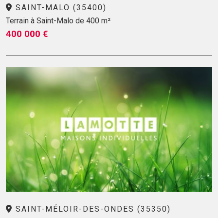
SAINT-MALO (35400)
Terrain à Saint-Malo de 400 m²
400 000 €
SAINT-MÉLOIR-DES-ONDES (35350)