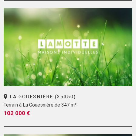
LA GOUESNIÈRE (35350)
Terrain à La Gouesnière de 347 m²
102 000 €