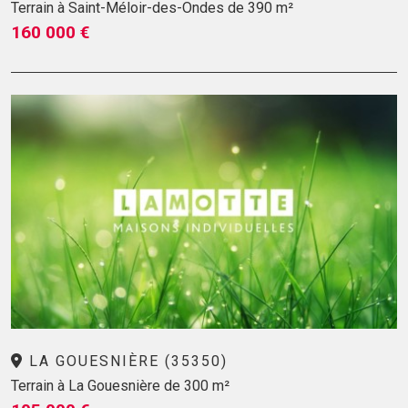
Terrain à Saint-Méloir-des-Ondes de 390 m²
160 000 €
LA GOUESNIÈRE (35350)
Terrain à La Gouesnière de 300 m²