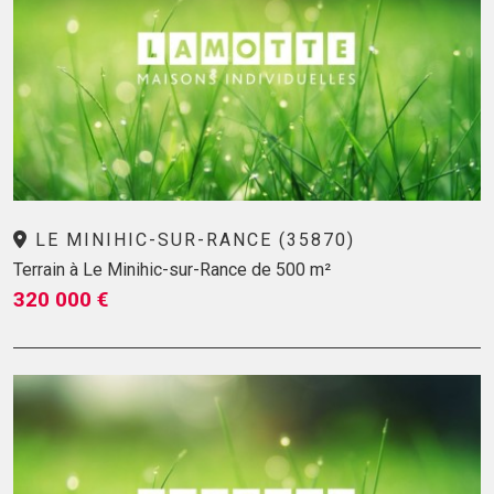
LE MINIHIC-SUR-RANCE (35870)
Terrain à Le Minihic-sur-Rance de 500 m²
320 000 €