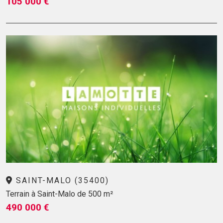
105 000 €
SAINT-MALO (35400)
Terrain à Saint-Malo de 500 m²
490 000 €