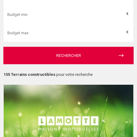
€
€
RECHERCHER
155 Terrains constructibles
pour votre recherche