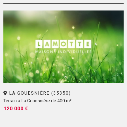
LA GOUESNIÈRE (35350)
Terrain à La Gouesnière de 400 m²
120 000 €