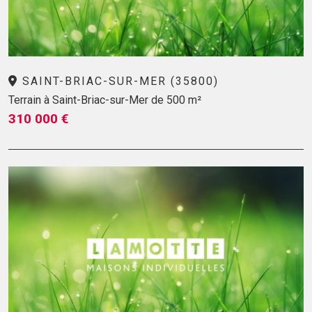
SAINT-BRIAC-SUR-MER (35800)
Terrain à Saint-Briac-sur-Mer de 500 m²
310 000 €