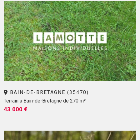
BAIN-DE-BRETAGNE (35470)
Terrain à Bain-de-Bretagne de 270 m²
43 000 €