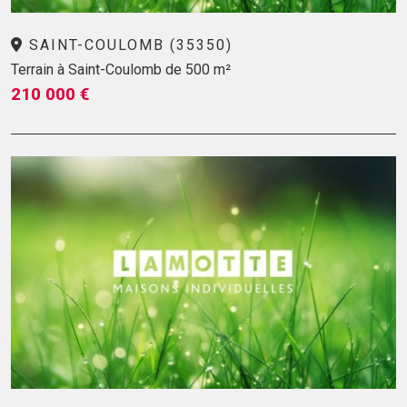
SAINT-COULOMB (35350)
Terrain à Saint-Coulomb de 500 m²
210 000 €