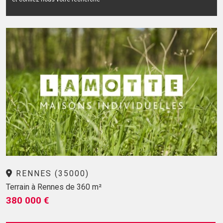
RENNES (35000)
Terrain à Rennes de 360 m²
380 000 €