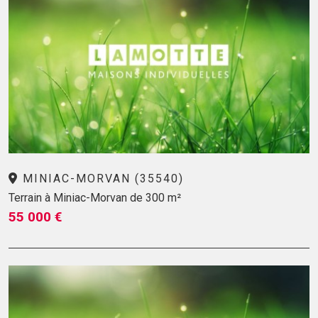
MINIAC-MORVAN (35540)
Terrain à Miniac-Morvan de 300 m²
55 000 €