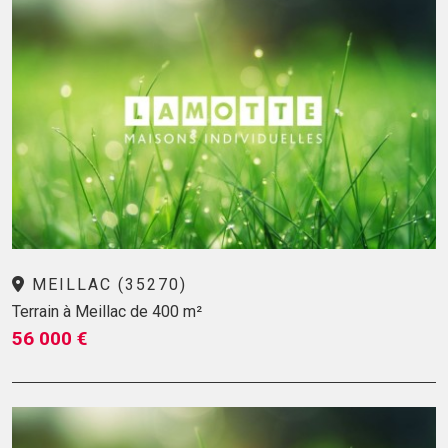
MEILLAC (35270)
Terrain à Meillac de 400 m²
56 000 €