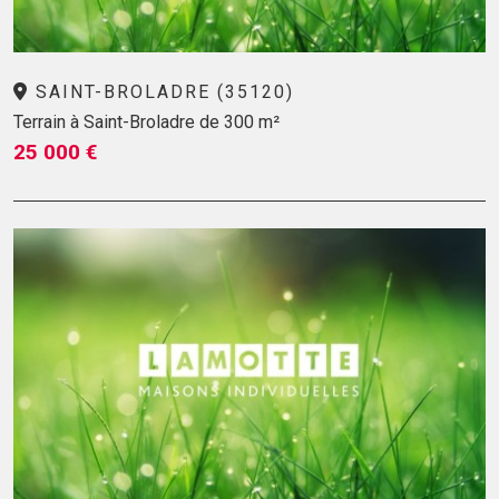
SAINT-BROLADRE (35120)
Terrain à Saint-Broladre de 300 m²
25 000 €