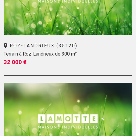
ROZ-LANDRIEUX (35120)
Terrain à Roz-Landrieux de 300 m²
32 000 €