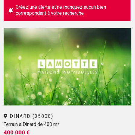
Créez une alerte et ne manquez aucun bien
correspondant à votre recherche
DINARD (35800)
Terrain à Dinard de 480 m²
400 000 €