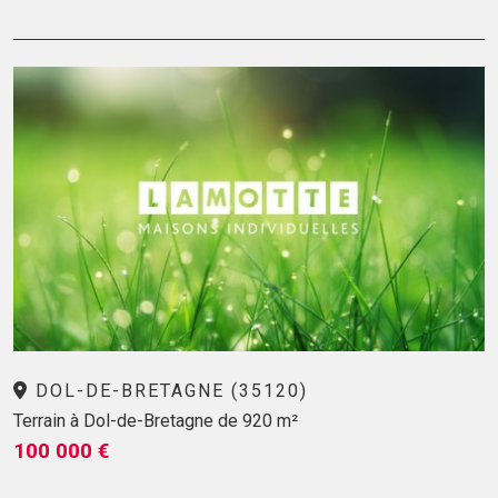
DOL-DE-BRETAGNE (35120)
Terrain à Dol-de-Bretagne de 920 m²
100 000 €