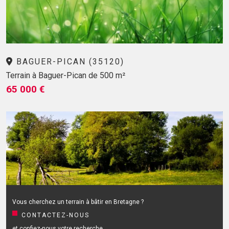
BAGUER-PICAN (35120)
Terrain à Baguer-Pican de 500 m²
65 000 €
Vous cherchez un terrain à bâtir en Bretagne ?
CONTACTEZ-NOUS
et confiez-nous votre recherche