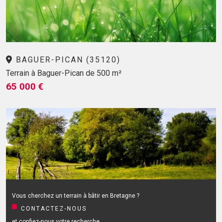
BAGUER-PICAN (35120)
Terrain à Baguer-Pican de 500 m²
65 000 €
Vous cherchez un terrain à bâtir en Bretagne ?
CONTACTEZ-NOUS
et confiez-nous votre recherche