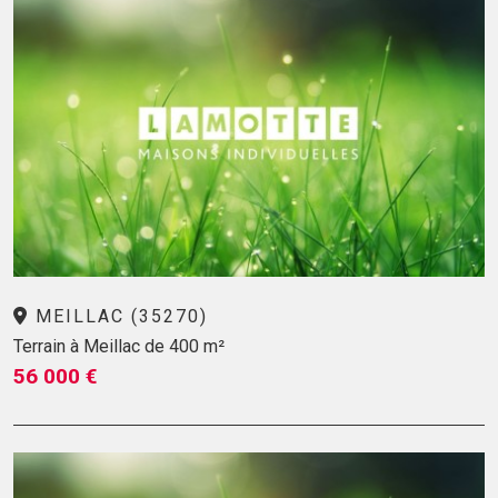
MEILLAC (35270)
Terrain à Meillac de 400 m²
56 000 €