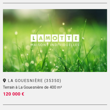
LA GOUESNIÈRE (35350)
Terrain à La Gouesnière de 400 m²
120 000 €