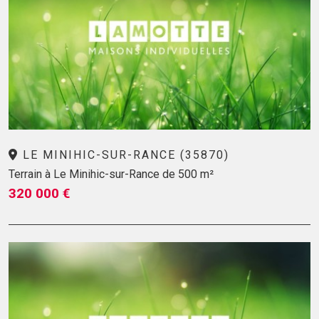
LE MINIHIC-SUR-RANCE (35870)
Terrain à Le Minihic-sur-Rance de 500 m²
320 000 €