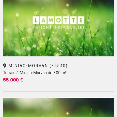
MINIAC-MORVAN (35540)
Terrain à Miniac-Morvan de 300 m²
55 000 €