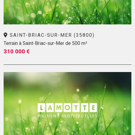
SAINT-BRIAC-SUR-MER (35800)
Terrain à Saint-Briac-sur-Mer de 500 m²
310 000 €