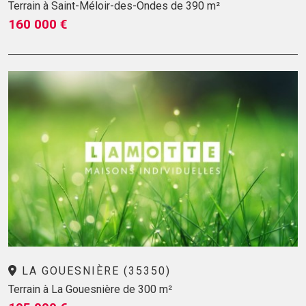
Terrain à Saint-Méloir-des-Ondes de 390 m²
160 000 €
LA GOUESNIÈRE (35350)
Terrain à La Gouesnière de 300 m²