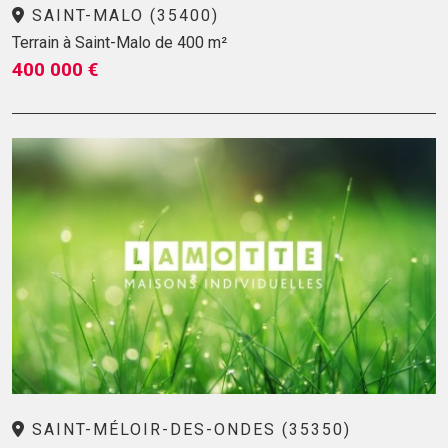
SAINT-MALO (35400)
Terrain à Saint-Malo de 400 m²
400 000 €
SAINT-MÉLOIR-DES-ONDES (35350)