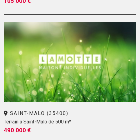
105 000 €
SAINT-MALO (35400)
Terrain à Saint-Malo de 500 m²
490 000 €