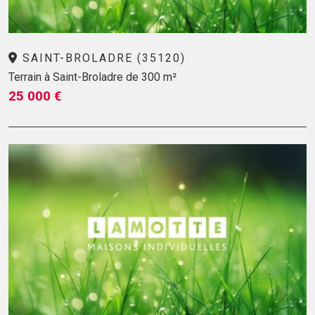
SAINT-BROLADRE (35120)
Terrain à Saint-Broladre de 300 m²
25 000 €