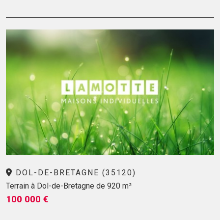
DOL-DE-BRETAGNE (35120)
Terrain à Dol-de-Bretagne de 920 m²
100 000 €