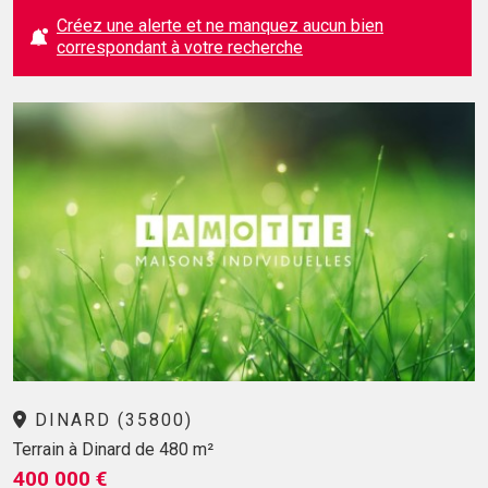
Créez une alerte et ne manquez aucun bien
correspondant à votre recherche
DINARD (35800)
Terrain à Dinard de 480 m²
400 000 €