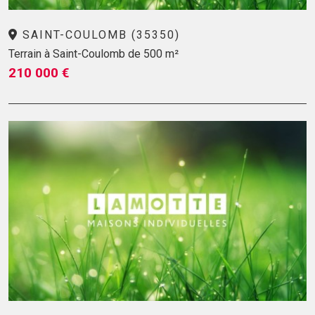
SAINT-COULOMB (35350)
Terrain à Saint-Coulomb de 500 m²
210 000 €