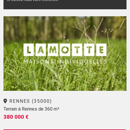
RENNES (35000)
Terrain à Rennes de 360 m²
380 000 €