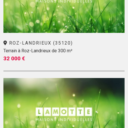
ROZ-LANDRIEUX (35120)
Terrain à Roz-Landrieux de 300 m²
32 000 €