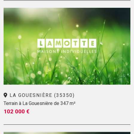
LA GOUESNIÈRE (35350)
Terrain à La Gouesnière de 347 m²
102 000 €