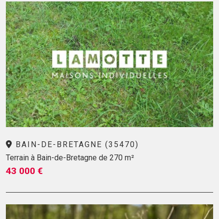
BAIN-DE-BRETAGNE (35470)
Terrain à Bain-de-Bretagne de 270 m²
43 000 €