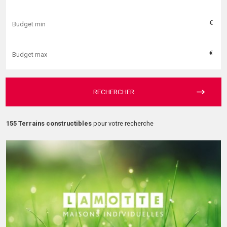
€
€
RECHERCHER
155 Terrains constructibles
pour votre recherche