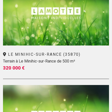
LE MINIHIC-SUR-RANCE (35870)
Terrain à Le Minihic-sur-Rance de 500 m²
320 000 €