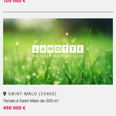
105 000 €
SAINT-MALO (35400)
Terrain à Saint-Malo de 500 m²
490 000 €