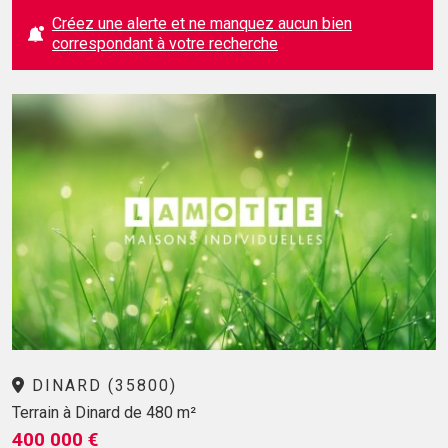
Créez une alerte et ne manquez aucun bien
correspondant à votre recherche
DINARD (35800)
Terrain à Dinard de 480 m²
400 000 €