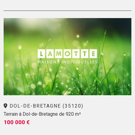
DOL-DE-BRETAGNE (35120)
Terrain à Dol-de-Bretagne de 920 m²
100 000 €