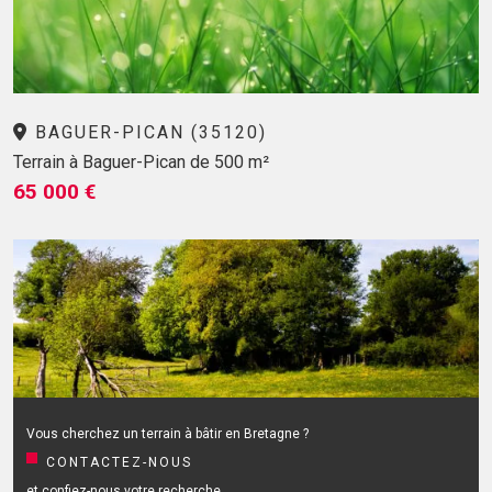
BAGUER-PICAN (35120)
Terrain à Baguer-Pican de 500 m²
65 000 €
Vous cherchez un terrain à bâtir en Bretagne ?
CONTACTEZ-NOUS
et confiez-nous votre recherche