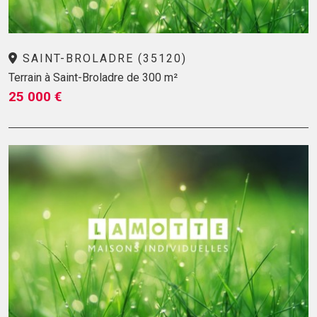
SAINT-BROLADRE (35120)
Terrain à Saint-Broladre de 300 m²
25 000 €