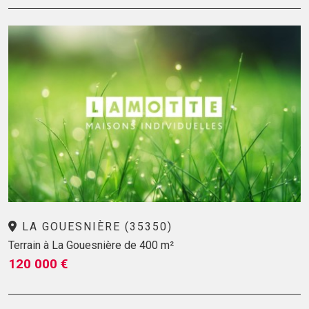
LA GOUESNIÈRE (35350)
Terrain à La Gouesnière de 400 m²
120 000 €