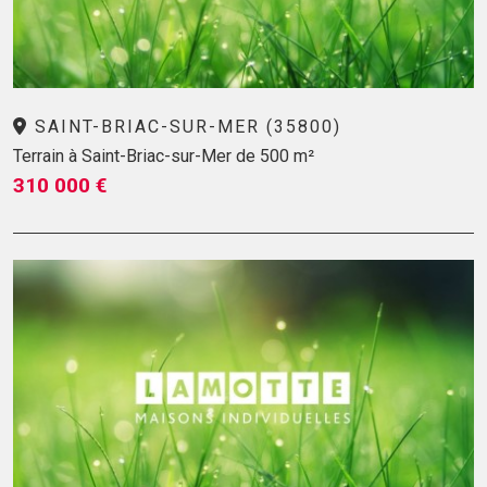
SAINT-BRIAC-SUR-MER (35800)
Terrain à Saint-Briac-sur-Mer de 500 m²
310 000 €