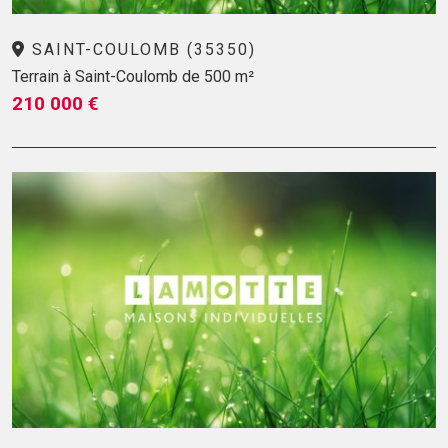
SAINT-COULOMB (35350)
Terrain à Saint-Coulomb de 500 m²
210 000 €