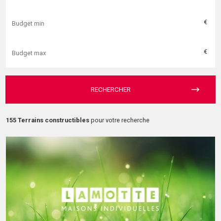
€
€
RECHERCHER
155 Terrains constructibles
pour votre recherche