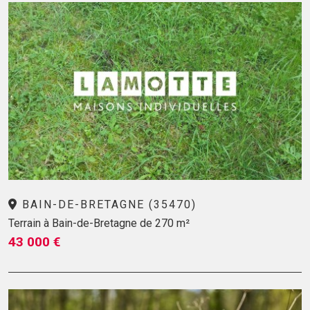
BAIN-DE-BRETAGNE (35470)
Terrain à Bain-de-Bretagne de 270 m²
43 000 €