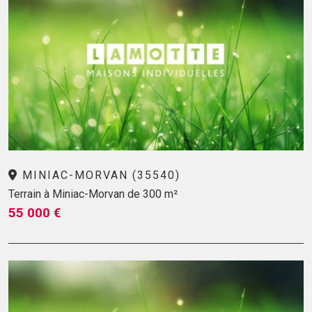
MINIAC-MORVAN (35540)
Terrain à Miniac-Morvan de 300 m²
55 000 €