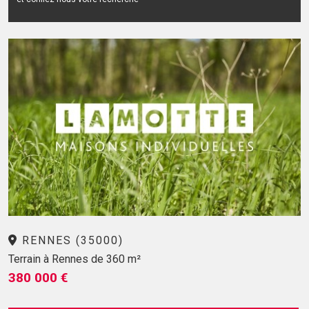
RENNES (35000)
Terrain à Rennes de 360 m²
380 000 €