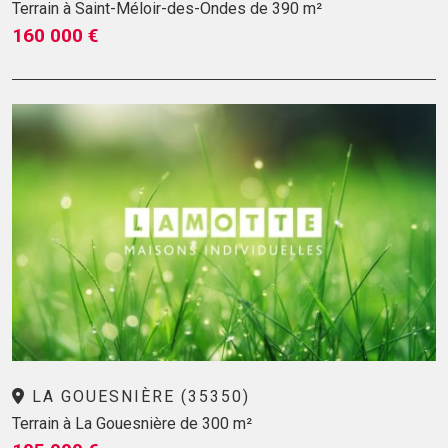
Terrain à Saint-Méloir-des-Ondes de 390 m²
160 000 €
LA GOUESNIÈRE (35350)
Terrain à La Gouesnière de 300 m²