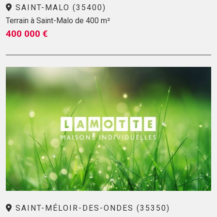
SAINT-MALO (35400)
Terrain à Saint-Malo de 400 m²
400 000 €
SAINT-MÉLOIR-DES-ONDES (35350)