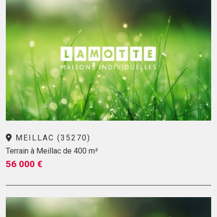
MEILLAC (35270)
Terrain à Meillac de 400 m²
56 000 €