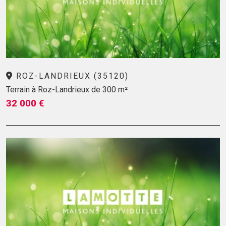
ROZ-LANDRIEUX (35120)
Terrain à Roz-Landrieux de 300 m²
32 000 €