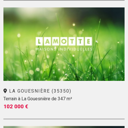
LA GOUESNIÈRE (35350)
Terrain à La Gouesnière de 347 m²
102 000 €