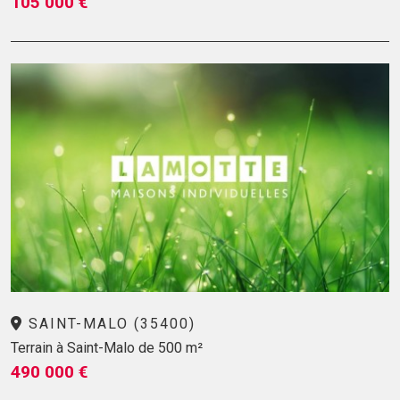
105 000 €
SAINT-MALO (35400)
Terrain à Saint-Malo de 500 m²
490 000 €