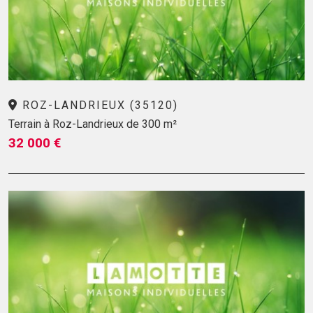
ROZ-LANDRIEUX (35120)
Terrain à Roz-Landrieux de 300 m²
32 000 €