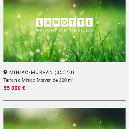
MINIAC-MORVAN (35540)
Terrain à Miniac-Morvan de 300 m²
55 000 €