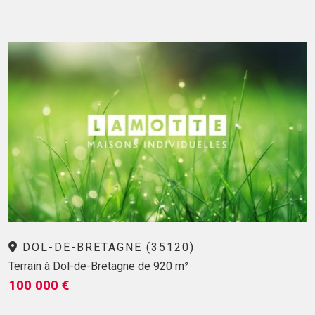
DOL-DE-BRETAGNE (35120)
Terrain à Dol-de-Bretagne de 920 m²
100 000 €