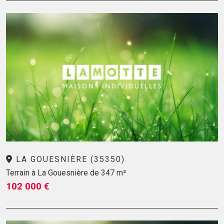
LA GOUESNIÈRE (35350)
Terrain à La Gouesnière de 347 m²
102 000 €