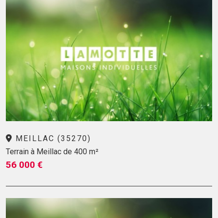
MEILLAC (35270)
Terrain à Meillac de 400 m²
56 000 €