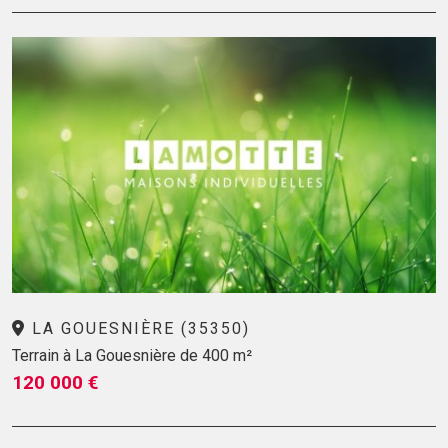
LA GOUESNIÈRE (35350)
Terrain à La Gouesnière de 400 m²
120 000 €