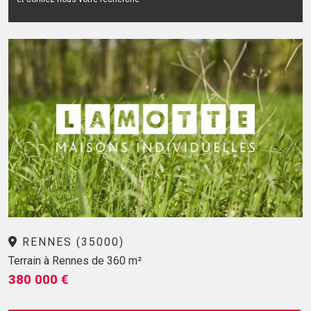
RENNES (35000)
Terrain à Rennes de 360 m²
380 000 €