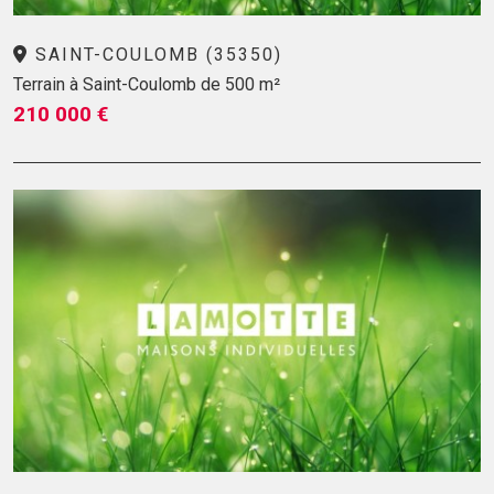
SAINT-COULOMB (35350)
Terrain à Saint-Coulomb de 500 m²
210 000 €