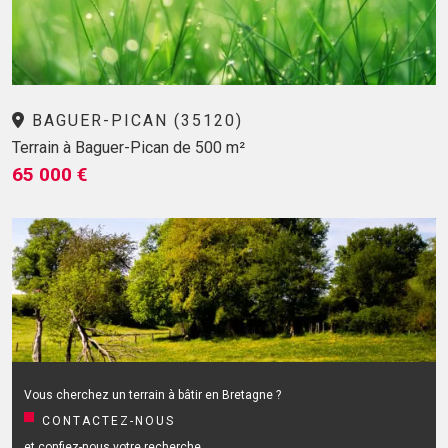
BAGUER-PICAN (35120)
Terrain à Baguer-Pican de 500 m²
65 000 €
Vous cherchez un terrain à bâtir en Bretagne ?
CONTACTEZ-NOUS
et confiez-nous votre recherche