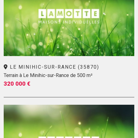
LE MINIHIC-SUR-RANCE (35870)
Terrain à Le Minihic-sur-Rance de 500 m²
320 000 €