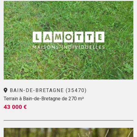
BAIN-DE-BRETAGNE (35470)
Terrain à Bain-de-Bretagne de 270 m²
43 000 €