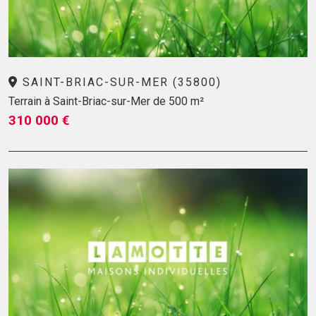
SAINT-BRIAC-SUR-MER (35800)
Terrain à Saint-Briac-sur-Mer de 500 m²
310 000 €