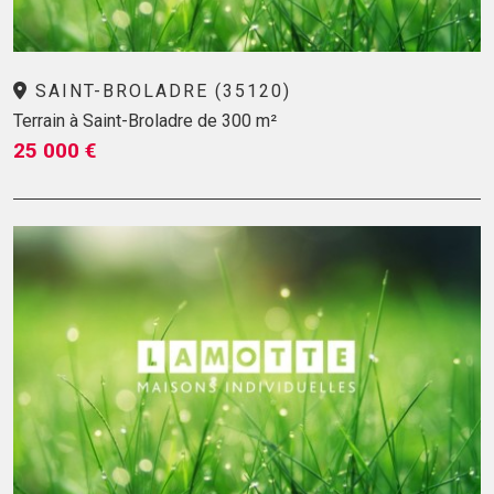
SAINT-BROLADRE (35120)
Terrain à Saint-Broladre de 300 m²
25 000 €