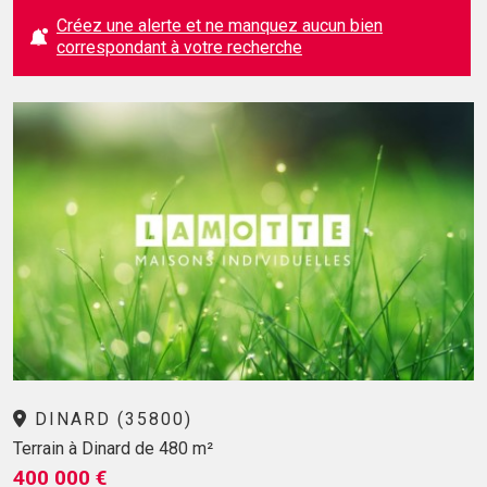
Créez une alerte et ne manquez aucun bien
correspondant à votre recherche
DINARD (35800)
Terrain à Dinard de 480 m²
400 000 €