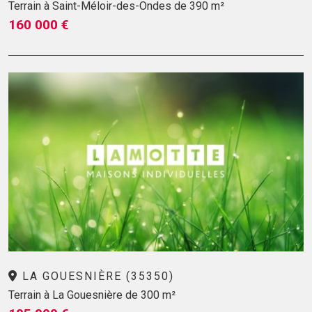
Terrain à Saint-Méloir-des-Ondes de 390 m²
160 000 €
LA GOUESNIÈRE (35350)
Terrain à La Gouesnière de 300 m²