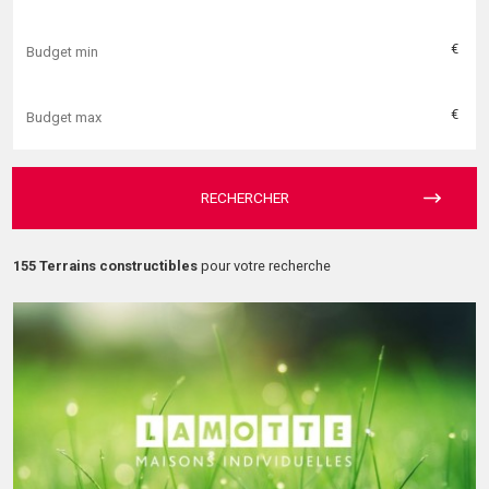
€
€
RECHERCHER
155 Terrains constructibles
pour votre recherche