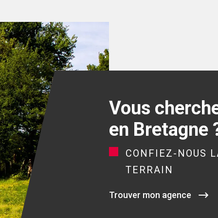
Vous cherchez
en Bretagne 
CONFIEZ-NOUS L
TERRAIN
Trouver mon agence