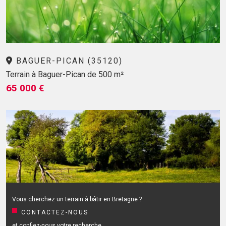
BAGUER-PICAN (35120)
Terrain à Baguer-Pican de 500 m²
65 000 €
Vous cherchez un terrain à bâtir en Bretagne ?
CONTACTEZ-NOUS
et confiez-nous votre recherche