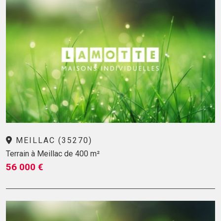
MEILLAC (35270)
Terrain à Meillac de 400 m²
56 000 €