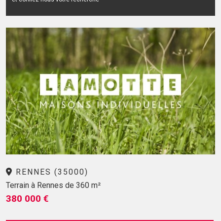
RENNES (35000)
Terrain à Rennes de 360 m²
380 000 €