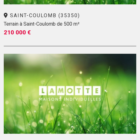
SAINT-COULOMB (35350)
Terrain à Saint-Coulomb de 500 m²
210 000 €