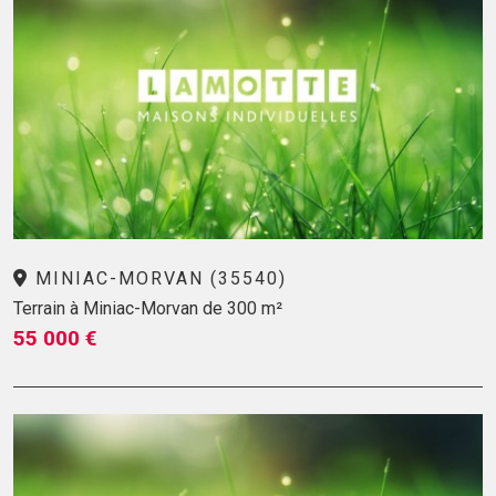
MINIAC-MORVAN (35540)
Terrain à Miniac-Morvan de 300 m²
55 000 €