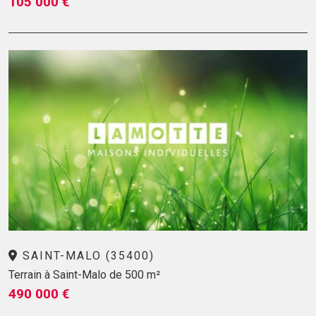
105 000 €
SAINT-MALO (35400)
Terrain à Saint-Malo de 500 m²
490 000 €