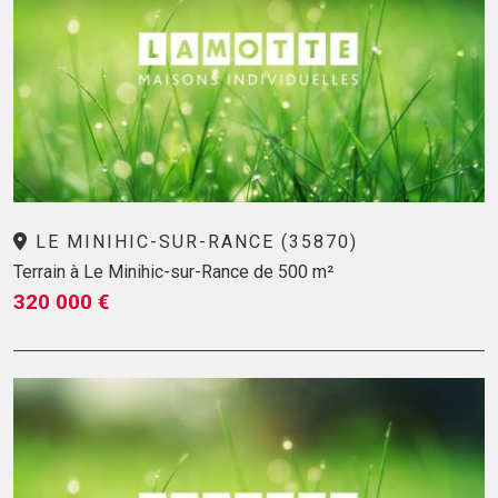
LE MINIHIC-SUR-RANCE (35870)
Terrain à Le Minihic-sur-Rance de 500 m²
320 000 €