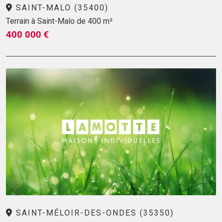
SAINT-MALO (35400)
Terrain à Saint-Malo de 400 m²
400 000 €
SAINT-MÉLOIR-DES-ONDES (35350)