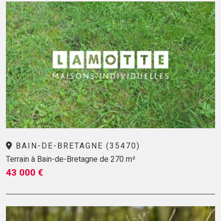
BAIN-DE-BRETAGNE (35470)
Terrain à Bain-de-Bretagne de 270 m²
43 000 €