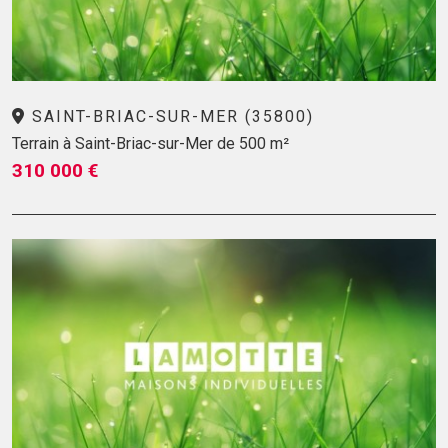
SAINT-BRIAC-SUR-MER (35800)
Terrain à Saint-Briac-sur-Mer de 500 m²
310 000 €