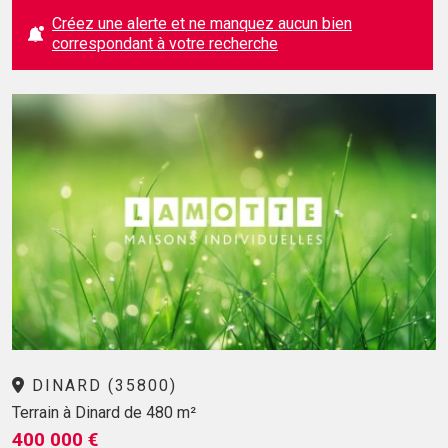
Créez une alerte et ne manquez aucun bien
correspondant à votre recherche
DINARD (35800)
Terrain à Dinard de 480 m²
400 000 €