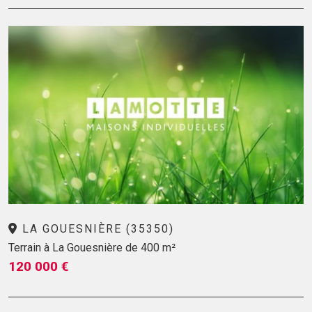
LA GOUESNIÈRE (35350)
Terrain à La Gouesnière de 400 m²
120 000 €