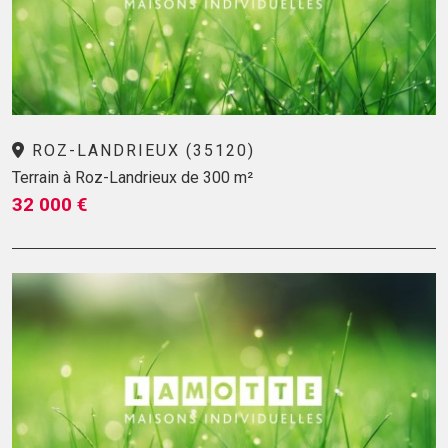
ROZ-LANDRIEUX (35120)
Terrain à Roz-Landrieux de 300 m²
32 000 €