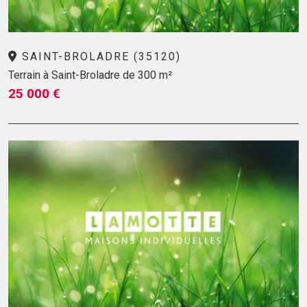
SAINT-BROLADRE (35120)
Terrain à Saint-Broladre de 300 m²
25 000 €