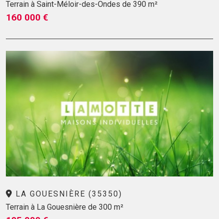
Terrain à Saint-Méloir-des-Ondes de 390 m²
160 000 €
LA GOUESNIÈRE (35350)
Terrain à La Gouesnière de 300 m²