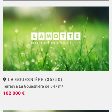
LA GOUESNIÈRE (35350)
Terrain à La Gouesnière de 347 m²
102 000 €