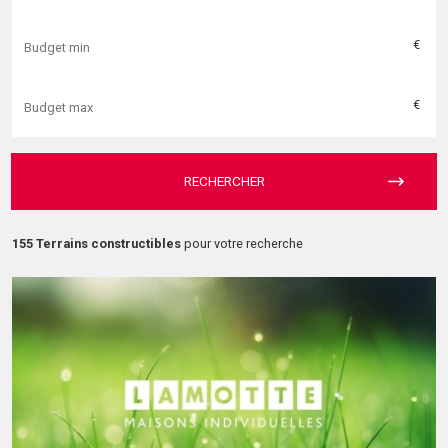
€
€
RECHERCHER
155 Terrains constructibles
pour votre recherche