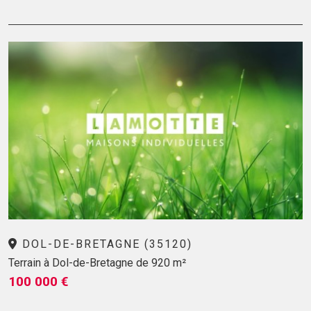
DOL-DE-BRETAGNE (35120)
Terrain à Dol-de-Bretagne de 920 m²
100 000 €