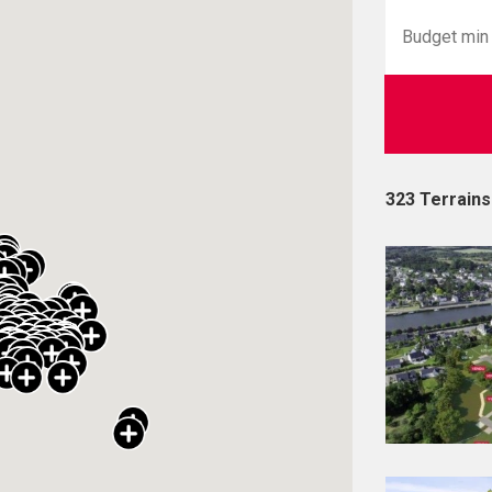
323 Terrains