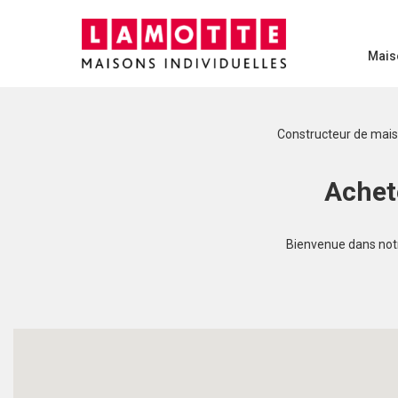
Mais
Constructeur de mai
Achet
Bienvenue dans notre