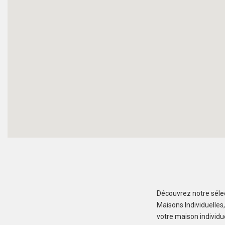
Découvrez notre sélec
Maisons Individuelles
votre maison individu