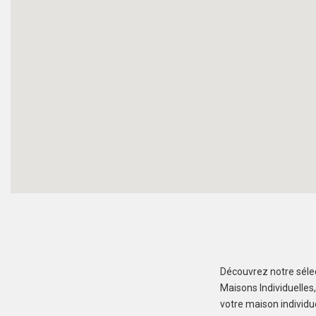
Découvrez notre sélec
Maisons Individuelles
votre maison individu