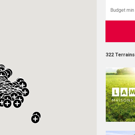
322 Terrains