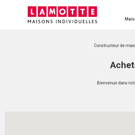
Mais
Constructeur de mai
Achet
Bienvenue dans notre