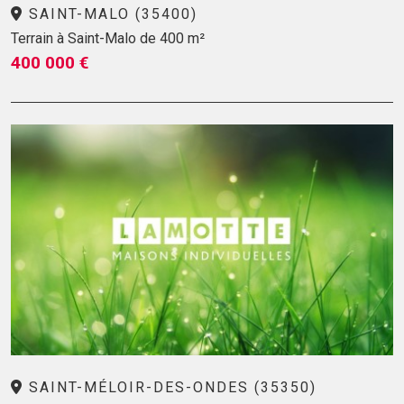
SAINT-MALO (35400)
Terrain à Saint-Malo de 400 m²
400 000 €
SAINT-MÉLOIR-DES-ONDES (35350)