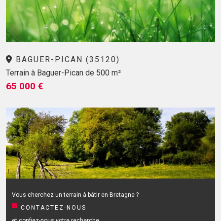
BAGUER-PICAN (35120)
Terrain à Baguer-Pican de 500 m²
65 000 €
Vous cherchez un terrain à bâtir en Bretagne ?
CONTACTEZ-NOUS
et confiez-nous votre recherche