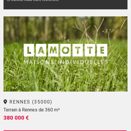
RENNES (35000)
Terrain à Rennes de 360 m²
380 000 €