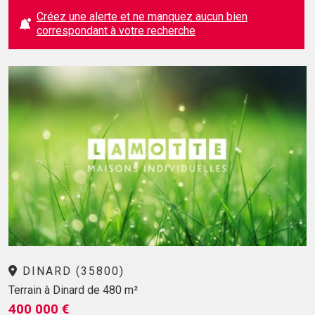
Créez une alerte et ne manquez aucun bien
correspondant à votre recherche
DINARD (35800)
Terrain à Dinard de 480 m²
400 000 €