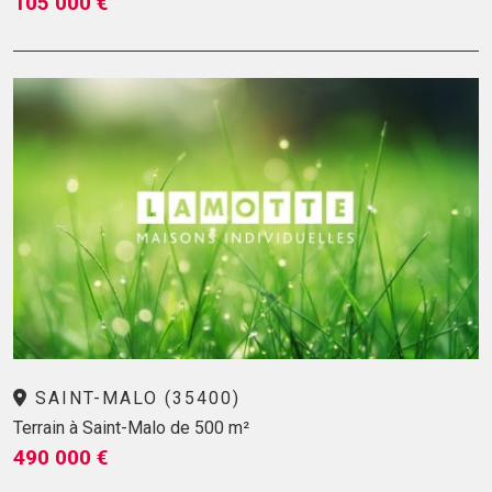
105 000 €
SAINT-MALO (35400)
Terrain à Saint-Malo de 500 m²
490 000 €