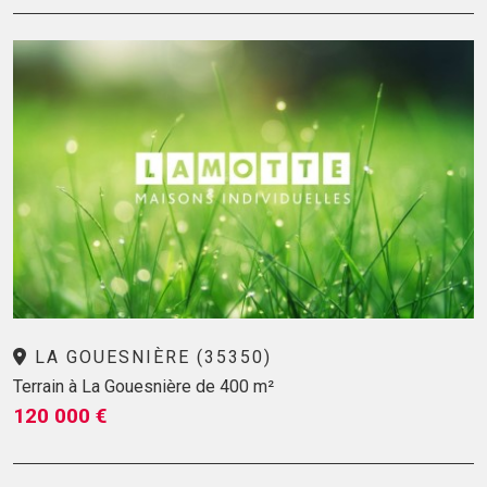
LA GOUESNIÈRE (35350)
Terrain à La Gouesnière de 400 m²
120 000 €