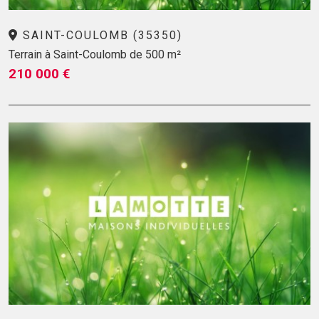
SAINT-COULOMB (35350)
Terrain à Saint-Coulomb de 500 m²
210 000 €