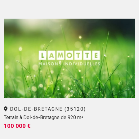
DOL-DE-BRETAGNE (35120)
Terrain à Dol-de-Bretagne de 920 m²
100 000 €