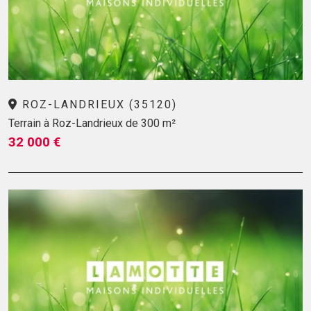
ROZ-LANDRIEUX (35120)
Terrain à Roz-Landrieux de 300 m²
32 000 €