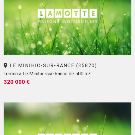
LE MINIHIC-SUR-RANCE (35870)
Terrain à Le Minihic-sur-Rance de 500 m²
320 000 €