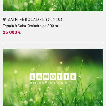
SAINT-BROLADRE (35120)
Terrain à Saint-Broladre de 300 m²
25 000 €