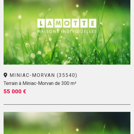
MINIAC-MORVAN (35540)
Terrain à Miniac-Morvan de 300 m²
55 000 €