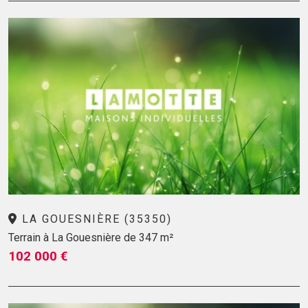
LA GOUESNIÈRE (35350)
Terrain à La Gouesnière de 347 m²
102 000 €