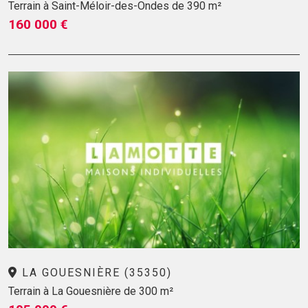
Terrain à Saint-Méloir-des-Ondes de 390 m²
160 000 €
LA GOUESNIÈRE (35350)
Terrain à La Gouesnière de 300 m²