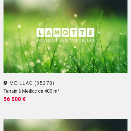
MEILLAC (35270)
Terrain à Meillac de 400 m²
56 000 €