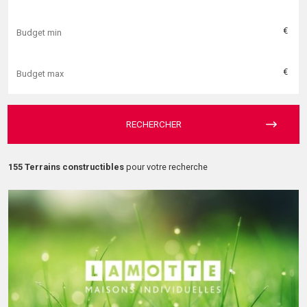
€
€
RECHERCHER
155 Terrains constructibles
pour votre recherche