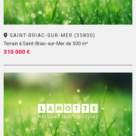
SAINT-BRIAC-SUR-MER (35800)
Terrain à Saint-Briac-sur-Mer de 500 m²
310 000 €