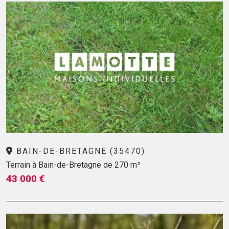
BAIN-DE-BRETAGNE (35470)
Terrain à Bain-de-Bretagne de 270 m²
43 000 €