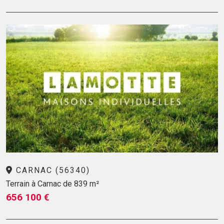
CARNAC (56340)
Terrain à Carnac de 839 m²
656 100 €