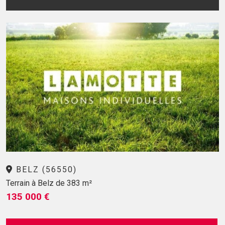
BELZ (56550)
Terrain à Belz de 383 m²
135 000 €