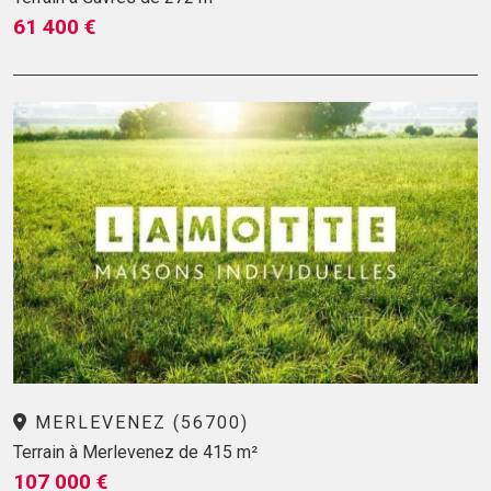
61 400 €
MERLEVENEZ (56700)
Terrain à Merlevenez de 415 m²
107 000 €