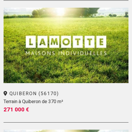
QUIBERON (56170)
Terrain à Quiberon de 370 m²
271 000 €