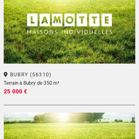
BUBRY (56310)
Terrain à Bubry de 350 m²
25 000 €