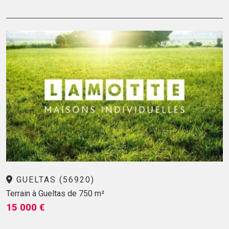
GUELTAS (56920)
Terrain à Gueltas de 750 m²
15 000 €