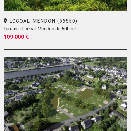
LOCOAL-MENDON (56550)
Terrain à Locoal-Mendon de 600 m²
109 000 €