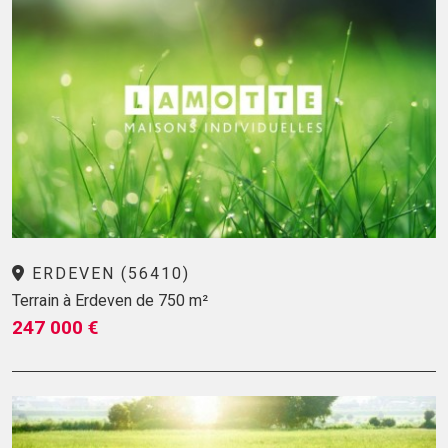
ERDEVEN (56410)
Terrain à Erdeven de 750 m²
247 000 €