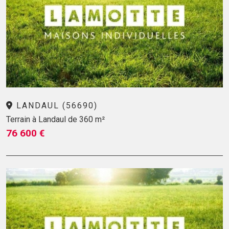
LANDAUL (56690)
Terrain à Landaul de 360 m²
76 600 €