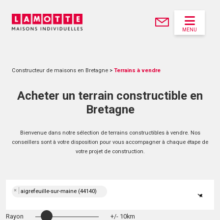
MENU
Constructeur de maisons en Bretagne
>
Terrains à vendre
Acheter un terrain constructible en
Bretagne
Bienvenue dans notre sélection de terrains constructibles à vendre. Nos
conseillers sont à votre disposition pour vous accompagner à chaque étape de
votre projet de construction.
×
aigrefeuille-sur-maine (44140)
×
Rayon
+/- 10km