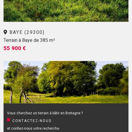
BAYE (29300)
Terrain à Baye de 385 m²
55 900 €
Vous cherchez un terrain à bâtir en Bretagne ?
CONTACTEZ-NOUS
et confiez-nous votre recherche