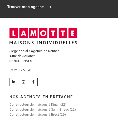
Trouver mon agence
Siège social / Agence de Rennes
4 rue de Jouanet
35700 RENNES
02 21 67 53 90
NOS AGENCES EN BRETAGNE
Constructeur de maisons à Dinan (22)
Constructeur de maisons à Saint-Brieuc (22)
Constructeur de maisons à Brest (29)