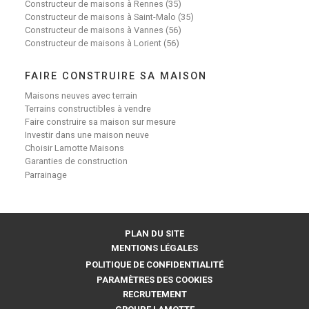
Constructeur de maisons à Rennes (35)
Constructeur de maisons à Saint-Malo (35)
Constructeur de maisons à Vannes (56)
Constructeur de maisons à Lorient (56)
FAIRE CONSTRUIRE SA MAISON
Maisons neuves avec terrain
Terrains constructibles à vendre
Faire construire sa maison sur mesure
Investir dans une maison neuve
Choisir Lamotte Maisons
Garanties de construction
Parrainage
PLAN DU SITE
MENTIONS LÉGALES
POLITIQUE DE CONFIDENTIALITÉ
PARAMÈTRES DES COOKIES
RECRUTEMENT