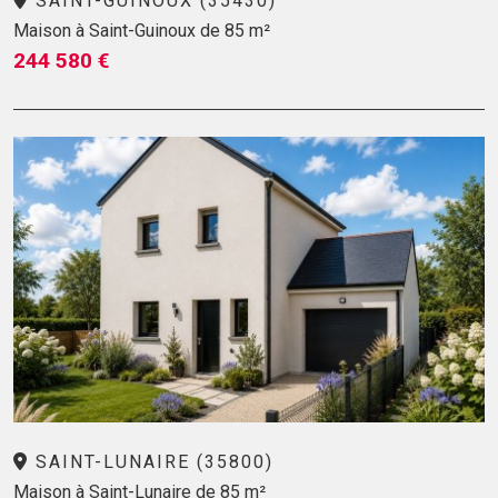
SAINT-GUINOUX (35430)
Maison à Saint-Guinoux de 85 m²
244 580 €
SAINT-LUNAIRE (35800)
Maison à Saint-Lunaire de 85 m²