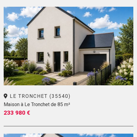
LE TRONCHET (35540)
Maison à Le Tronchet de 85 m²
233 980 €