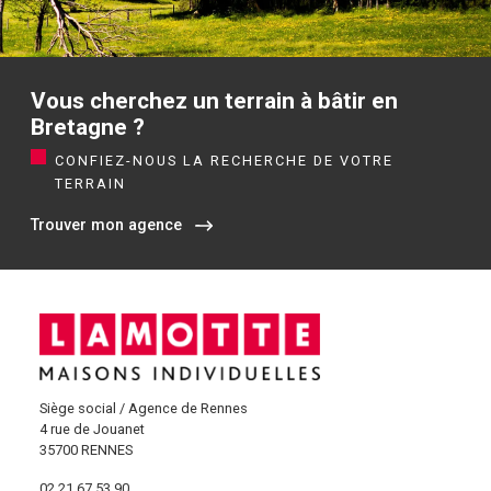
Vous cherchez un terrain à bâtir en
Bretagne ?
CONFIEZ-NOUS LA RECHERCHE DE VOTRE
TERRAIN
Trouver mon agence
Siège social / Agence de Rennes
4 rue de Jouanet
35700 RENNES
02 21 67 53 90