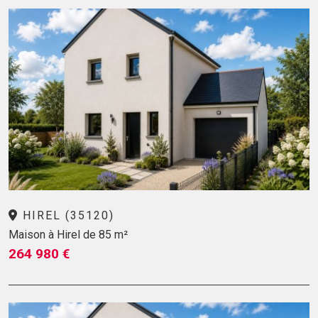
HIREL (35120)
Maison à Hirel de 85 m²
264 980 €