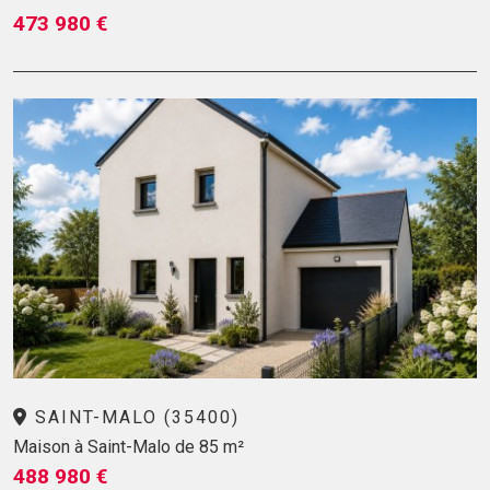
473 980 €
SAINT-MALO (35400)
Maison à Saint-Malo de 85 m²
488 980 €