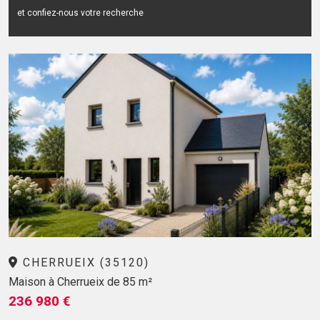
et confiez-nous votre recherche
CHERRUEIX (35120)
Maison à Cherrueix de 85 m²
236 980 €