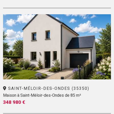
SAINT-MÉLOIR-DES-ONDES (35350)
Maison à Saint-Méloir-des-Ondes de 85 m²
348 980 €