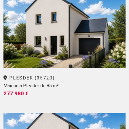
PLESDER (35720)
Maison à Plesder de 85 m²
277 980 €