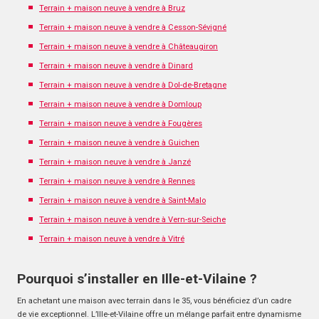
Terrain + maison neuve à vendre à Bruz
Terrain + maison neuve à vendre à Cesson-Sévigné
Terrain + maison neuve à vendre à Châteaugiron
Terrain + maison neuve à vendre à Dinard
Terrain + maison neuve à vendre à Dol-de-Bretagne
Terrain + maison neuve à vendre à Domloup
Terrain + maison neuve à vendre à Fougères
Terrain + maison neuve à vendre à Guichen
Terrain + maison neuve à vendre à Janzé
Terrain + maison neuve à vendre à Rennes
Terrain + maison neuve à vendre à Saint-Malo
Terrain + maison neuve à vendre à Vern-sur-Seiche
Terrain + maison neuve à vendre à Vitré
Pourquoi s’installer en Ille-et-Vilaine ?
En achetant une maison avec terrain dans le 35, vous bénéficiez d’un cadre
de vie exceptionnel. L’Ille-et-Vilaine offre un mélange parfait entre dynamisme