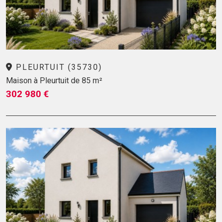
PLEURTUIT (35730)
Maison à Pleurtuit de 85 m²
302 980 €