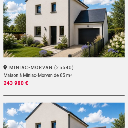
MINIAC-MORVAN (35540)
Maison à Miniac-Morvan de 85 m²
243 980 €