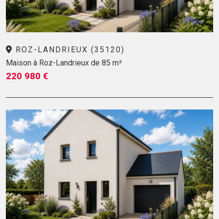
ROZ-LANDRIEUX (35120)
Maison à Roz-Landrieux de 85 m²
220 980 €