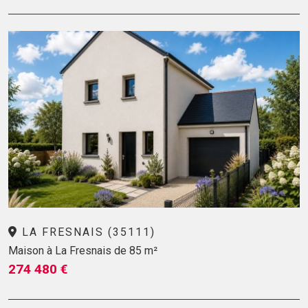
LA FRESNAIS (35111)
Maison à La Fresnais de 85 m²
274 480 €