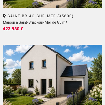
SAINT-BRIAC-SUR-MER (35800)
Maison à Saint-Briac-sur-Mer de 85 m²
423 980 €