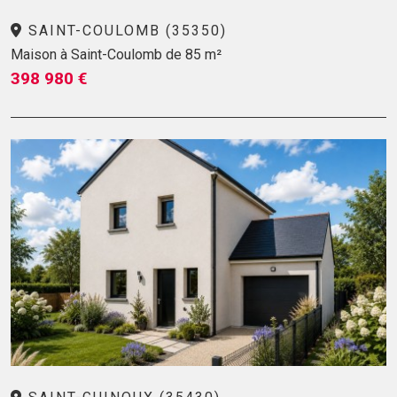
SAINT-COULOMB (35350)
Maison à Saint-Coulomb de 85 m²
398 980 €