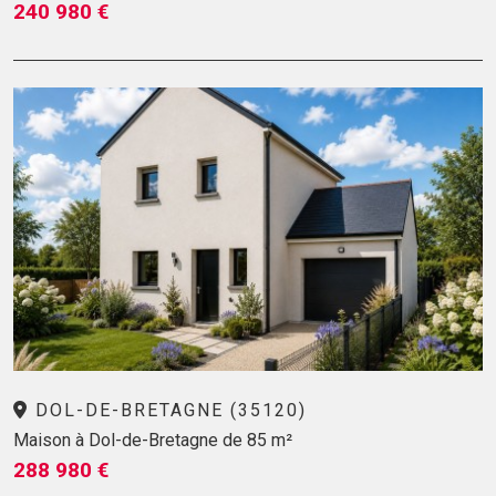
240 980 €
DOL-DE-BRETAGNE (35120)
Maison à Dol-de-Bretagne de 85 m²
288 980 €