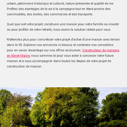
urbain, patrimoine historique et culturel, nature préservée et qualité de vie.
Profitez des avantages de la vie à la campagne tout en étant proche des
commodités, des écoles, des commerces et des transports.
Quel que soit votre projet, construire une maison pour votre famille ou investir
ou pour profiter de votre retraite, nous avons la solution idéale pour vous.
N’attendez plus pour concrétiser votre projet d’achat d’une maison avec terrain
dans le 35. Explorez nos annonces ci-dessus et contactez nos conseillers
pour en savoir davantage sur nos offres exclusives.
Constructeur de maisons
en Ille-et-Vilaine
, nous sommes là pour vous aider à concevoir votre future
maison et à vous accompagner dans toutes les étapes de votre projet de
construction de maison.