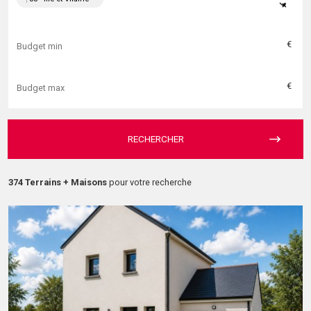
×
€
€
RECHERCHER
374 Terrains + Maisons
pour votre recherche