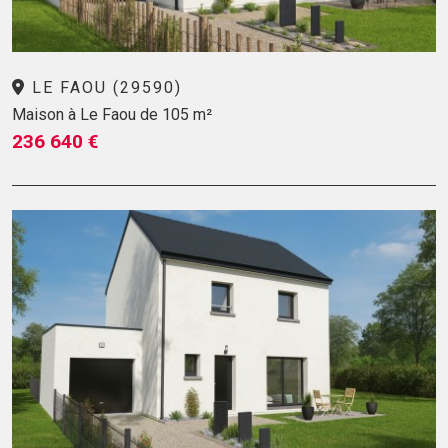
LE FAOU (29590)
Maison à Le Faou de 105 m²
236 640 €