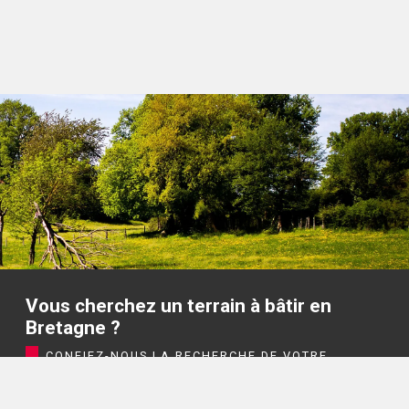
Vous cherchez un terrain à bâtir en
Bretagne ?
CONFIEZ-NOUS LA RECHERCHE DE VOTRE
TERRAIN