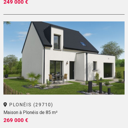
249 000 €
PLONÉIS (29710)
Maison à Plonéis de 85 m²
269 000 €