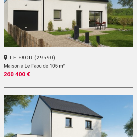
LE FAOU (29590)
Maison à Le Faou de 105 m²
260 400 €