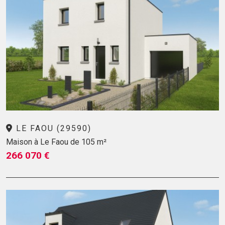
LE FAOU (29590)
Maison à Le Faou de 105 m²
266 070 €