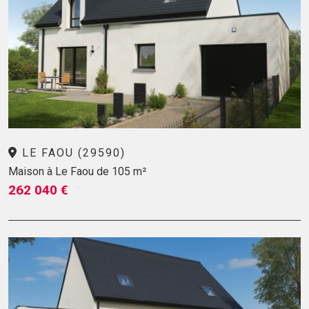
LE FAOU (29590)
Maison à Le Faou de 105 m²
262 040 €