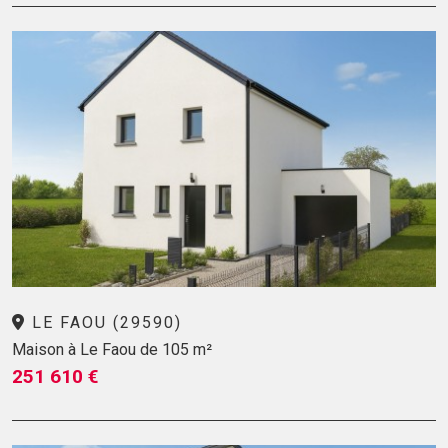
LE FAOU (29590)
Maison à Le Faou de 105 m²
251 610 €