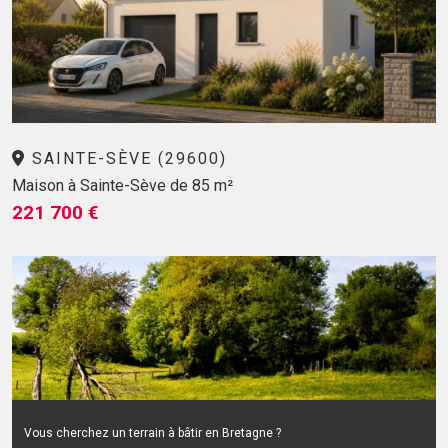
SAINTE-SÈVE (29600)
Maison à Sainte-Sève de 85 m²
221 700 €
Vous cherchez un terrain à bâtir en Bretagne ?