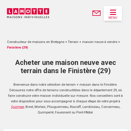
MENU
Constructeur de maisons en Bretagne
>
Terrain + maison neuve à vendre
>
Finistère (29)
Acheter une maison neuve avec
terrain dans le Finistère (29)
Bienvenue dans notre sélection de terrain + maison dans le Finistère.
Découvrez notre offre de terrains constructibles dans le département 29, où
faire construire votre maison individuelle sur mesure. Nos conseillers sont à
votre disposition pour vous accompagner à chaque étape de votre projet à
Quimper
, Brest, Morlaix, Plouguerneau, Roscoff, Landivisiau, Concarneau,
Quimperlé, Fouesnant ou Pont-l’Abbé.