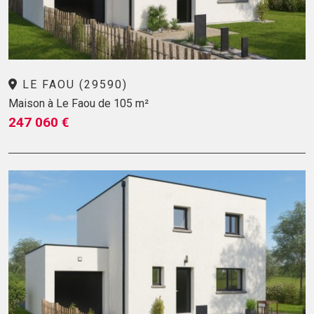
LE FAOU (29590)
Maison à Le Faou de 105 m²
247 060 €