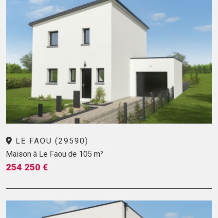
LE FAOU (29590)
Maison à Le Faou de 105 m²
254 250 €