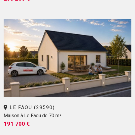
LE FAOU (29590)
Maison à Le Faou de 70 m²
191 700 €