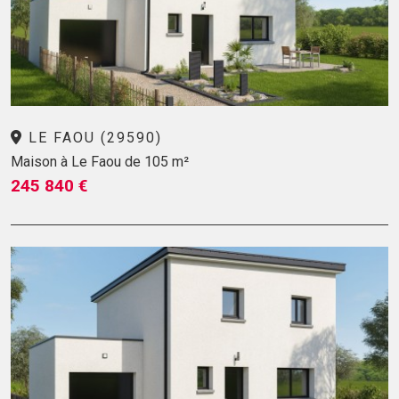
LE FAOU (29590)
Maison à Le Faou de 105 m²
245 840 €