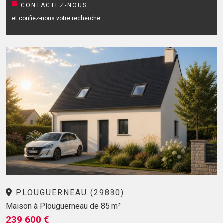
CONTACTEZ-NOUS
et confiez-nous votre recherche
PLOUGUERNEAU (29880)
Maison à Plouguerneau de 85 m²
239 600 €