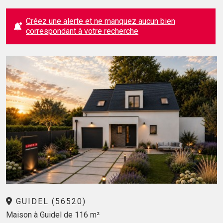
Créez une alerte et ne manquez aucun bien
correspondant à votre recherche
GUIDEL (56520)
Maison à Guidel de 116 m²