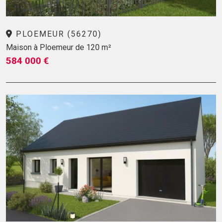
PLOEMEUR (56270)
Maison à Ploemeur de 120 m²
584 000 €