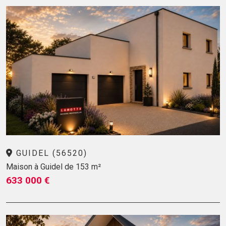
GUIDEL (56520)
Maison à Guidel de 153 m²
633 000 €