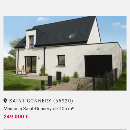
SAINT-GONNERY (56920)
Maison à Saint-Gonnery de 105 m²
249 000 €