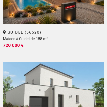
GUIDEL (56520)
Maison à Guidel de 188 m²
720 000 €