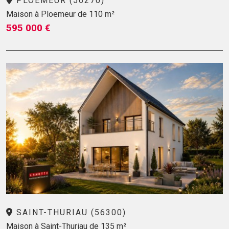
PLOEMEUR (56270)
Maison à Ploemeur de 110 m²
595 000 €
SAINT-THURIAU (56300)
Maison à Saint-Thuriau de 135 m²