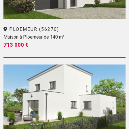
PLOEMEUR (56270)
Maison à Ploemeur de 140 m²
713 000 €