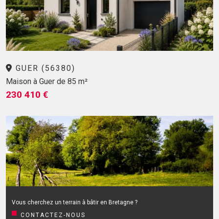
GUER (56380)
Maison à Guer de 85 m²
230 410 €
Vous cherchez un terrain à bâtir en Bretagne ?
CONTACTEZ-NOUS