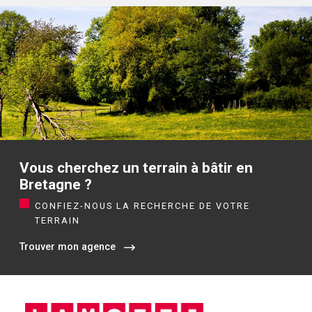
Vous cherchez un terrain à bâtir en
Bretagne ?
CONFIEZ-NOUS LA RECHERCHE DE VOTRE
TERRAIN
Trouver mon agence