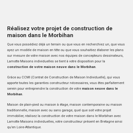
Réalisez votre projet de construction de
maison dans le Morbihan
Que vous possédiez déjà un terrain ou que vous en recherchiez un, que vous
ayez un modèle de maison en tête ou que vous souhaitiez élaborer les plans
sur mesure de votre maison avec nos équipes de concepteurs dessinateurs,
Lamotte Maisons individuelles se tient à votre disposition pour la
construction de votre maison neuve dans le Morbihan
.
Grâce au CCMI (Contrat de Construction de Maison Individuelle), qui vous
apporte toutes les garanties constructeur nécessaires, vous êtes parfaitement
serein pour entreprendre la construction de votre
maison neuve dans le
Morbihan
.
Maison de plain-pied ou maison à étage, maison contemporaine ou maison
traditionnelle, maison avec ou sans garage, quel que soit votre projet
immobilier, réalisez la construction de votre maison dans le Morbihan avec
Lamotte Maisons individuelles, votre constructeur présent en Bretagne ainsi
qu’en Loire-Atlantique.