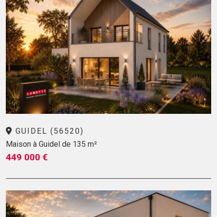
GUIDEL (56520)
Maison à Guidel de 135 m²
449 000 €