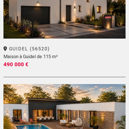
GUIDEL (56520)
Maison à Guidel de 115 m²
490 000 €