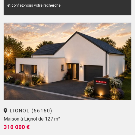
et confiez-nous votre recherche
LIGNOL (56160)
Maison à Lignol de 127 m²
310 000 €