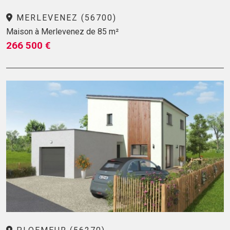
MERLEVENEZ (56700)
Maison à Merlevenez de 85 m²
266 500 €