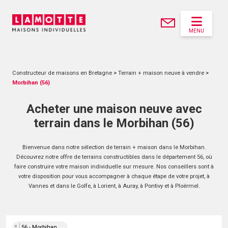
MENU
Constructeur de maisons en Bretagne
>
Terrain + maison neuve à vendre
>
Morbihan (56)
Acheter une maison neuve avec
terrain dans le Morbihan (56)
Bienvenue dans notre sélection de terrain + maison dans le Morbihan.
Découvrez notre offre de terrains constructibles dans le département 56, où
faire construire votre maison individuelle sur mesure. Nos conseillers sont à
votre disposition pour vous accompagner à chaque étape de votre projet, à
Vannes et dans le Golfe, à Lorient, à Auray, à Pontivy et à Ploërmel.
×
56 - Morbihan