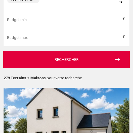
×
€
€
RECHERCHER
279 Terrains + Maisons
pour votre recherche