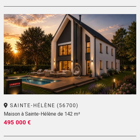
SAINTE-HÉLÈNE (56700)
Maison à Sainte-Hélène de 142 m²
495 000 €