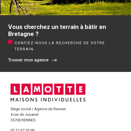
Vous cherchez un terrain à bâtir en
Bretagne ?
CONFIEZ-NOUS LA RECHERCHE DE VOTRE
TERRAIN
Trouver mon agence
Siège social / Agence de Rennes
4 rue de Jouanet
35700 RENNES
02 21 67 53 90