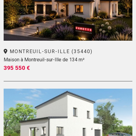
MONTREUIL-SUR-ILLE (35440)
Maison à Montreuil-sur-Ille de 134 m²
395 550 €