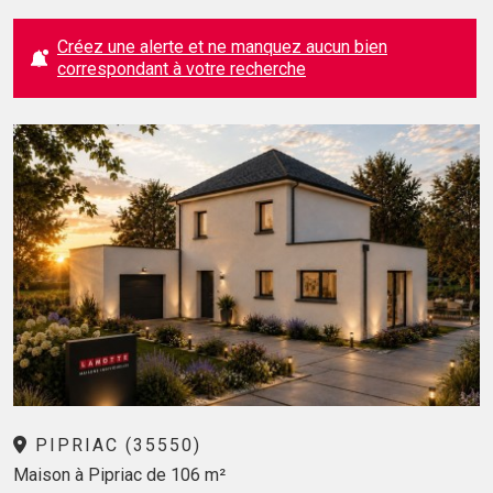
Créez une alerte et ne manquez aucun bien
correspondant à votre recherche
PIPRIAC (35550)
Maison à Pipriac de 106 m²