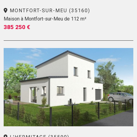
MONTFORT-SUR-MEU (35160)
Maison à Montfort-sur-Meu de 112 m²
385 250 €