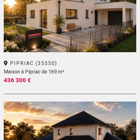
PIPRIAC (35550)
Maison à Pipriac de 169 m²
436 300 €