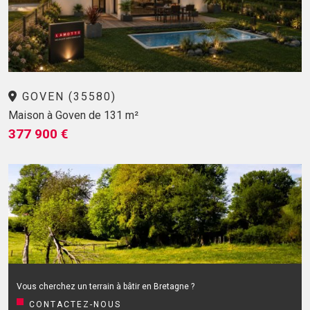
GOVEN (35580)
Maison à Goven de 131 m²
377 900 €
Vous cherchez un terrain à bâtir en Bretagne ?
CONTACTEZ-NOUS