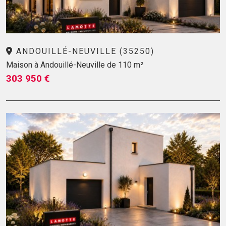
ANDOUILLÉ-NEUVILLE (35250)
Maison à Andouillé-Neuville de 110 m²
303 950 €