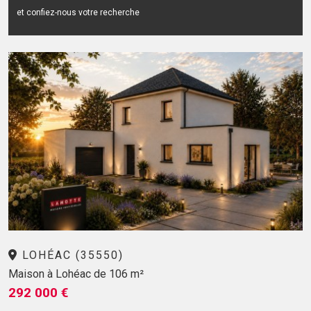
et confiez-nous votre recherche
LOHÉAC (35550)
Maison à Lohéac de 106 m²
292 000 €