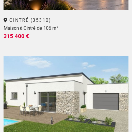
CINTRÉ (35310)
Maison à Cintré de 106 m²
315 400 €