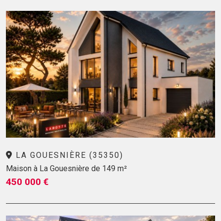
LA GOUESNIÈRE (35350)
Maison à La Gouesnière de 149 m²
450 000 €