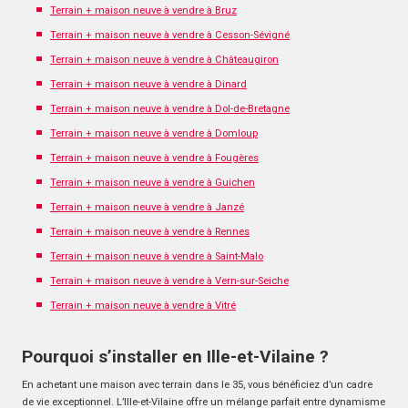
Terrain + maison neuve à vendre à Bruz
Terrain + maison neuve à vendre à Cesson-Sévigné
Terrain + maison neuve à vendre à Châteaugiron
Terrain + maison neuve à vendre à Dinard
Terrain + maison neuve à vendre à Dol-de-Bretagne
Terrain + maison neuve à vendre à Domloup
Terrain + maison neuve à vendre à Fougères
Terrain + maison neuve à vendre à Guichen
Terrain + maison neuve à vendre à Janzé
Terrain + maison neuve à vendre à Rennes
Terrain + maison neuve à vendre à Saint-Malo
Terrain + maison neuve à vendre à Vern-sur-Seiche
Terrain + maison neuve à vendre à Vitré
Pourquoi s’installer en Ille-et-Vilaine ?
En achetant une maison avec terrain dans le 35, vous bénéficiez d’un cadre
de vie exceptionnel. L’Ille-et-Vilaine offre un mélange parfait entre dynamisme