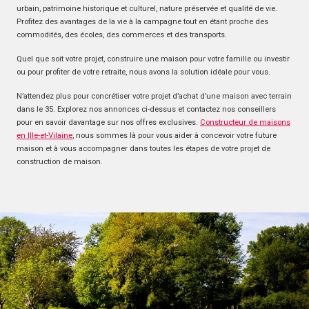
urbain, patrimoine historique et culturel, nature préservée et qualité de vie.
Profitez des avantages de la vie à la campagne tout en étant proche des
commodités, des écoles, des commerces et des transports.
Quel que soit votre projet, construire une maison pour votre famille ou investir
ou pour profiter de votre retraite, nous avons la solution idéale pour vous.
N’attendez plus pour concrétiser votre projet d’achat d’une maison avec terrain
dans le 35. Explorez nos annonces ci-dessus et contactez nos conseillers
pour en savoir davantage sur nos offres exclusives.
Constructeur de maisons
en Ille-et-Vilaine
, nous sommes là pour vous aider à concevoir votre future
maison et à vous accompagner dans toutes les étapes de votre projet de
construction de maison.