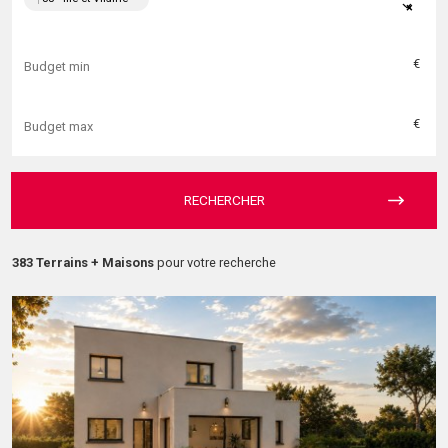
×
€
€
RECHERCHER
383 Terrains + Maisons
pour votre recherche