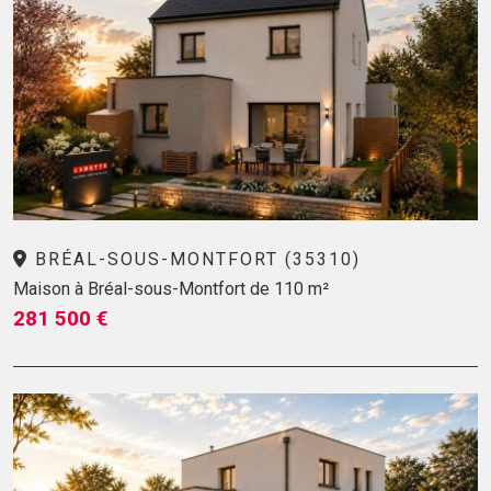
BRÉAL-SOUS-MONTFORT (35310)
Maison à Bréal-sous-Montfort de 110 m²
281 500 €