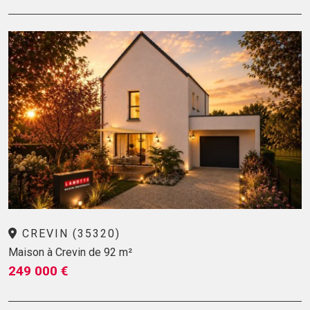
CREVIN (35320)
Maison à Crevin de 92 m²
249 000 €