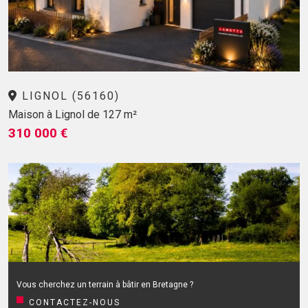
LIGNOL (56160)
Maison à Lignol de 127 m²
310 000 €
Vous cherchez un terrain à bâtir en Bretagne ?
CONTACTEZ-NOUS