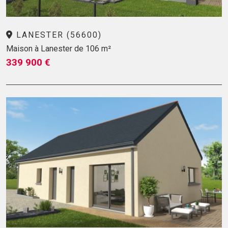
LANESTER (56600)
Maison à Lanester de 106 m²
339 900 €