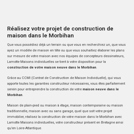
Réalisez votre projet de construction de
maison dans le Morbihan
Que vous possédiez déjà un terrain ou que vous en recherchiez un, que vous
ayez un modèle de maison en tête ou que vous souhaitiez élaborer les plans
sur mesure de votre maison avec nos équipes de concepteurs dessinateurs,
Lamotte Maisons individuelles se tient à votre disposition pour la
construction de votre maison neuve dans le Morbihan
.
Grâce au CCMI (Contrat de Construction de Maison Individuelle), qui vous
apporte toutes les garanties constructeur nécessaires, vous êtes parfaitement
serein pour entreprendre la construction de votre
maison neuve dans le
Morbihan
.
Maison de plain-pied ou maison à étage, maison contemporaine ou maison
traditionnelle, maison avec ou sans garage, quel que soit votre projet
immobilier, réalisez la construction de votre maison dans le Morbihan avec
Lamotte Maisons individuelles, votre constructeur présent en Bretagne ainsi
qu’en Loire-Atlantique.