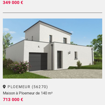
349 000 €
PLOEMEUR (56270)
Maison à Ploemeur de 140 m²
713 000 €