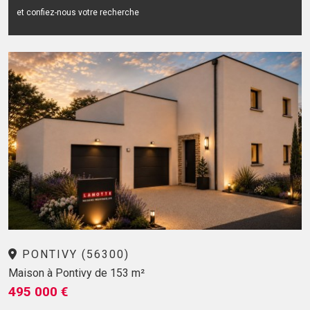
et confiez-nous votre recherche
PONTIVY (56300)
Maison à Pontivy de 153 m²
495 000 €