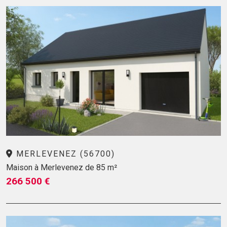
MERLEVENEZ (56700)
Maison à Merlevenez de 85 m²
266 500 €