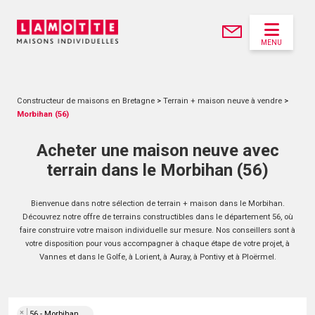
MENU
Constructeur de maisons en Bretagne
>
Terrain + maison neuve à vendre
>
Morbihan (56)
Acheter une maison neuve avec
terrain dans le Morbihan (56)
Bienvenue dans notre sélection de terrain + maison dans le Morbihan.
Découvrez notre offre de terrains constructibles dans le département 56, où
faire construire votre maison individuelle sur mesure. Nos conseillers sont à
votre disposition pour vous accompagner à chaque étape de votre projet, à
Vannes et dans le Golfe, à Lorient, à Auray, à Pontivy et à Ploërmel.
×
56 - Morbihan