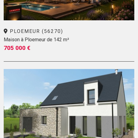
PLOEMEUR (56270)
Maison à Ploemeur de 142 m²
705 000 €