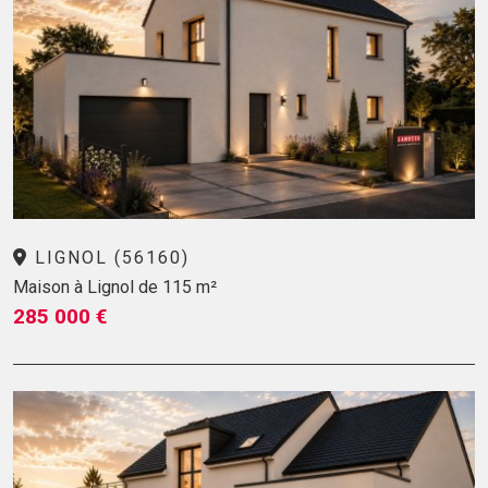
LIGNOL (56160)
Maison à Lignol de 115 m²
285 000 €