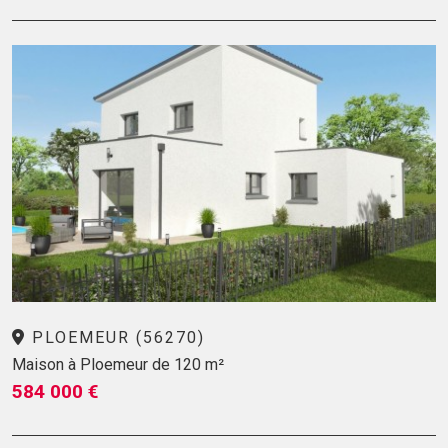
PLOEMEUR (56270)
Maison à Ploemeur de 120 m²
584 000 €