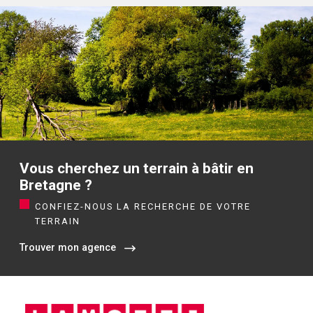
Vous cherchez un terrain à bâtir en
Bretagne ?
CONFIEZ-NOUS LA RECHERCHE DE VOTRE
TERRAIN
Trouver mon agence