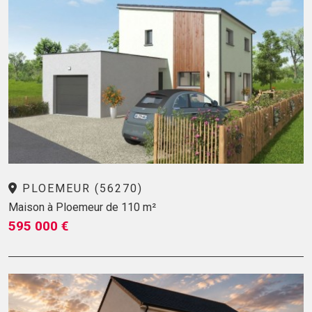
PLOEMEUR (56270)
Maison à Ploemeur de 110 m²
595 000 €