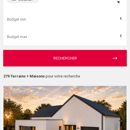
×
€
€
RECHERCHER
279 Terrains + Maisons
pour votre recherche