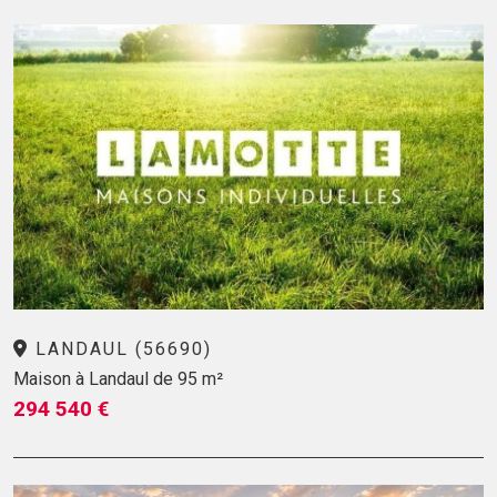
LANDAUL (56690)
Maison à Landaul de 95 m²
294 540 €