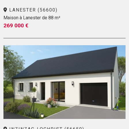
LANESTER (56600)
Maison à Lanester de 88 m²
269 000 €