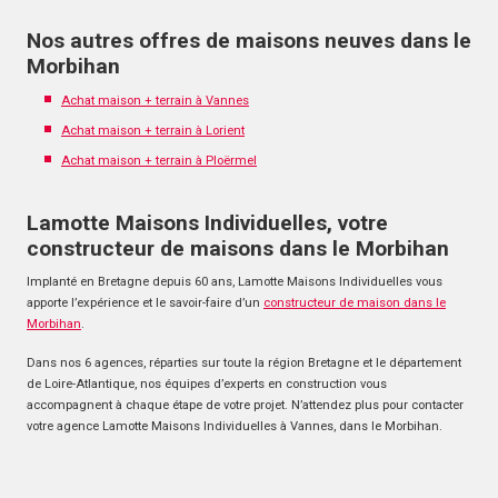
Nos autres offres de maisons neuves dans le
Morbihan
Achat maison + terrain à Vannes
Achat maison + terrain à Lorient
Achat maison + terrain à Ploërmel
Lamotte Maisons Individuelles, votre
constructeur de maisons dans le Morbihan
Implanté en Bretagne depuis 60 ans, Lamotte Maisons Individuelles vous
apporte l’expérience et le savoir-faire d’un
constructeur de maison dans le
Morbihan
.
Dans nos 6 agences, réparties sur toute la région Bretagne et le département
de Loire-Atlantique, nos équipes d’experts en construction vous
accompagnent à chaque étape de votre projet. N’attendez plus pour contacter
votre agence Lamotte Maisons Individuelles à Vannes, dans le Morbihan.