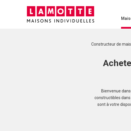
Mais
Constructeur de mai
Achete
Bienvenue dans 
constructibles dans 
sont à votre dispo