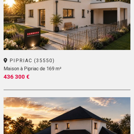
PIPRIAC (35550)
Maison à Pipriac de 169 m²
436 300 €