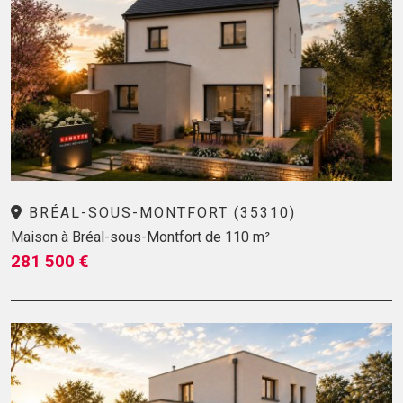
BRÉAL-SOUS-MONTFORT (35310)
Maison à Bréal-sous-Montfort de 110 m²
281 500 €