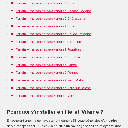
Terrain + maison neuve à vendre à Bruz
Terrain + maison neuve à vendre à Cesson-Sévigné
Terrain + maison neuve à vendre à Châteaugiron
Terrain + maison neuve à vendre à Dinard
Terrain + maison neuve à vendre à Dol-de-Bretagne
Terrain + maison neuve à vendre à Domloup
Terrain + maison neuve à vendre à Fougères
Terrain + maison neuve à vendre à Guichen
Terrain + maison neuve à vendre à Janzé
Terrain + maison neuve à vendre à Rennes
Terrain + maison neuve à vendre à Saint-Malo
Terrain + maison neuve à vendre à Vern-sur-Seiche
Terrain + maison neuve à vendre à Vitré
Pourquoi s’installer en Ille-et-Vilaine ?
En achetant une maison avec terrain dans le 35, vous bénéficiez d’un cadre
de vie exceptionnel. L’Ille-et-Vilaine offre un mélange parfait entre dynamisme