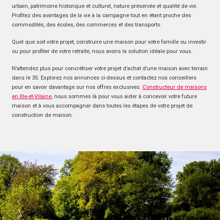
urbain, patrimoine historique et culturel, nature préservée et qualité de vie.
Profitez des avantages de la vie à la campagne tout en étant proche des
commodités, des écoles, des commerces et des transports.
Quel que soit votre projet, construire une maison pour votre famille ou investir
ou pour profiter de votre retraite, nous avons la solution idéale pour vous.
N’attendez plus pour concrétiser votre projet d’achat d’une maison avec terrain
dans le 35. Explorez nos annonces ci-dessus et contactez nos conseillers
pour en savoir davantage sur nos offres exclusives.
Constructeur de maisons
en Ille-et-Vilaine
, nous sommes là pour vous aider à concevoir votre future
maison et à vous accompagner dans toutes les étapes de votre projet de
construction de maison.