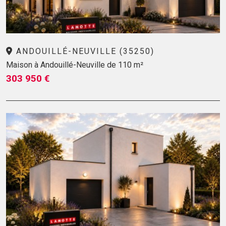
ANDOUILLÉ-NEUVILLE (35250)
Maison à Andouillé-Neuville de 110 m²
303 950 €