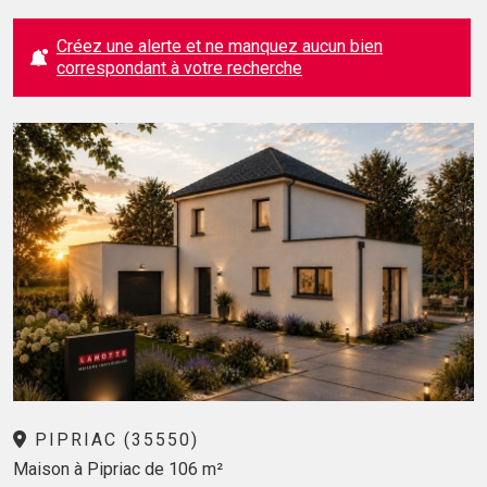
Créez une alerte et ne manquez aucun bien
correspondant à votre recherche
PIPRIAC (35550)
Maison à Pipriac de 106 m²