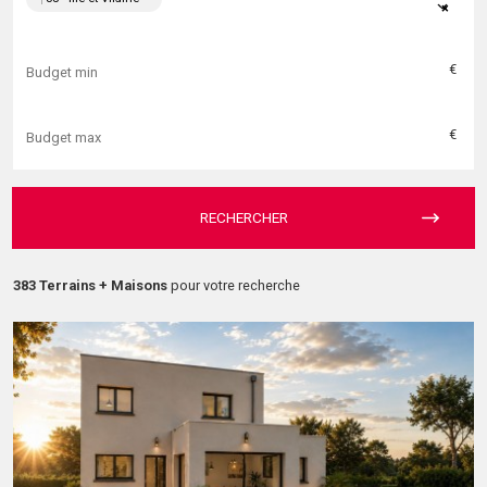
×
€
€
RECHERCHER
383 Terrains + Maisons
pour votre recherche