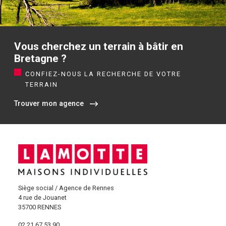
Vous cherchez un terrain à bâtir en
Bretagne ?
CONFIEZ-NOUS LA RECHERCHE DE VOTRE
TERRAIN
Trouver mon agence
Siège social / Agence de Rennes
4 rue de Jouanet
35700 RENNES
02 21 67 53 90