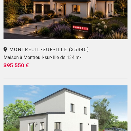
MONTREUIL-SUR-ILLE (35440)
Maison à Montreuil-sur-Ille de 134 m²
395 550 €