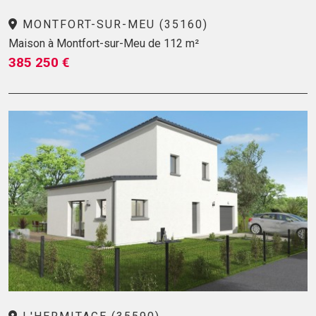
MONTFORT-SUR-MEU (35160)
Maison à Montfort-sur-Meu de 112 m²
385 250 €