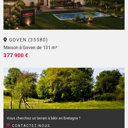
GOVEN (35580)
Maison à Goven de 131 m²
377 900 €
Vous cherchez un terrain à bâtir en Bretagne ?
CONTACTEZ-NOUS