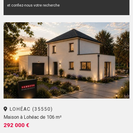
et confiez-nous votre recherche
LOHÉAC (35550)
Maison à Lohéac de 106 m²
292 000 €