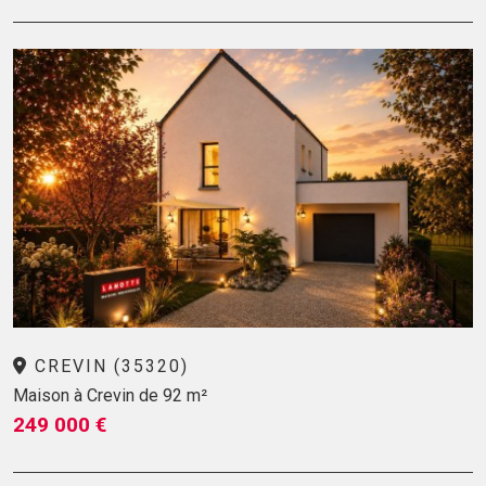
CREVIN (35320)
Maison à Crevin de 92 m²
249 000 €