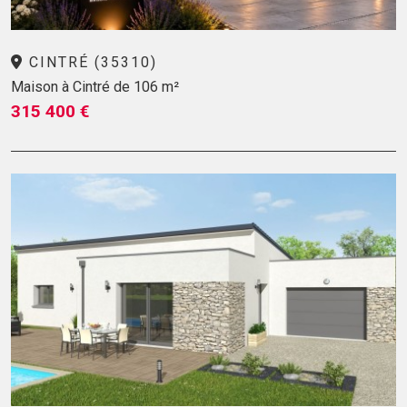
CINTRÉ (35310)
Maison à Cintré de 106 m²
315 400 €