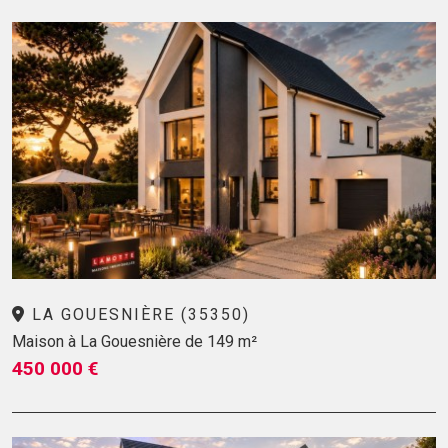
LA GOUESNIÈRE (35350)
Maison à La Gouesnière de 149 m²
450 000 €