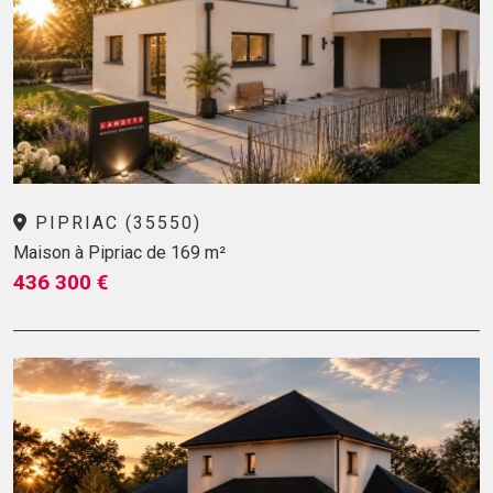
PIPRIAC (35550)
Maison à Pipriac de 169 m²
436 300 €