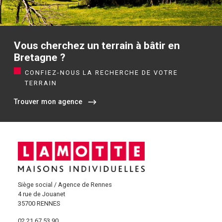
Vous cherchez un terrain à bâtir en
Bretagne ?
CONFIEZ-NOUS LA RECHERCHE DE VOTRE
TERRAIN
Trouver mon agence
Siège social / Agence de Rennes
4 rue de Jouanet
35700 RENNES
02 21 67 53 90