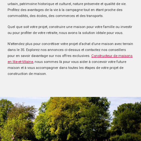
urbain, patrimoine historique et culturel, nature préservée et qualité de vie.
Profitez des avantages de la vie à la campagne tout en étant proche des
commodités, des écoles, des commerces et des transports.
Quel que soit votre projet, construire une maison pour votre famille ou investir
ou pour profiter de votre retraite, nous avons la solution idéale pour vous.
N’attendez plus pour concrétiser votre projet d’achat d’une maison avec terrain
dans le 35. Explorez nos annonces ci-dessus et contactez nos conseillers
pour en savoir davantage sur nos offres exclusives.
Constructeur de maisons
en Ille-et-Vilaine
, nous sommes là pour vous aider à concevoir votre future
maison et à vous accompagner dans toutes les étapes de votre projet de
construction de maison.