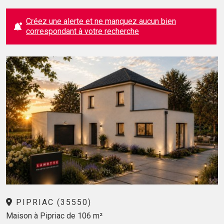
Créez une alerte et ne manquez aucun bien
correspondant à votre recherche
PIPRIAC (35550)
Maison à Pipriac de 106 m²