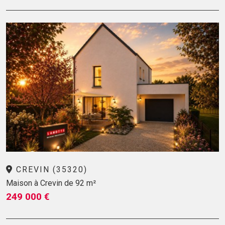
CREVIN (35320)
Maison à Crevin de 92 m²
249 000 €