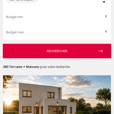
×
€
€
RECHERCHER
383 Terrains + Maisons
pour votre recherche