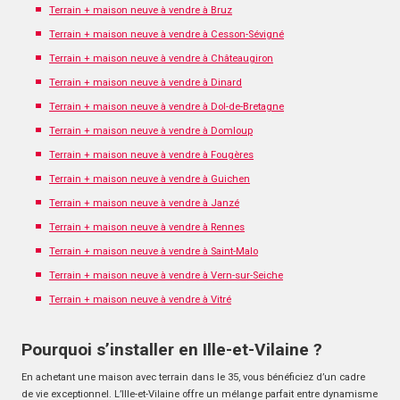
Terrain + maison neuve à vendre à Bruz
Terrain + maison neuve à vendre à Cesson-Sévigné
Terrain + maison neuve à vendre à Châteaugiron
Terrain + maison neuve à vendre à Dinard
Terrain + maison neuve à vendre à Dol-de-Bretagne
Terrain + maison neuve à vendre à Domloup
Terrain + maison neuve à vendre à Fougères
Terrain + maison neuve à vendre à Guichen
Terrain + maison neuve à vendre à Janzé
Terrain + maison neuve à vendre à Rennes
Terrain + maison neuve à vendre à Saint-Malo
Terrain + maison neuve à vendre à Vern-sur-Seiche
Terrain + maison neuve à vendre à Vitré
Pourquoi s’installer en Ille-et-Vilaine ?
En achetant une maison avec terrain dans le 35, vous bénéficiez d’un cadre
de vie exceptionnel. L’Ille-et-Vilaine offre un mélange parfait entre dynamisme