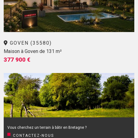
GOVEN (35580)
Maison à Goven de 131 m²
377 900 €
Vous cherchez un terrain à bâtir en Bretagne ?
CONTACTEZ-NOUS