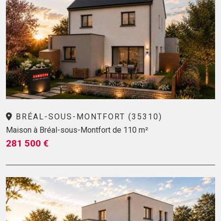
BRÉAL-SOUS-MONTFORT (35310)
Maison à Bréal-sous-Montfort de 110 m²
281 500 €