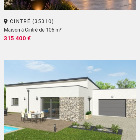
CINTRÉ (35310)
Maison à Cintré de 106 m²
315 400 €