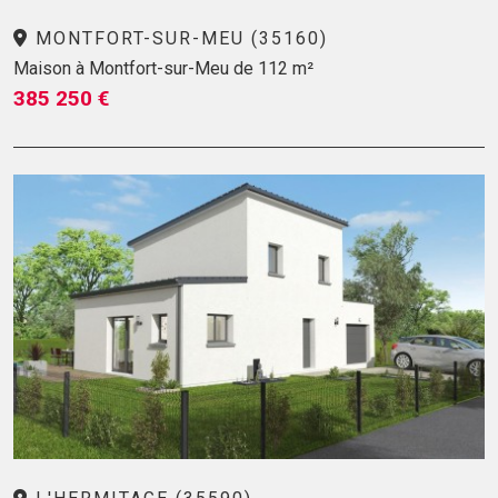
MONTFORT-SUR-MEU (35160)
Maison à Montfort-sur-Meu de 112 m²
385 250 €