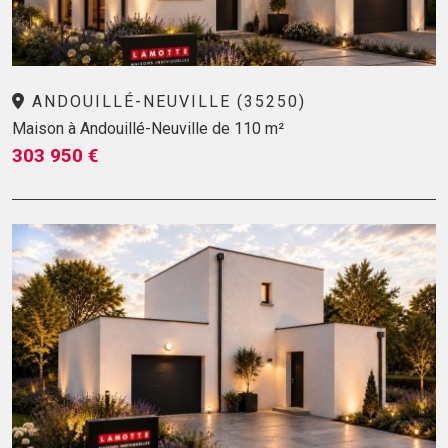
ANDOUILLÉ-NEUVILLE (35250)
Maison à Andouillé-Neuville de 110 m²
303 950 €