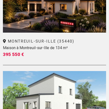
MONTREUIL-SUR-ILLE (35440)
Maison à Montreuil-sur-Ille de 134 m²
395 550 €