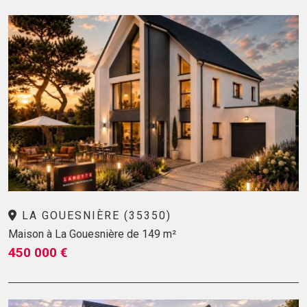
LA GOUESNIÈRE (35350)
Maison à La Gouesnière de 149 m²
450 000 €