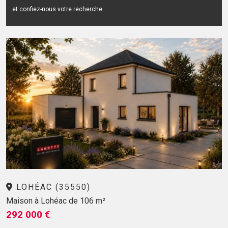
et confiez-nous votre recherche
LOHÉAC (35550)
Maison à Lohéac de 106 m²
292 000 €