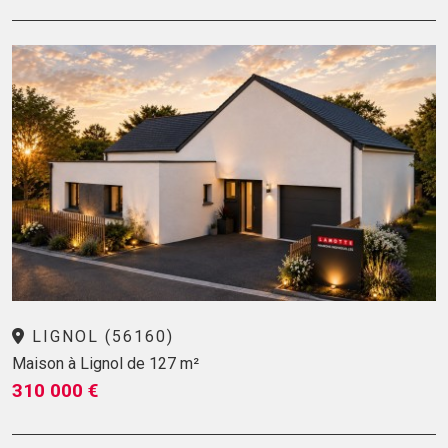
LIGNOL (56160)
Maison à Lignol de 127 m²
310 000 €