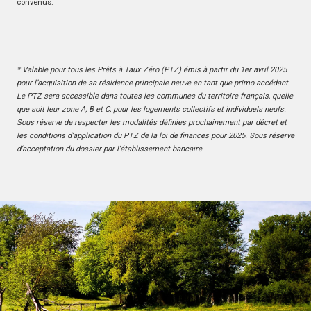
convenus.
* Valable pour tous les Prêts à Taux Zéro (PTZ) émis à partir du 1er avril 2025
pour l’acquisition de sa résidence principale neuve en tant que primo-accédant.
Le PTZ sera accessible dans toutes les communes du territoire français, quelle
que soit leur zone A, B et C, pour les logements collectifs et individuels neufs.
Sous réserve de respecter les modalités définies prochainement par décret et
les conditions d’application du PTZ de la loi de finances pour 2025. Sous réserve
d’acceptation du dossier par l’établissement bancaire.