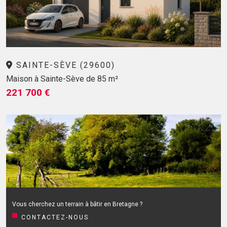
SAINTE-SÈVE (29600)
Maison à Sainte-Sève de 85 m²
221 700 €
Vous cherchez un terrain à bâtir en Bretagne ?
CONTACTEZ-NOUS