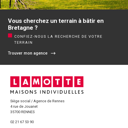
Vous cherchez un terrain à bâtir en
Bretagne ?
CONFIEZ-NOUS LA RECHERCHE DE VOTRE
TERRAIN
Trouver mon agence
Siège social / Agence de Rennes
4 rue de Jouanet
35700 RENNES
02 21 67 53 90