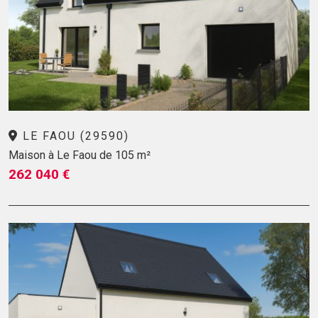
LE FAOU (29590)
Maison à Le Faou de 105 m²
262 040 €