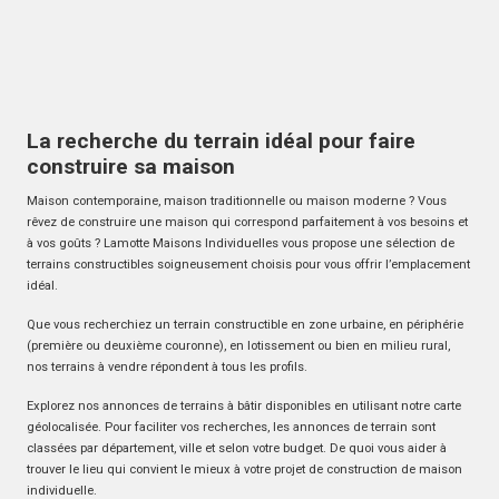
La recherche du terrain idéal pour faire
construire sa maison
Maison contemporaine, maison traditionnelle ou maison moderne ? Vous
rêvez de construire une maison qui correspond parfaitement à vos besoins et
à vos goûts ? Lamotte Maisons Individuelles vous propose une sélection de
terrains constructibles soigneusement choisis pour vous offrir l’emplacement
idéal.
Que vous recherchiez un terrain constructible en zone urbaine, en périphérie
(première ou deuxième couronne), en lotissement ou bien en milieu rural,
nos terrains à vendre répondent à tous les profils.
Explorez nos annonces de terrains à bâtir disponibles en utilisant notre carte
géolocalisée. Pour faciliter vos recherches, les annonces de terrain sont
classées par département, ville et selon votre budget. De quoi vous aider à
trouver le lieu qui convient le mieux à votre projet de construction de maison
individuelle.