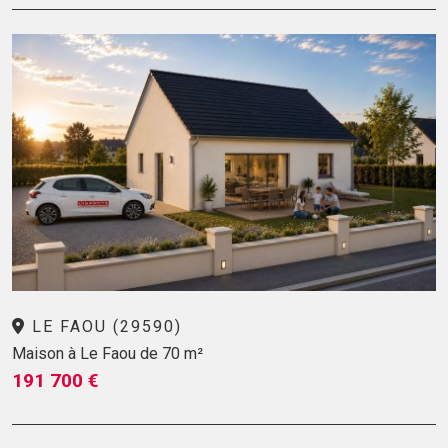
LE FAOU (29590)
Maison à Le Faou de 70 m²
191 700 €