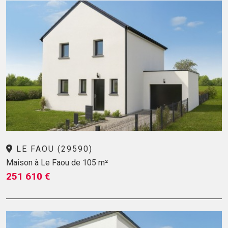
LE FAOU (29590)
Maison à Le Faou de 105 m²
251 610 €