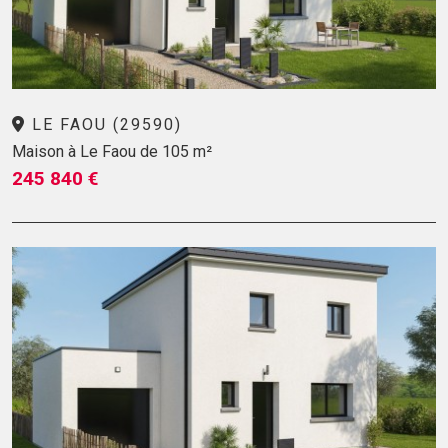
LE FAOU (29590)
Maison à Le Faou de 105 m²
245 840 €