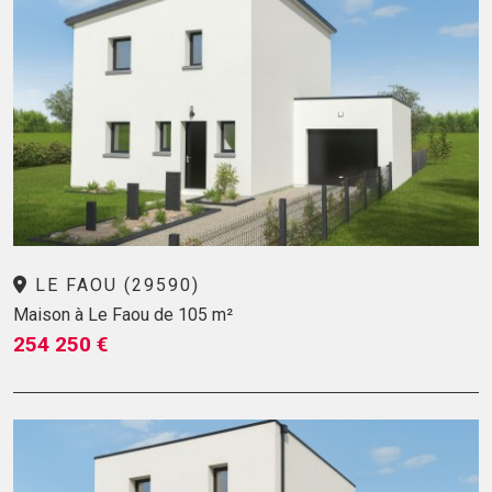
LE FAOU (29590)
Maison à Le Faou de 105 m²
254 250 €