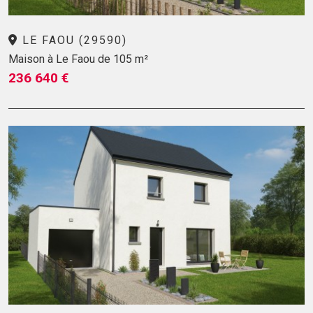
LE FAOU (29590)
Maison à Le Faou de 105 m²
236 640 €