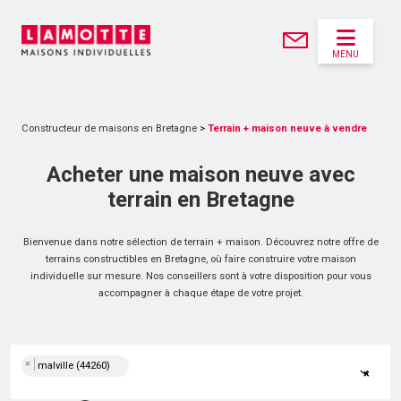
MENU
Constructeur de maisons en Bretagne
>
Terrain + maison neuve à vendre
Acheter une maison neuve avec
terrain en Bretagne
Bienvenue dans notre sélection de terrain + maison. Découvrez notre offre de
terrains constructibles en Bretagne, où faire construire votre maison
individuelle sur mesure. Nos conseillers sont à votre disposition pour vous
accompagner à chaque étape de votre projet.
×
malville (44260)
×