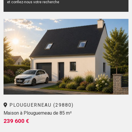
et confiez-nous votre recherche
PLOUGUERNEAU (29880)
Maison à Plouguerneau de 85 m²
239 600 €