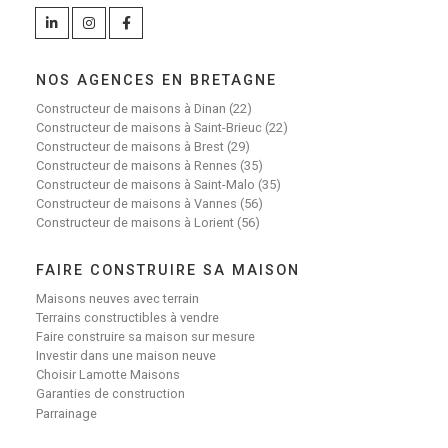
NOS AGENCES EN BRETAGNE
Constructeur de maisons à Dinan (22)
Constructeur de maisons à Saint-Brieuc (22)
Constructeur de maisons à Brest (29)
Constructeur de maisons à Rennes (35)
Constructeur de maisons à Saint-Malo (35)
Constructeur de maisons à Vannes (56)
Constructeur de maisons à Lorient (56)
FAIRE CONSTRUIRE SA MAISON
Maisons neuves avec terrain
Terrains constructibles à vendre
Faire construire sa maison sur mesure
Investir dans une maison neuve
Choisir Lamotte Maisons
Garanties de construction
Parrainage