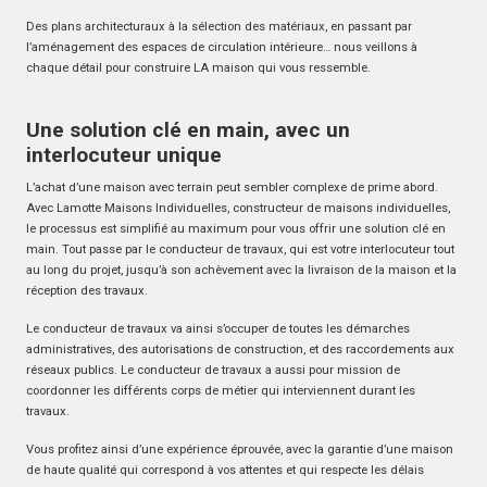
Des plans architecturaux à la sélection des matériaux, en passant par
l’aménagement des espaces de circulation intérieure… nous veillons à
chaque détail pour construire LA maison qui vous ressemble.
Une solution clé en main, avec un
interlocuteur unique
L’achat d’une maison avec terrain peut sembler complexe de prime abord.
Avec Lamotte Maisons Individuelles, constructeur de maisons individuelles,
le processus est simplifié au maximum pour vous offrir une solution clé en
main. Tout passe par le conducteur de travaux, qui est votre interlocuteur tout
au long du projet, jusqu’à son achèvement avec la livraison de la maison et la
réception des travaux.
Le conducteur de travaux va ainsi s’occuper de toutes les démarches
administratives, des autorisations de construction, et des raccordements aux
réseaux publics. Le conducteur de travaux a aussi pour mission de
coordonner les différents corps de métier qui interviennent durant les
travaux.
Vous profitez ainsi d’une expérience éprouvée, avec la garantie d’une maison
de haute qualité qui correspond à vos attentes et qui respecte les délais