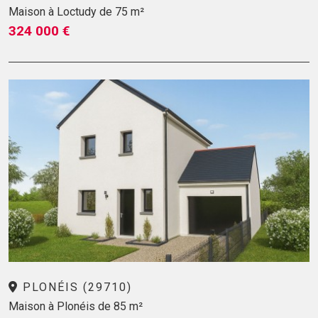
Maison à Loctudy de 75 m²
324 000 €
PLONÉIS (29710)
Maison à Plonéis de 85 m²