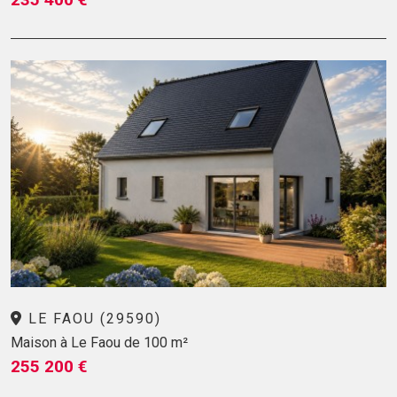
LE FAOU (29590)
Maison à Le Faou de 100 m²
255 200 €