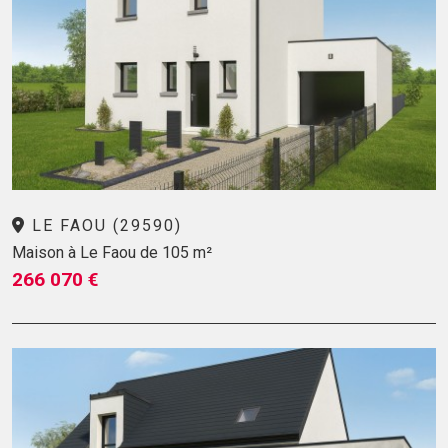
LE FAOU (29590)
Maison à Le Faou de 105 m²
266 070 €