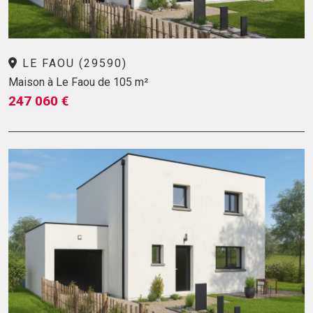
LE FAOU (29590)
Maison à Le Faou de 105 m²
247 060 €