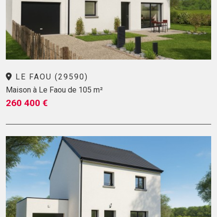
LE FAOU (29590)
Maison à Le Faou de 105 m²
260 400 €