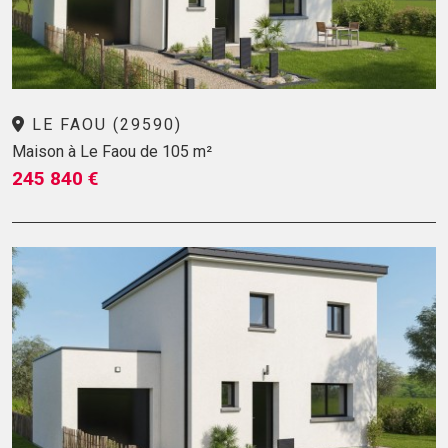
LE FAOU (29590)
Maison à Le Faou de 105 m²
245 840 €