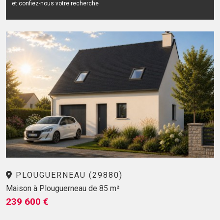
et confiez-nous votre recherche
PLOUGUERNEAU (29880)
Maison à Plouguerneau de 85 m²
239 600 €