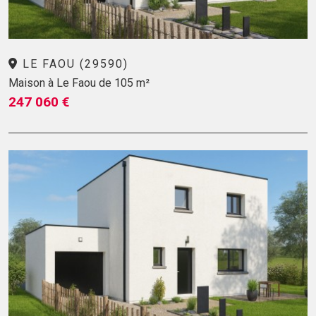
LE FAOU (29590)
Maison à Le Faou de 105 m²
247 060 €