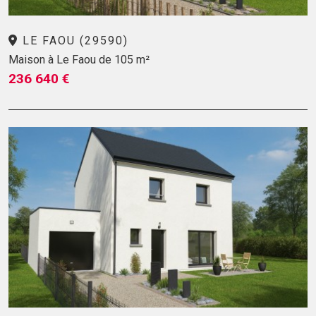
LE FAOU (29590)
Maison à Le Faou de 105 m²
236 640 €