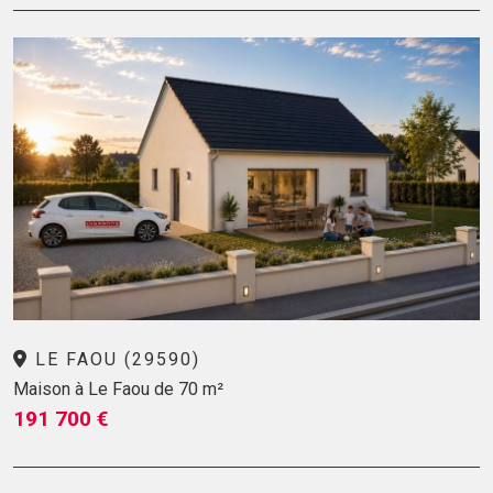
LE FAOU (29590)
Maison à Le Faou de 70 m²
191 700 €