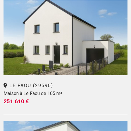
LE FAOU (29590)
Maison à Le Faou de 105 m²
251 610 €