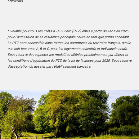
convenus.
* Valable pour tous les Prêts à Taux Zéro (PTZ) émis à partir du 1er avril 2025
pour l’acquisition de sa résidence principale neuve en tant que primo-accédant.
Le PTZ sera accessible dans toutes les communes du territoire français, quelle
que soit leur zone A, B et C, pour les logements collectifs et individuels neufs.
Sous réserve de respecter les modalités définies prochainement par décret et
les conditions d’application du PTZ de la loi de finances pour 2025. Sous réserve
d’acceptation du dossier par l’établissement bancaire.