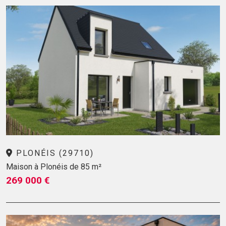
PLONÉIS (29710)
Maison à Plonéis de 85 m²
269 000 €