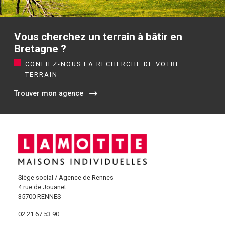
Vous cherchez un terrain à bâtir en
Bretagne ?
CONFIEZ-NOUS LA RECHERCHE DE VOTRE
TERRAIN
Trouver mon agence
Siège social / Agence de Rennes
4 rue de Jouanet
35700 RENNES
02 21 67 53 90