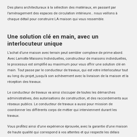
Des plans architecturaux à la sélection des matériaux, en passant par
l’aménagement des espaces de circulation intérieure… nous veillons à
chaque détail pour construire LA maison qui vous ressemble.
Une solution clé en main, avec un
interlocuteur unique
L’achat d’une maison avec terrain peut sembler complexe de prime abord.
Avec Lamotte Maisons Individuelles, constructeur de maisons individuelles,
le processus est simplifié au maximum pour vous offrir une solution clé en
main. Tout passe par le conducteur de travaux, qui est votre interlocuteur tout
au long du projet, jusqu’à son achèvement avec la livraison de la maison et la
réception des travaux.
Le conducteur de travaux va ainsi s’occuper de toutes les démarches
administratives, des autorisations de construction, et des raccordements aux
réseaux publics. Le conducteur de travaux a aussi pour mission de
coordonner les différents corps de métier qui interviennent durant les
travaux.
Vous profitez ainsi d’une expérience éprouvée, avec la garantie d’une maison
de haute qualité qui correspond à vos attentes et qui respecte les délais