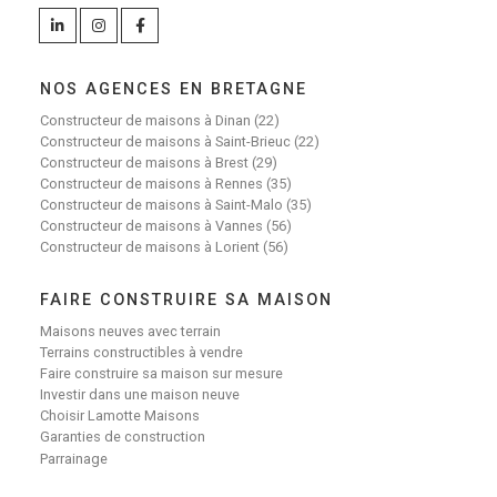
NOS AGENCES EN BRETAGNE
Constructeur de maisons à Dinan (22)
Constructeur de maisons à Saint-Brieuc (22)
Constructeur de maisons à Brest (29)
Constructeur de maisons à Rennes (35)
Constructeur de maisons à Saint-Malo (35)
Constructeur de maisons à Vannes (56)
Constructeur de maisons à Lorient (56)
FAIRE CONSTRUIRE SA MAISON
Maisons neuves avec terrain
Terrains constructibles à vendre
Faire construire sa maison sur mesure
Investir dans une maison neuve
Choisir Lamotte Maisons
Garanties de construction
Parrainage