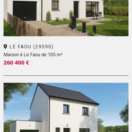
LE FAOU (29590)
Maison à Le Faou de 105 m²
260 400 €