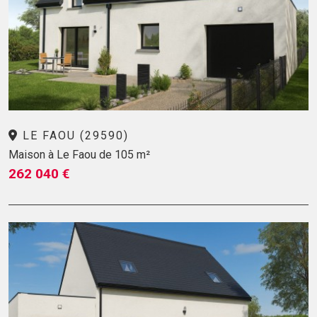
LE FAOU (29590)
Maison à Le Faou de 105 m²
262 040 €