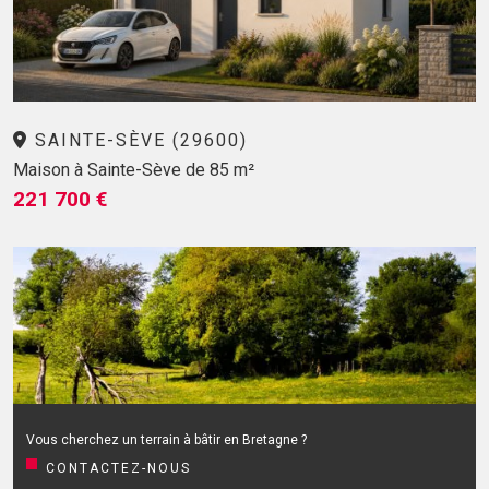
SAINTE-SÈVE (29600)
Maison à Sainte-Sève de 85 m²
221 700 €
Vous cherchez un terrain à bâtir en Bretagne ?
CONTACTEZ-NOUS