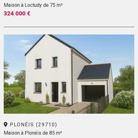
Maison à Loctudy de 75 m²
324 000 €
PLONÉIS (29710)
Maison à Plonéis de 85 m²