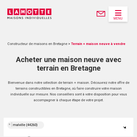
MENU
Constructeur de maisons en Bretagne
>
Terrain + maison neuve à vendre
Acheter une maison neuve avec
terrain en Bretagne
Bienvenue dans notre sélection de terrain + maison. Découvrez notre offre de
terrains constructibles en Bretagne, où faire construire votre maison
individuelle sur mesure. Nos conseillers sont à votre disposition pour vous
accompagner à chaque étape de votre projet.
×
malville (44260)
×