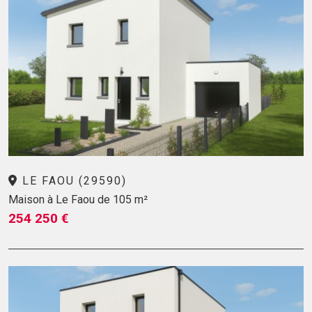
LE FAOU (29590)
Maison à Le Faou de 105 m²
254 250 €