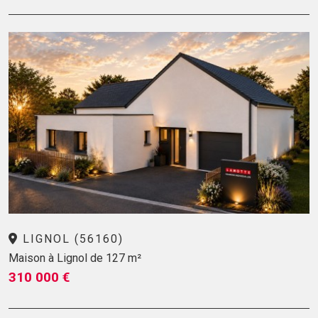
LIGNOL (56160)
Maison à Lignol de 127 m²
310 000 €