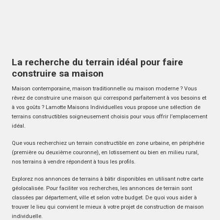
La recherche du terrain idéal pour faire
construire sa maison
Maison contemporaine, maison traditionnelle ou maison moderne ? Vous
rêvez de construire une maison qui correspond parfaitement à vos besoins et
à vos goûts ? Lamotte Maisons Individuelles vous propose une sélection de
terrains constructibles soigneusement choisis pour vous offrir l’emplacement
idéal.
Que vous recherchiez un terrain constructible en zone urbaine, en périphérie
(première ou deuxième couronne), en lotissement ou bien en milieu rural,
nos terrains à vendre répondent à tous les profils.
Explorez nos annonces de terrains à bâtir disponibles en utilisant notre carte
géolocalisée. Pour faciliter vos recherches, les annonces de terrain sont
classées par département, ville et selon votre budget. De quoi vous aider à
trouver le lieu qui convient le mieux à votre projet de construction de maison
individuelle.