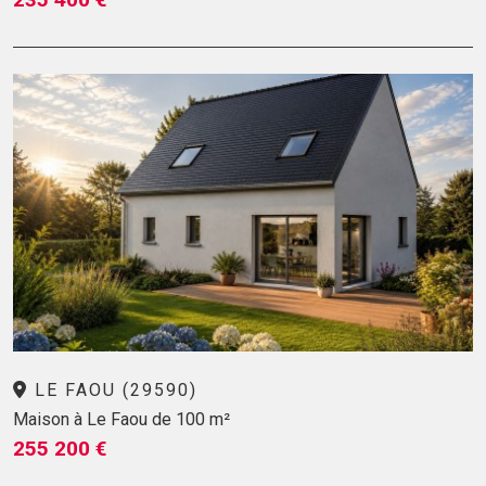
LE FAOU (29590)
Maison à Le Faou de 100 m²
255 200 €