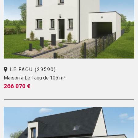
LE FAOU (29590)
Maison à Le Faou de 105 m²
266 070 €