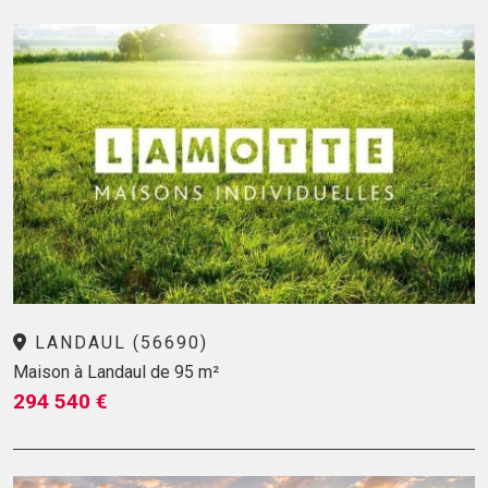
LANDAUL (56690)
Maison à Landaul de 95 m²
294 540 €