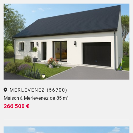
MERLEVENEZ (56700)
Maison à Merlevenez de 85 m²
266 500 €