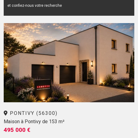
et confiez-nous votre recherche
PONTIVY (56300)
Maison à Pontivy de 153 m²
495 000 €