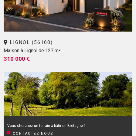
LIGNOL (56160)
Maison à Lignol de 127 m²
310 000 €
Vous cherchez un terrain à bâtir en Bretagne ?
CONTACTEZ-NOUS