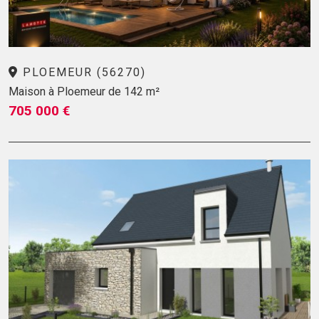
PLOEMEUR (56270)
Maison à Ploemeur de 142 m²
705 000 €