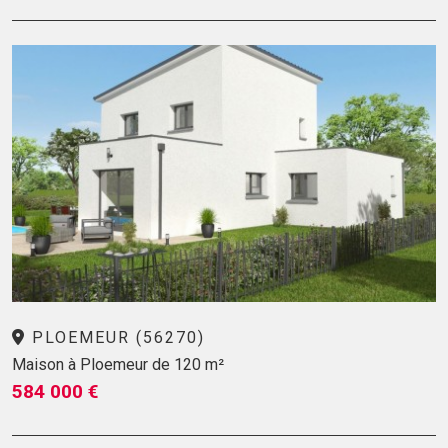
PLOEMEUR (56270)
Maison à Ploemeur de 120 m²
584 000 €