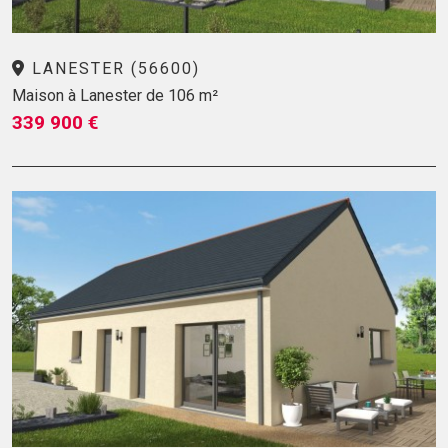
LANESTER (56600)
Maison à Lanester de 106 m²
339 900 €