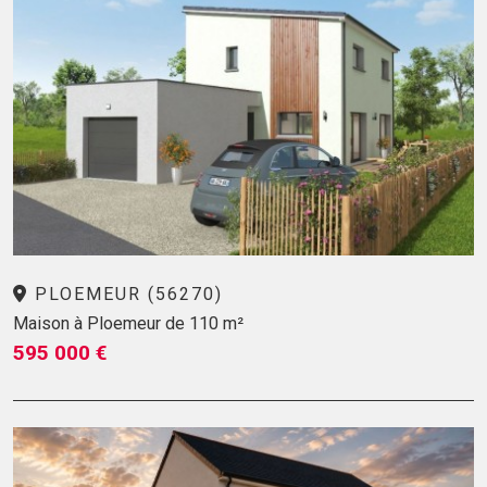
PLOEMEUR (56270)
Maison à Ploemeur de 110 m²
595 000 €