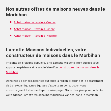
Nos autres offres de maisons neuves dans le
Morbihan
Achat maison + terrain à Vannes
Achat maison + terrain à Lorient
Achat maison + terrain à Ploërmel
Lamotte Maisons Individuelles, votre
constructeur de maisons dans le Morbihan
Implanté en Bretagne depuis 60 ans, Lamotte Maisons Individuelles vous
apporte l’expérience et le savoir-faire d’un
constructeur de maison dans le
Morbihan
.
Dans nos 6 agences, réparties sur toute la région Bretagne et le département
de Loire-Atlantique, nos équipes d’experts en construction vous
accompagnent à chaque étape de votre projet. N’attendez plus pour contacter
votre agence Lamotte Maisons Individuelles à Vannes, dans le Morbihan.