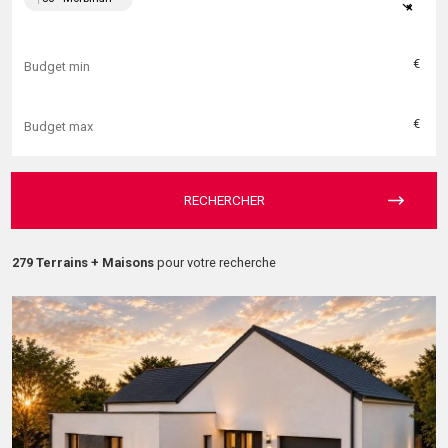
×
€
€
RECHERCHER
279 Terrains + Maisons
pour votre recherche