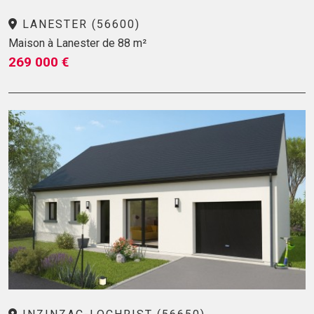
LANESTER (56600)
Maison à Lanester de 88 m²
269 000 €