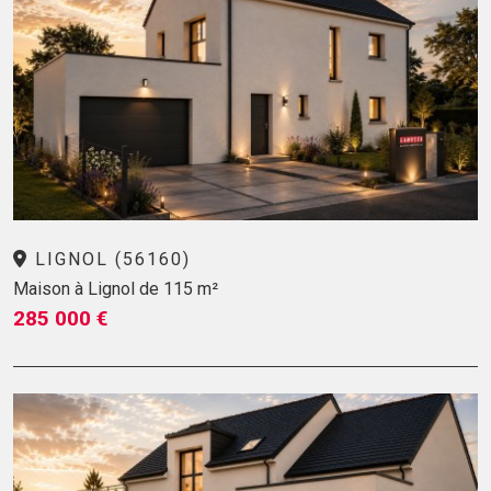
LIGNOL (56160)
Maison à Lignol de 115 m²
285 000 €