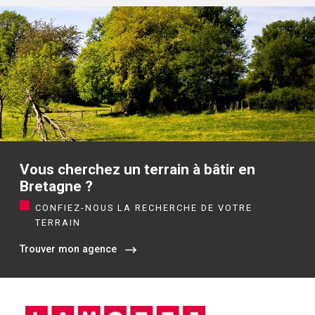
Vous cherchez un terrain à bâtir en
Bretagne ?
CONFIEZ-NOUS LA RECHERCHE DE VOTRE
TERRAIN
Trouver mon agence