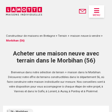
MENU
Constructeur de maisons en Bretagne
>
Terrain + maison neuve à vendre
>
Morbihan (56)
Acheter une maison neuve avec
terrain dans le Morbihan (56)
Bienvenue dans notre sélection de terrain + maison dans le Morbihan.
Découvrez notre offre de terrains constructibles dans le département 56, où
faire construire votre maison individuelle sur mesure. Nos conseillers sont à
votre disposition pour vous accompagner à chaque étape de votre projet, à
Vannes et dans le Golfe, à Lorient, à Auray, à Pontivy et à Ploërmel.
×
56 - Morbihan