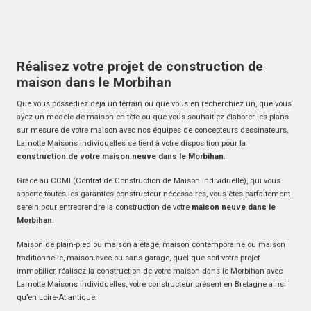
Réalisez votre projet de construction de
maison dans le Morbihan
Que vous possédiez déjà un terrain ou que vous en recherchiez un, que vous
ayez un modèle de maison en tête ou que vous souhaitiez élaborer les plans
sur mesure de votre maison avec nos équipes de concepteurs dessinateurs,
Lamotte Maisons individuelles se tient à votre disposition pour la
construction de votre maison neuve dans le Morbihan
.
Grâce au CCMI (Contrat de Construction de Maison Individuelle), qui vous
apporte toutes les garanties constructeur nécessaires, vous êtes parfaitement
serein pour entreprendre la construction de votre
maison neuve dans le
Morbihan
.
Maison de plain-pied ou maison à étage, maison contemporaine ou maison
traditionnelle, maison avec ou sans garage, quel que soit votre projet
immobilier, réalisez la construction de votre maison dans le Morbihan avec
Lamotte Maisons individuelles, votre constructeur présent en Bretagne ainsi
qu’en Loire-Atlantique.