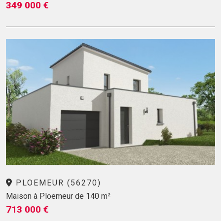
349 000 €
PLOEMEUR (56270)
Maison à Ploemeur de 140 m²
713 000 €