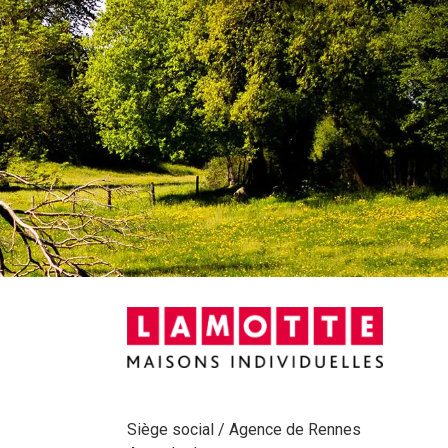
Siège social / Agence de Rennes