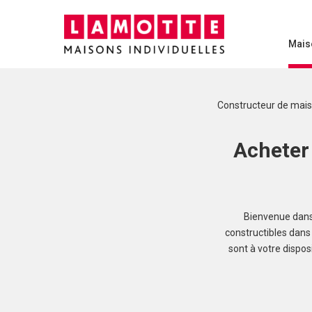
Mais
Constructeur de mai
Acheter 
Bienvenue dans 
constructibles dans 
sont à votre dispo