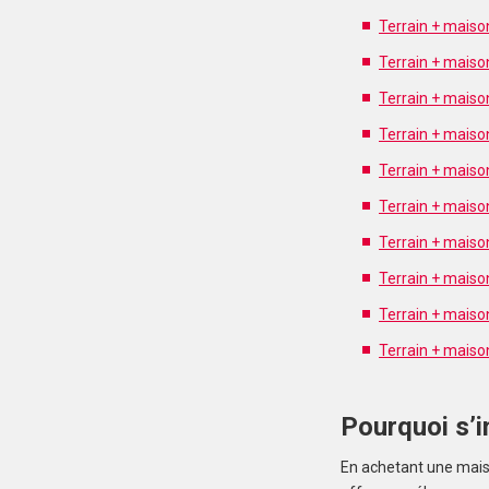
Terrain + maiso
Terrain + maiso
Terrain + mais
Terrain + maiso
Terrain + maiso
Terrain + maiso
Terrain + maiso
Terrain + maiso
Terrain + maiso
Terrain + maiso
Pourquoi s’in
En achetant une maison