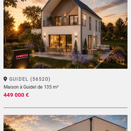
GUIDEL (56520)
Maison à Guidel de 135 m²
449 000 €