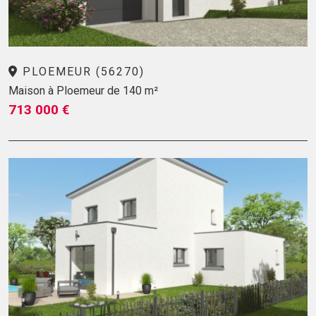
PLOEMEUR (56270)
Maison à Ploemeur de 140 m²
713 000 €