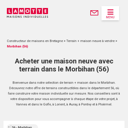
MENU
Constructeur de maisons en Bretagne
>
Terrain + maison neuve à vendre
>
Morbihan (56)
Acheter une maison neuve avec
terrain dans le Morbihan (56)
Bienvenue dans notre sélection de terrain + maison dans le Morbihan.
Découvrez notre offre de terrains constructibles dans le département 56, où
faire construire votre maison individuelle sur mesure. Nos conseillers sont à
votre disposition pour vous accompagner à chaque étape de votre projet, à
Vannes et dans le Golfe, à Lorient, à Auray, à Pontivy et à Ploërmel.
×
56 - Morbihan