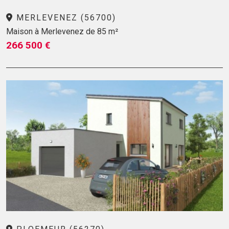
MERLEVENEZ (56700)
Maison à Merlevenez de 85 m²
266 500 €