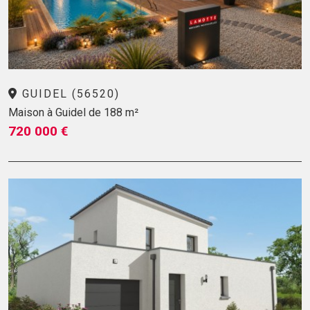
GUIDEL (56520)
Maison à Guidel de 188 m²
720 000 €