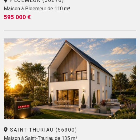
PLOEMEUR (56270)
Maison à Ploemeur de 110 m²
595 000 €
SAINT-THURIAU (56300)
Maison à Saint-Thuriau de 135 m²