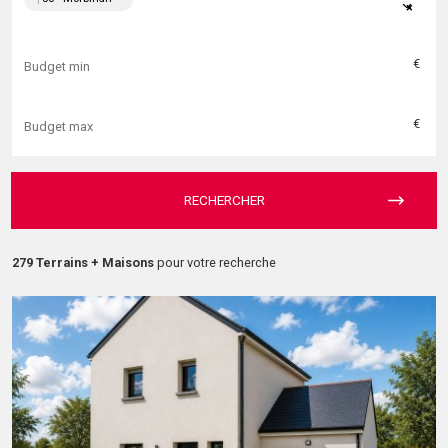
×
€
€
RECHERCHER
279 Terrains + Maisons
pour votre recherche