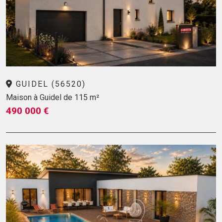
GUIDEL (56520)
Maison à Guidel de 115 m²
490 000 €