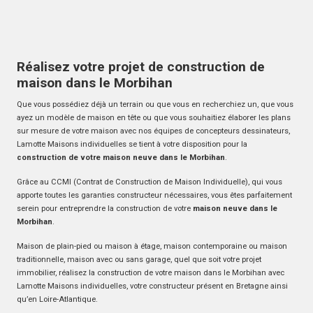
Réalisez votre projet de construction de
maison dans le Morbihan
Que vous possédiez déjà un terrain ou que vous en recherchiez un, que vous
ayez un modèle de maison en tête ou que vous souhaitiez élaborer les plans
sur mesure de votre maison avec nos équipes de concepteurs dessinateurs,
Lamotte Maisons individuelles se tient à votre disposition pour la
construction de votre maison neuve dans le Morbihan
.
Grâce au CCMI (Contrat de Construction de Maison Individuelle), qui vous
apporte toutes les garanties constructeur nécessaires, vous êtes parfaitement
serein pour entreprendre la construction de votre
maison neuve dans le
Morbihan
.
Maison de plain-pied ou maison à étage, maison contemporaine ou maison
traditionnelle, maison avec ou sans garage, quel que soit votre projet
immobilier, réalisez la construction de votre maison dans le Morbihan avec
Lamotte Maisons individuelles, votre constructeur présent en Bretagne ainsi
qu’en Loire-Atlantique.