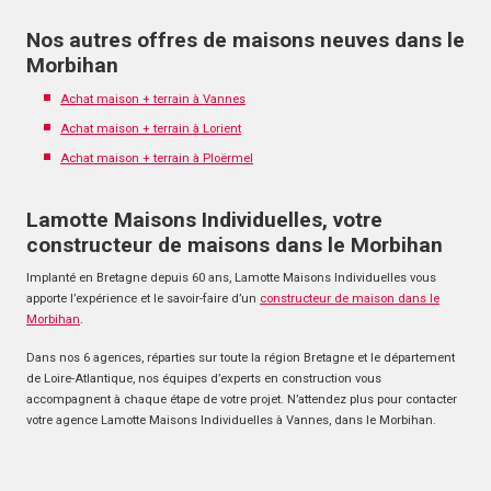
Nos autres offres de maisons neuves dans le
Morbihan
Achat maison + terrain à Vannes
Achat maison + terrain à Lorient
Achat maison + terrain à Ploërmel
Lamotte Maisons Individuelles, votre
constructeur de maisons dans le Morbihan
Implanté en Bretagne depuis 60 ans, Lamotte Maisons Individuelles vous
apporte l’expérience et le savoir-faire d’un
constructeur de maison dans le
Morbihan
.
Dans nos 6 agences, réparties sur toute la région Bretagne et le département
de Loire-Atlantique, nos équipes d’experts en construction vous
accompagnent à chaque étape de votre projet. N’attendez plus pour contacter
votre agence Lamotte Maisons Individuelles à Vannes, dans le Morbihan.