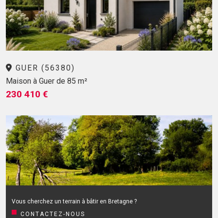
GUER (56380)
Maison à Guer de 85 m²
230 410 €
Vous cherchez un terrain à bâtir en Bretagne ?
CONTACTEZ-NOUS