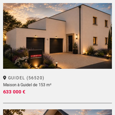
GUIDEL (56520)
Maison à Guidel de 153 m²
633 000 €