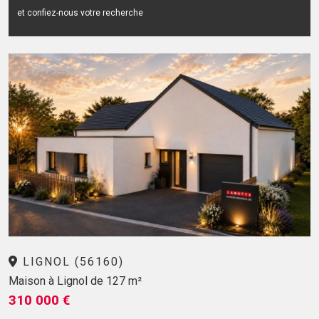
et confiez-nous votre recherche
LIGNOL (56160)
Maison à Lignol de 127 m²
310 000 €