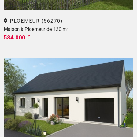
PLOEMEUR (56270)
Maison à Ploemeur de 120 m²
584 000 €