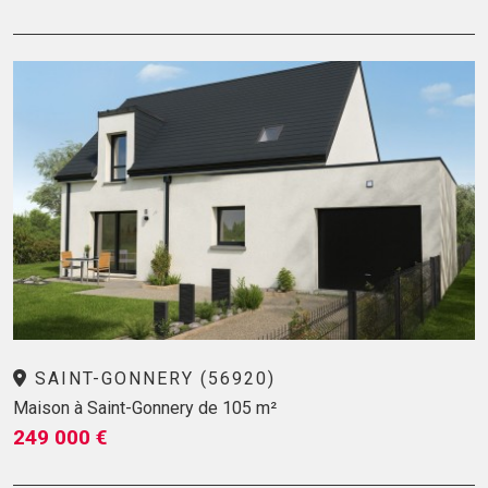
SAINT-GONNERY (56920)
Maison à Saint-Gonnery de 105 m²
249 000 €