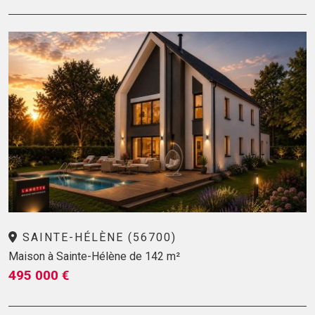
SAINTE-HÉLÈNE (56700)
Maison à Sainte-Hélène de 142 m²
495 000 €