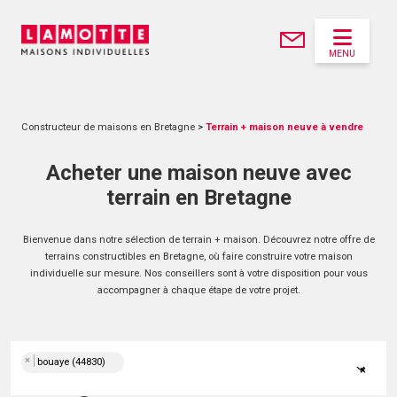
MENU
Constructeur de maisons en Bretagne
>
Terrain + maison neuve à vendre
Acheter une maison neuve avec
terrain en Bretagne
Bienvenue dans notre sélection de terrain + maison. Découvrez notre offre de
terrains constructibles en Bretagne, où faire construire votre maison
individuelle sur mesure. Nos conseillers sont à votre disposition pour vous
accompagner à chaque étape de votre projet.
×
bouaye (44830)
×