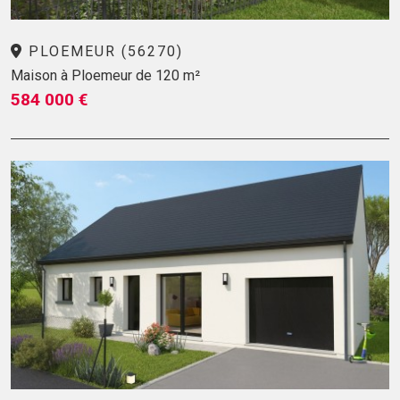
PLOEMEUR (56270)
Maison à Ploemeur de 120 m²
584 000 €