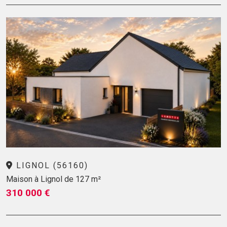
LIGNOL (56160)
Maison à Lignol de 127 m²
310 000 €