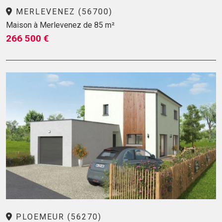
MERLEVENEZ (56700)
Maison à Merlevenez de 85 m²
266 500 €
PLOEMEUR (56270)