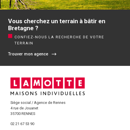
Vous cherchez un terrain à bâtir en
Bretagne ?
CONFIEZ-NOUS LA RECHERCHE DE VOTRE
TERRAIN
Trouver mon agence
Siège social / Agence de Rennes
4 rue de Jouanet
35700 RENNES
02 21 67 53 90