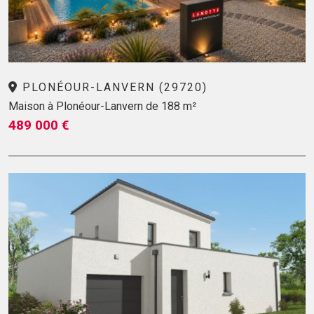
PLONÉOUR-LANVERN (29720)
Maison à Plonéour-Lanvern de 188 m²
489 000 €