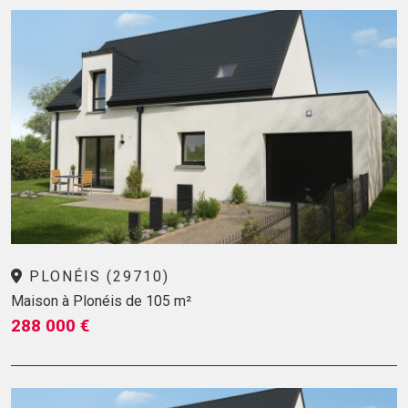
PLONÉIS (29710)
Maison à Plonéis de 105 m²
288 000 €