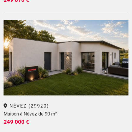
NÉVEZ (29920)
Maison à Névez de 90 m²
249 000 €