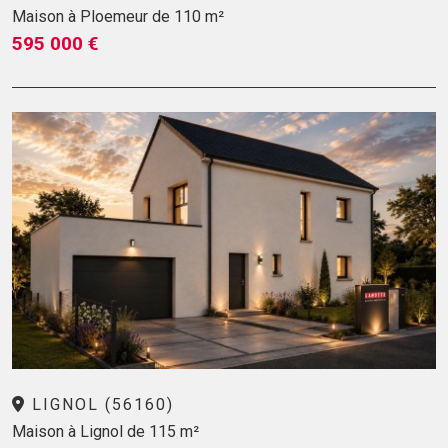
Maison à Ploemeur de 110 m²
595 000 €
LIGNOL (56160)
Maison à Lignol de 115 m²