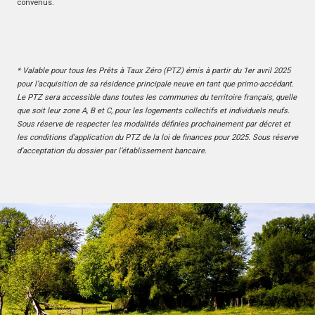
convenus.
* Valable pour tous les Prêts à Taux Zéro (PTZ) émis à partir du 1er avril 2025
pour l’acquisition de sa résidence principale neuve en tant que primo-accédant.
Le PTZ sera accessible dans toutes les communes du territoire français, quelle
que soit leur zone A, B et C, pour les logements collectifs et individuels neufs.
Sous réserve de respecter les modalités définies prochainement par décret et
les conditions d’application du PTZ de la loi de finances pour 2025. Sous réserve
d’acceptation du dossier par l’établissement bancaire.