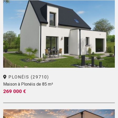
PLONÉIS (29710)
Maison à Plonéis de 85 m²
269 000 €