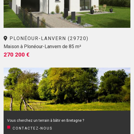
PLONÉOUR-LANVERN (29720)
Maison à Plonéour-Lanvern de 85 m²
270 200 €
Vous cherchez un terrain à bâtir en Bretagne ?
CONTACTEZ-NOUS