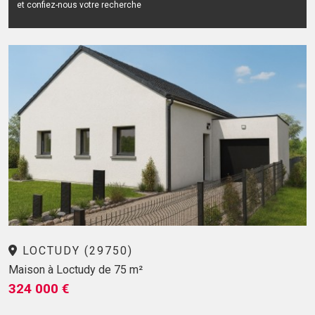
et confiez-nous votre recherche
LOCTUDY (29750)
Maison à Loctudy de 75 m²
324 000 €