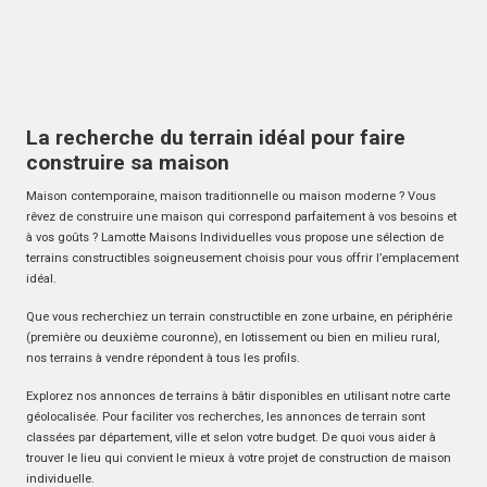
La recherche du terrain idéal pour faire
construire sa maison
Maison contemporaine, maison traditionnelle ou maison moderne ? Vous
rêvez de construire une maison qui correspond parfaitement à vos besoins et
à vos goûts ? Lamotte Maisons Individuelles vous propose une sélection de
terrains constructibles soigneusement choisis pour vous offrir l’emplacement
idéal.
Que vous recherchiez un terrain constructible en zone urbaine, en périphérie
(première ou deuxième couronne), en lotissement ou bien en milieu rural,
nos terrains à vendre répondent à tous les profils.
Explorez nos annonces de terrains à bâtir disponibles en utilisant notre carte
géolocalisée. Pour faciliter vos recherches, les annonces de terrain sont
classées par département, ville et selon votre budget. De quoi vous aider à
trouver le lieu qui convient le mieux à votre projet de construction de maison
individuelle.