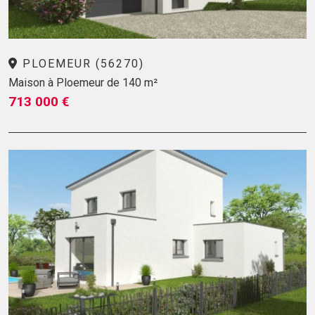
PLOEMEUR (56270)
Maison à Ploemeur de 140 m²
713 000 €