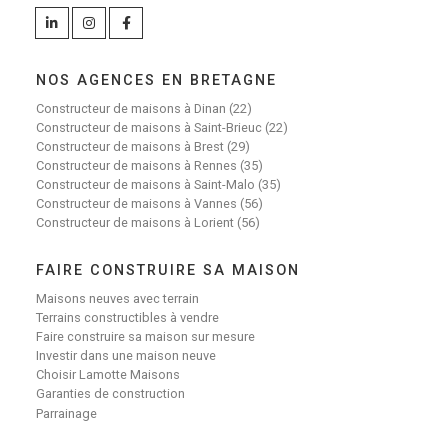
NOS AGENCES EN BRETAGNE
Constructeur de maisons à Dinan (22)
Constructeur de maisons à Saint-Brieuc (22)
Constructeur de maisons à Brest (29)
Constructeur de maisons à Rennes (35)
Constructeur de maisons à Saint-Malo (35)
Constructeur de maisons à Vannes (56)
Constructeur de maisons à Lorient (56)
FAIRE CONSTRUIRE SA MAISON
Maisons neuves avec terrain
Terrains constructibles à vendre
Faire construire sa maison sur mesure
Investir dans une maison neuve
Choisir Lamotte Maisons
Garanties de construction
Parrainage