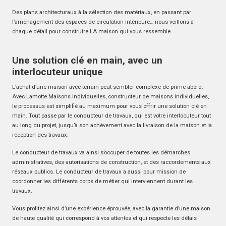
Des plans architecturaux à la sélection des matériaux, en passant par
l’aménagement des espaces de circulation intérieure… nous veillons à
chaque détail pour construire LA maison qui vous ressemble.
Une solution clé en main, avec un
interlocuteur unique
L’achat d’une maison avec terrain peut sembler complexe de prime abord.
Avec Lamotte Maisons Individuelles, constructeur de maisons individuelles,
le processus est simplifié au maximum pour vous offrir une solution clé en
main. Tout passe par le conducteur de travaux, qui est votre interlocuteur tout
au long du projet, jusqu’à son achèvement avec la livraison de la maison et la
réception des travaux.
Le conducteur de travaux va ainsi s’occuper de toutes les démarches
administratives, des autorisations de construction, et des raccordements aux
réseaux publics. Le conducteur de travaux a aussi pour mission de
coordonner les différents corps de métier qui interviennent durant les
travaux.
Vous profitez ainsi d’une expérience éprouvée, avec la garantie d’une maison
de haute qualité qui correspond à vos attentes et qui respecte les délais