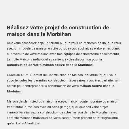
Réalisez votre projet de construction de
maison dans le Morbihan
Que vous possédiez déjà un terrain ou que vous en recherchiez un, que vous
ayez un modèle de maison en tête ou que vous souhaitiez élaborer les plans
sur mesure de votre maison avec nos équipes de concepteurs dessinateurs,
Lamotte Maisons individuelles se tient à votre disposition pour la
construction de votre maison neuve dans le Morbihan
.
Grâce au CCMI (Contrat de Construction de Maison Individuelle), qui vous
apporte toutes les garanties constructeur nécessaires, vous êtes parfaitement
serein pour entreprendre la construction de votre
maison neuve dans le
Morbihan
.
Maison de plain-pied ou maison à étage, maison contemporaine ou maison
traditionnelle, maison avec ou sans garage, quel que soit votre projet
immobilier, réalisez la construction de votre maison dans le Morbihan avec
Lamotte Maisons individuelles, votre constructeur présent en Bretagne ainsi
qu’en Loire-Atlantique.