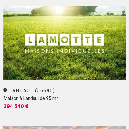
LANDAUL (56690)
Maison à Landaul de 95 m²
294 540 €