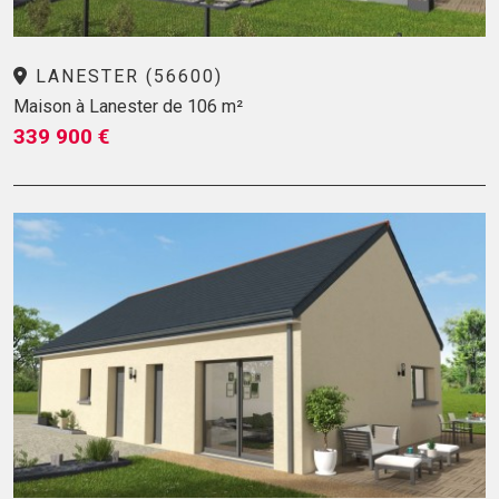
LANESTER (56600)
Maison à Lanester de 106 m²
339 900 €