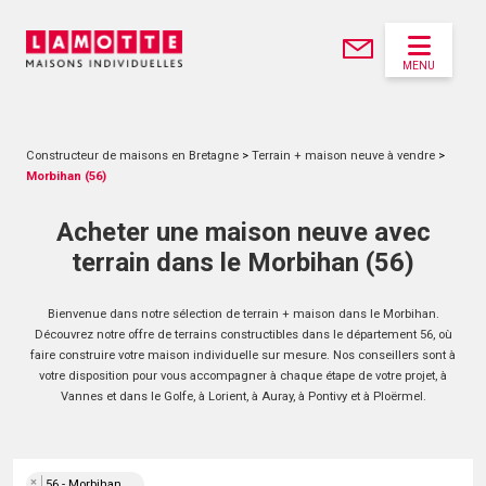
MENU
Constructeur de maisons en Bretagne
>
Terrain + maison neuve à vendre
>
Morbihan (56)
Acheter une maison neuve avec
terrain dans le Morbihan (56)
Bienvenue dans notre sélection de terrain + maison dans le Morbihan.
Découvrez notre offre de terrains constructibles dans le département 56, où
faire construire votre maison individuelle sur mesure. Nos conseillers sont à
votre disposition pour vous accompagner à chaque étape de votre projet, à
Vannes et dans le Golfe, à Lorient, à Auray, à Pontivy et à Ploërmel.
×
56 - Morbihan