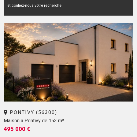
et confiez-nous votre recherche
PONTIVY (56300)
Maison à Pontivy de 153 m²
495 000 €