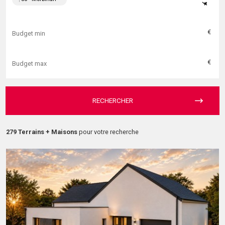
×
€
€
RECHERCHER
279 Terrains + Maisons
pour votre recherche