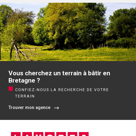
Vous cherchez un terrain à bâtir en
Bretagne ?
CONFIEZ-NOUS LA RECHERCHE DE VOTRE
TERRAIN
Trouver mon agence