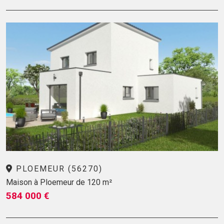
PLOEMEUR (56270)
Maison à Ploemeur de 120 m²
584 000 €