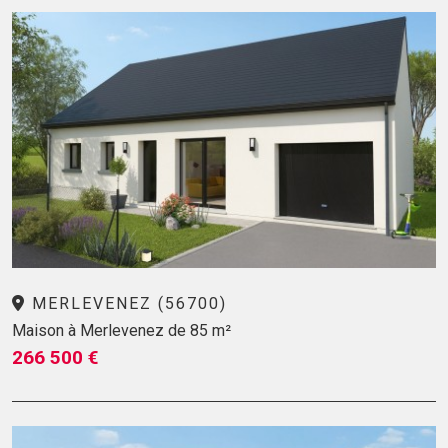
MERLEVENEZ (56700)
Maison à Merlevenez de 85 m²
266 500 €