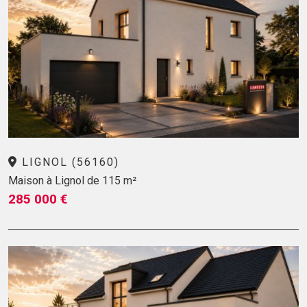
LIGNOL (56160)
Maison à Lignol de 115 m²
285 000 €