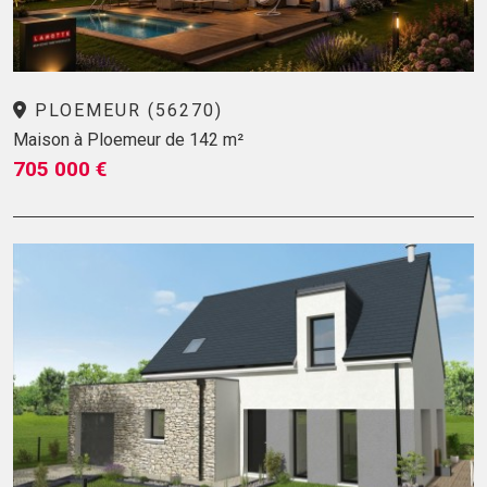
PLOEMEUR (56270)
Maison à Ploemeur de 142 m²
705 000 €