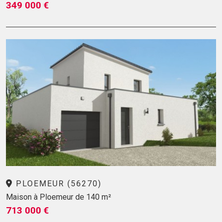
349 000 €
PLOEMEUR (56270)
Maison à Ploemeur de 140 m²
713 000 €