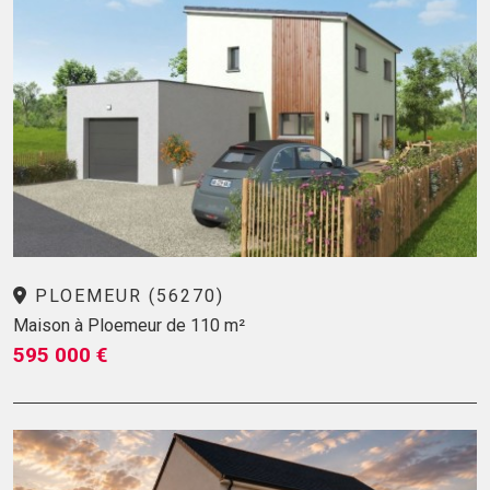
PLOEMEUR (56270)
Maison à Ploemeur de 110 m²
595 000 €