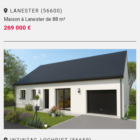
LANESTER (56600)
Maison à Lanester de 88 m²
269 000 €