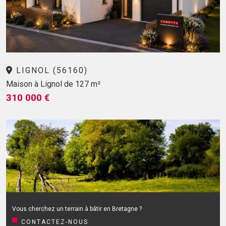
LIGNOL (56160)
Maison à Lignol de 127 m²
310 000 €
Vous cherchez un terrain à bâtir en Bretagne ?
CONTACTEZ-NOUS