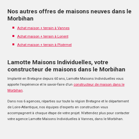
Nos autres offres de maisons neuves dans le
Morbihan
Achat maison + terrain à Vannes
Achat maison + terrain à Lorient
Achat maison + terrain à Ploërmel
Lamotte Maisons Individuelles, votre
constructeur de maisons dans le Morbihan
Implanté en Bretagne depuis 60 ans, Lamotte Maisons Individuelles vous
apporte l’expérience et le savoir-faire d’un
constructeur de maison dans le
Morbihan
.
Dans nos 6 agences, réparties sur toute la région Bretagne et le département
de Loire-Atlantique, nos équipes d’experts en construction vous
accompagnent à chaque étape de votre projet. N’attendez plus pour contacter
votre agence Lamotte Maisons Individuelles à Vannes, dans le Morbihan.