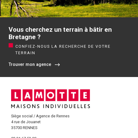
Vous cherchez un terrain à bâtir en
Bretagne ?
CONFIEZ-NOUS LA RECHERCHE DE VOTRE
TERRAIN
Trouver mon agence
Siège social / Agence de Rennes
4 rue de Jouanet
35700 RENNES