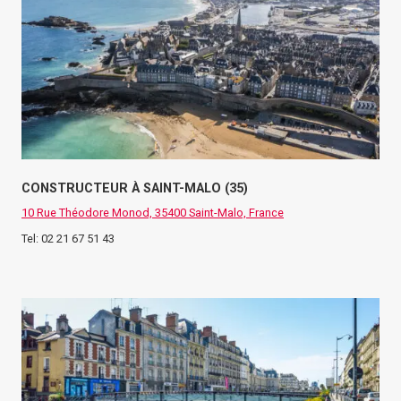
CONSTRUCTEUR À SAINT-MALO (35)
10 Rue Théodore Monod, 35400 Saint-Malo, France
Tel: 02 21 67 51 43