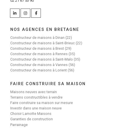
02 21 67 53 90
NOS AGENCES EN BRETAGNE
Constructeur de maisons à Dinan (22)
Constructeur de maisons à Saint-Brieuc (22)
Constructeur de maisons à Brest (29)
Constructeur de maisons à Rennes (35)
Constructeur de maisons à Saint-Malo (35)
Constructeur de maisons à Vannes (56)
Constructeur de maisons à Lorient (56)
FAIRE CONSTRUIRE SA MAISON
Maisons neuves avec terrain
Terrains constructibles à vendre
Faire construire sa maison sur mesure
Investir dans une maison neuve
Choisir Lamotte Maisons
Garanties de construction
Parrainage