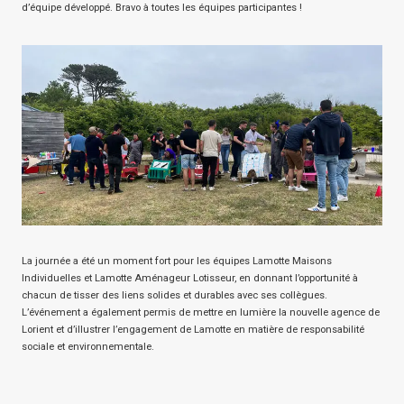
d’équipe développé. Bravo à toutes les équipes participantes !
La journée a été un moment fort pour les équipes Lamotte Maisons
Individuelles et Lamotte Aménageur Lotisseur, en donnant l’opportunité à
chacun de tisser des liens solides et durables avec ses collègues.
L’événement a également permis de mettre en lumière la nouvelle agence de
Lorient et d’illustrer l’engagement de Lamotte en matière de responsabilité
sociale et environnementale.