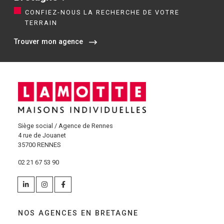
CONFIEZ-NOUS LA RECHERCHE DE VOTRE
TERRAIN
Trouver mon agence
Siège social / Agence de Rennes
4 rue de Jouanet
35700 RENNES
02 21 67 53 90
NOS AGENCES EN BRETAGNE