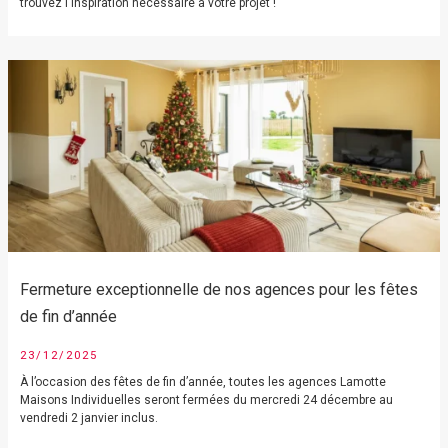
trouvez l'inspiration nécessaire à votre projet !
Fermeture exceptionnelle de nos agences pour les fêtes
de fin d’année
23/12/2025
À l’occasion des fêtes de fin d’année, toutes les agences Lamotte
Maisons Individuelles seront fermées du mercredi 24 décembre au
vendredi 2 janvier inclus.