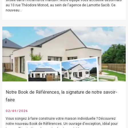
située dans l’intramuros malouin. Notre équipe vous accueille désormais
au 10 rue Théodore Monod, au sein de l'agence de Lamotte Sacib. Ce
nouveau...
Notre Book de Références, la signature de notre savoir-
faire
02/01/2026
Vous songez à faire construire votre maison individuelle ? Découvrez
notre nouveau Book de Références. Un ouvrage d'exception, idéal pour