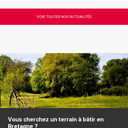
VOIR TOUTES NOS ACTUALITÉS
Vous cherchez un terrain à bâtir en
Bretagne ?