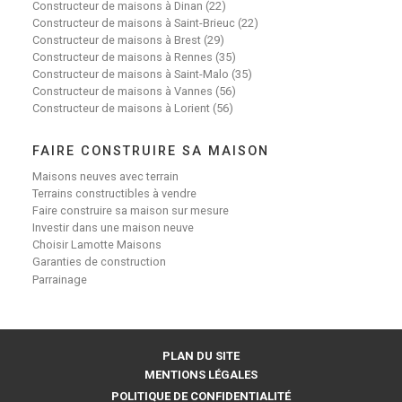
Constructeur de maisons à Dinan (22)
Constructeur de maisons à Saint-Brieuc (22)
Constructeur de maisons à Brest (29)
Constructeur de maisons à Rennes (35)
Constructeur de maisons à Saint-Malo (35)
Constructeur de maisons à Vannes (56)
Constructeur de maisons à Lorient (56)
FAIRE CONSTRUIRE SA MAISON
Maisons neuves avec terrain
Terrains constructibles à vendre
Faire construire sa maison sur mesure
Investir dans une maison neuve
Choisir Lamotte Maisons
Garanties de construction
Parrainage
PLAN DU SITE
MENTIONS LÉGALES
POLITIQUE DE CONFIDENTIALITÉ