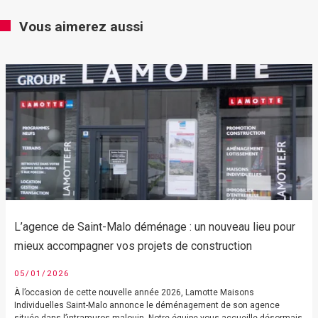
Vous aimerez aussi
L’agence de Saint-Malo déménage : un nouveau lieu pour
mieux accompagner vos projets de construction
05/01/2026
À l’occasion de cette nouvelle année 2026, Lamotte Maisons
Individuelles Saint-Malo annonce le déménagement de son agence