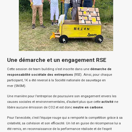
Une démarche et un engagement RSE
Cette session de team building s’est inscrite dans une
démarche de
responsabilité sociétale des entreprises
(RSE). Ainsi, pour chaque
participant, 1€ a été reversé à la Société nationale de sauvetage en
mer (SNSM).
Une manière pour l’entreprise de poursuivre son engagement envers les
causes sociales et environnementales, d’autant plus que cette
activité
ne
libère aucune émission de CO2 et est donc
neutre en carbone
.
Pour l’anecdote, c’est l’équipe rouge qui a remporté la compétition grâce à sa
créativité, sa cohésion et son efficacité. Un lot en guise de récompense lui a
été remis, en reconnaissance de la performance réalisée et de l’esprit