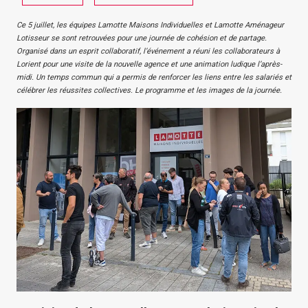
Ce 5 juillet, les équipes Lamotte Maisons Individuelles et Lamotte Aménageur
Lotisseur se sont retrouvées pour une journée de cohésion et de partage.
Organisé dans un esprit collaboratif, l’événement a réuni les collaborateurs à
Lorient pour une visite de la nouvelle agence et une animation ludique l’après-
midi. Un temps commun qui a permis de renforcer les liens entre les salariés et
célébrer les réussites collectives. Le programme et les images de la journée.