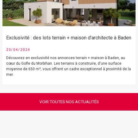
Exclusivité : des lots terrain + maison d’architecte à Baden
23/04/2024
Découvrez en exclusivité nos annonces terrain + maison à Baden, au
cœur du Golfe du Morbihan. Les terrains à construire, d'une surface
moyenne de 650 m², vous offrent un cadre exceptionnel à proximité de la
mer.
VOIR TOUTES NOS ACTUALITÉS