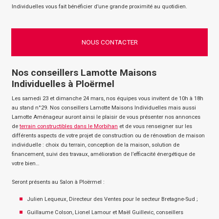
Individuelles vous fait bénéficier d’une grande proximité au quotidien.
NOUS CONTACTER
Nos conseillers Lamotte Maisons
Individuelles à Ploërmel
Les samedi 23 et dimanche 24 mars, nos équipes vous invitent de 10h à 18h
au stand n°29. Nos conseillers Lamotte Maisons Individuelles mais aussi
Lamotte Aménageur auront ainsi le plaisir de vous présenter nos annonces
de
terrain constructibles dans le Morbihan
et de vous renseigner sur les
différents aspects de votre projet de construction ou de rénovation de maison
individuelle : choix du terrain, conception de la maison, solution de
financement, suivi des travaux, amélioration de l’efficacité énergétique de
votre bien…
Seront présents au Salon à Ploërmel :
Julien Lequeux, Directeur des Ventes pour le secteur Bretagne-Sud ;
Guillaume Colson, Lionel Lamour et Maël Guillevic, conseillers