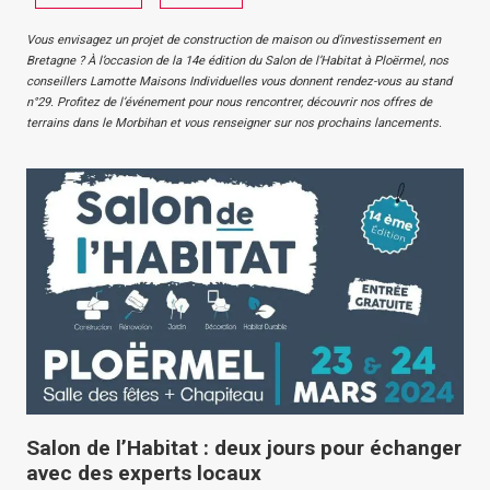
Vous envisagez un projet de construction de maison ou d’investissement en
Bretagne ? À l’occasion de la 14e édition du Salon de l’Habitat à Ploërmel, nos
conseillers Lamotte Maisons Individuelles vous donnent rendez-vous au stand
n°29. Profitez de l’événement pour nous rencontrer, découvrir nos offres de
terrains dans le Morbihan et vous renseigner sur nos prochains lancements.
Salon de l’Habitat : deux jours pour échanger
avec des experts locaux