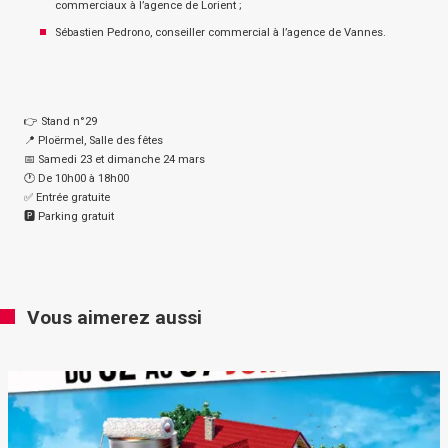
commerciaux à l’agence de Lorient ;
Sébastien Pedrono, conseiller commercial à l’agence de Vannes.
👉 Stand n°29
📍 Ploërmel, Salle des fêtes
📅 Samedi 23 et dimanche 24 mars
🕐 De 10h00 à 18h00
✅ Entrée gratuite
🅿️ Parking gratuit
Vous aimerez aussi