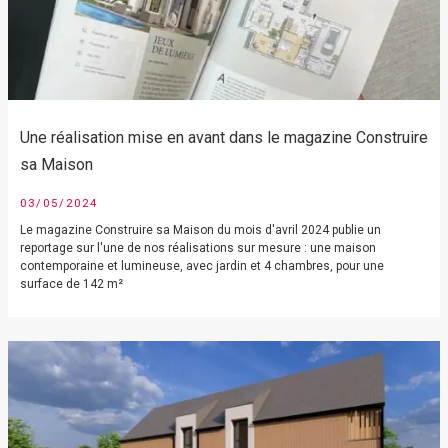
Une réalisation mise en avant dans le magazine Construire
sa Maison
03/05/2024
Le magazine Construire sa Maison du mois d'avril 2024 publie un
reportage sur l'une de nos réalisations sur mesure : une maison
contemporaine et lumineuse, avec jardin et 4 chambres, pour une
surface de 142 m²