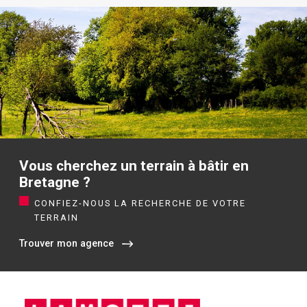
Vous cherchez un terrain à bâtir en
Bretagne ?
CONFIEZ-NOUS LA RECHERCHE DE VOTRE
TERRAIN
Trouver mon agence