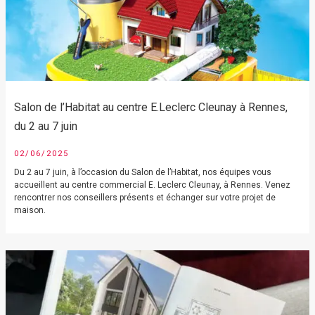
Salon de l’Habitat au centre E.Leclerc Cleunay à Rennes,
du 2 au 7 juin
02/06/2025
Du 2 au 7 juin, à l’occasion du Salon de l’Habitat, nos équipes vous
accueillent au centre commercial E. Leclerc Cleunay, à Rennes. Venez
rencontrer nos conseillers présents et échanger sur votre projet de
maison.