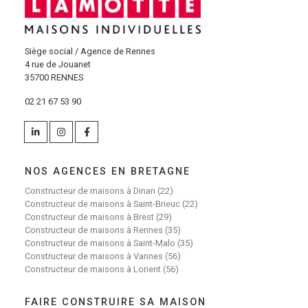
Siège social / Agence de Rennes
4 rue de Jouanet
35700 RENNES
02 21 67 53 90
NOS AGENCES EN BRETAGNE
Constructeur de maisons à Dinan (22)
Constructeur de maisons à Saint-Brieuc (22)
Constructeur de maisons à Brest (29)
Constructeur de maisons à Rennes (35)
Constructeur de maisons à Saint-Malo (35)
Constructeur de maisons à Vannes (56)
Constructeur de maisons à Lorient (56)
FAIRE CONSTRUIRE SA MAISON