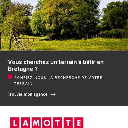
Vous cherchez un terrain à bâtir en
Bretagne ?
CONFIEZ-NOUS LA RECHERCHE DE VOTRE
TERRAIN
Trouver mon agence