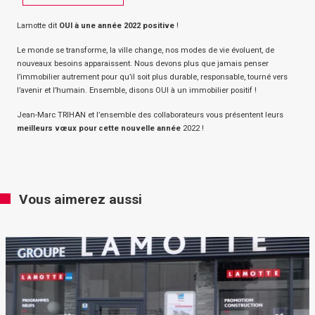
Lamotte dit
OUI à une année 2022 positive
!
Le monde se transforme, la ville change, nos modes de vie évoluent, de
nouveaux besoins apparaissent. Nous devons plus que jamais penser
l’immobilier autrement pour qu’il soit plus durable, responsable, tourné vers
l’avenir et l’humain. Ensemble, disons OUI à un immobilier positif !
Jean-Marc TRIHAN et l’ensemble des collaborateurs vous présentent leurs
meilleurs vœux pour cette nouvelle année
2022 !
Vous aimerez aussi