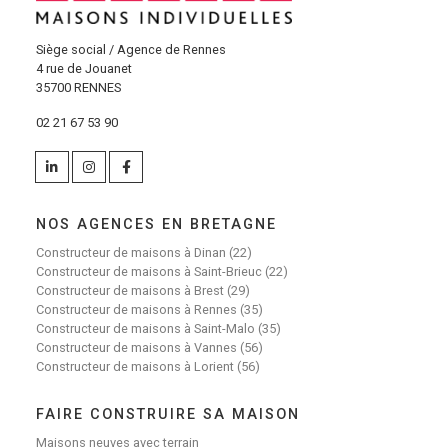
Siège social / Agence de Rennes
4 rue de Jouanet
35700 RENNES
02 21 67 53 90
NOS AGENCES EN BRETAGNE
Constructeur de maisons à Dinan (22)
Constructeur de maisons à Saint-Brieuc (22)
Constructeur de maisons à Brest (29)
Constructeur de maisons à Rennes (35)
Constructeur de maisons à Saint-Malo (35)
Constructeur de maisons à Vannes (56)
Constructeur de maisons à Lorient (56)
FAIRE CONSTRUIRE SA MAISON
Maisons neuves avec terrain