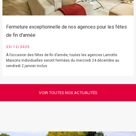
Fermeture exceptionnelle de nos agences pour les fêtes
de fin d’année
23/12/2025
À l’occasion des fêtes de fin d’année, toutes les agences Lamotte
Maisons Individuelles seront fermées du mercredi 24 décembre au
vendredi 2 janvier inclus.
VOIR TOUTES NOS ACTUALITÉS