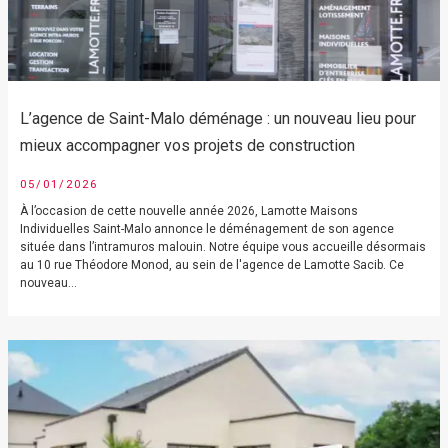
L’agence de Saint-Malo déménage : un nouveau lieu pour
mieux accompagner vos projets de construction
05/01/2026
À l’occasion de cette nouvelle année 2026, Lamotte Maisons
Individuelles Saint-Malo annonce le déménagement de son agence
située dans l’intramuros malouin. Notre équipe vous accueille désormais
au 10 rue Théodore Monod, au sein de l'agence de Lamotte Sacib. Ce
nouveau...