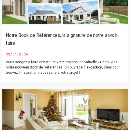
Notre Book de Références, la signature de notre savoir-
faire
02/01/2026
Vous songez à faire construire votre maison individuelle ? Découvrez
notre nouveau Book de Références. Un ouvrage d'exception, idéal pour
trouvez l'inspiration nécessaire à votre projet !