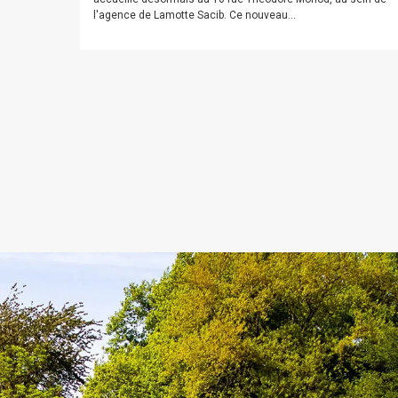
l'agence de Lamotte Sacib. Ce nouveau...