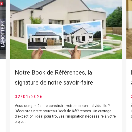
Notre Book de Références, la
signature de notre savoir-faire
02/01/2026
Vous songez à faire construire votre maison individuelle ?
Découvrez notre nouveau Book de Références. Un ouvrage
d'exception, idéal pour trouvez l'inspiration nécessaire à votre
projet !