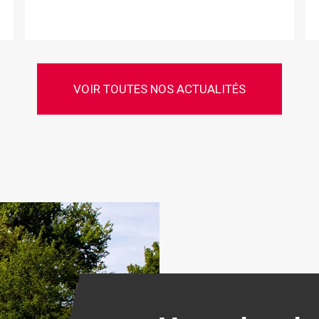
VOIR TOUTES NOS ACTUALITÉS