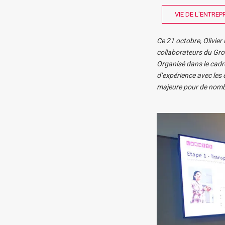
VIE DE L'ENTREP
Ce 21 octobre, Olivier
collaborateurs du Gro
Organisé dans le cadre
d’expérience avec les 
majeure pour de nombr