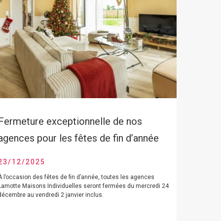
Fermeture exceptionnelle de nos
agences pour les fêtes de fin d’année
23/12/2025
À l’occasion des fêtes de fin d’année, toutes les agences
Lamotte Maisons Individuelles seront fermées du mercredi 24
décembre au vendredi 2 janvier inclus.