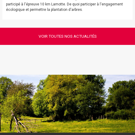
participé à l'épreuve 10 km Lamotte. De quoi participer à l'engagement
écologique et permettre la plantation d'arbres.
VOIR TOUTES NOS ACTUALITÉS