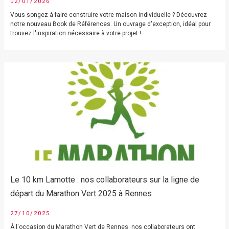
02/01/2026
Vous songez à faire construire votre maison individuelle ? Découvrez
notre nouveau Book de Références. Un ouvrage d'exception, idéal pour
trouvez l'inspiration nécessaire à votre projet !
Le 10 km Lamotte : nos collaborateurs sur la ligne de
départ du Marathon Vert 2025 à Rennes
27/10/2025
À l'occasion du Marathon Vert de Rennes, nos collaborateurs ont