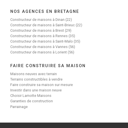
NOS AGENCES EN BRETAGNE
Constructeur de maisons à Dinan (22)
Constructeur de maisons à Saint-Brieuc (22)
Constructeur de maisons à Brest (29)
Constructeur de maisons à Rennes (35)
Constructeur de maisons à Saint-Malo (35)
Constructeur de maisons à Vannes (56)
Constructeur de maisons à Lorient (56)
FAIRE CONSTRUIRE SA MAISON
Maisons neuves avec terrain
Terrains constructibles à vendre
Faire construire sa maison sur mesure
Investir dans une maison neuve
Choisir Lamotte Maisons
Garanties de construction
Parrainage