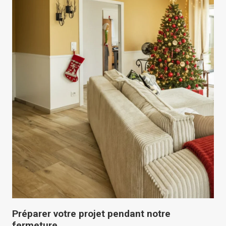
Préparer votre projet pendant notre
fermeture