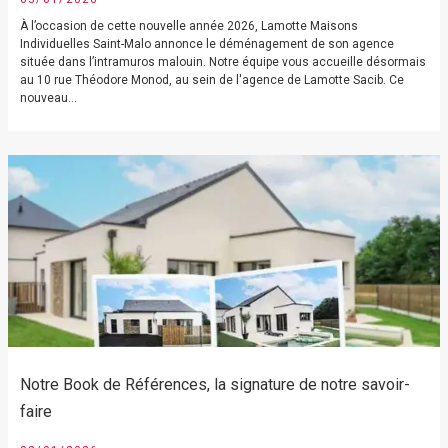
À l’occasion de cette nouvelle année 2026, Lamotte Maisons
Individuelles Saint-Malo annonce le déménagement de son agence
située dans l’intramuros malouin. Notre équipe vous accueille désormais
au 10 rue Théodore Monod, au sein de l'agence de Lamotte Sacib. Ce
nouveau...
Notre Book de Références, la signature de notre savoir-
faire