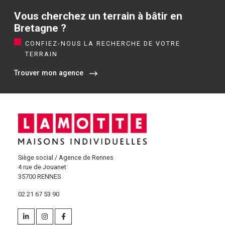
Vous cherchez un terrain à bâtir en
Bretagne ?
CONFIEZ-NOUS LA RECHERCHE DE VOTRE
TERRAIN
Trouver mon agence
Siège social / Agence de Rennes
4 rue de Jouanet
35700 RENNES
02 21 67 53 90