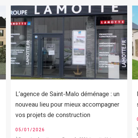
L’agence de Saint-Malo déménage : un
nouveau lieu pour mieux accompagner
vos projets de construction
05/01/2026