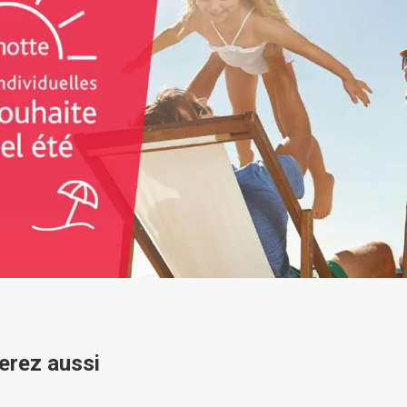
erez aussi