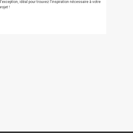
d'exception, idéal pour trouvez l'inspiration nécessaire à votre
projet !