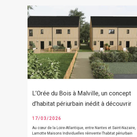
L’Orée du Bois à Malville, un concept
d’habitat périurbain inédit à découvrir
17/03/2026
Au cœur de la Loire-Atlantique, entre Nantes et Saint-Nazaire,
Lamotte Maisons Individuelles réinvente l’habitat périurbain