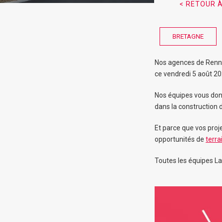
< RETOUR À
BRETAGNE
Nos agences de Rennes
ce vendredi 5 août 20
Nos équipes vous don
dans la construction d
Et parce que vos proj
opportunités de
terra
Toutes les équipes La