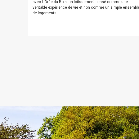
avec L’Orée du Bois, un lotissement pensé comme une
véritable expérience de vie et non comme un simple ensembl
de logements.