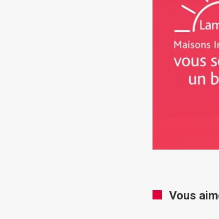
Vous aim