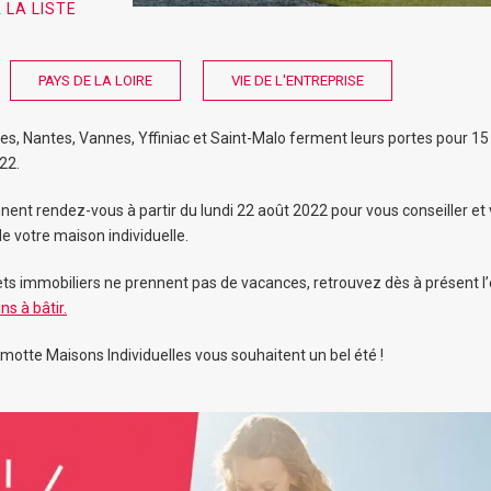
 LA LISTE
PAYS DE LA LOIRE
VIE DE L'ENTREPRISE
, Nantes, Vannes, Yffiniac et Saint-Malo ferment leurs portes pour 15
22.
nent rendez-vous à partir du lundi 22 août 2022 pour vous conseiller 
e votre maison individuelle.
ets immobiliers ne prennent pas de vacances, retrouvez dès à présent 
ins à bâtir.
motte Maisons Individuelles vous souhaitent un bel été !