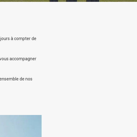
 jours à compter de
et vous accompagner
l’ensemble de nos