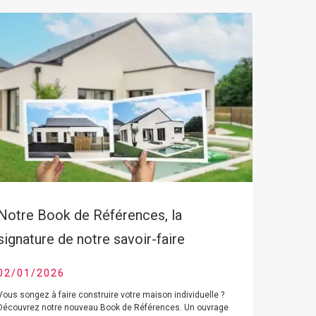
Notre Book de Références, la
signature de notre savoir-faire
02/01/2026
Vous songez à faire construire votre maison individuelle ?
Découvrez notre nouveau Book de Références. Un ouvrage