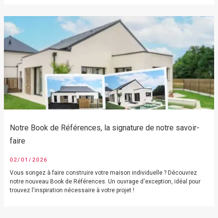
Notre Book de Références, la signature de notre savoir-
faire
02/01/2026
Vous songez à faire construire votre maison individuelle ? Découvrez
notre nouveau Book de Références. Un ouvrage d'exception, idéal pour
trouvez l'inspiration nécessaire à votre projet !