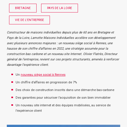
BRETAGNE
PAYS DE LA LOIRE
VIE DE L'ENTREPRISE
Constructeur de maisons individuelles depuis plus de 60 ans en Bretagne et
Pays de la Loire, Lamotte Maisons Individuelles accélère son développement
avec plusieurs annonces majeures : un nouveau siège social à Rennes, une
hausse de son chiffre d’affaires en 2022, une stratégie assumée pour la
construction bas carbone et un nouveau site Internet. Olivier Flatrès, Directeur
général de l’entreprise, revient sur ces projets structurants, amenés à renforcer
davantage l’expérience client.
Un
nouveau siège social à Rennes
Un chiffre d’affaires en progression de 7%
Des choix de construction inscrits dans une démarche bas-carbone
Des garanties pour sécuriser l’acquisition de son bien immobilier
Un nouveau site internet et des équipes mobilisées, au service de
l’expérience client