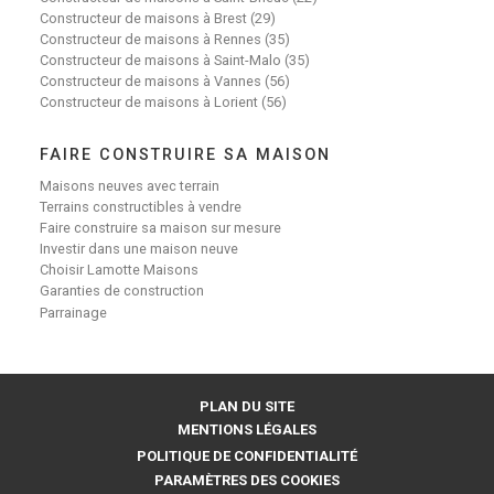
Constructeur de maisons à Brest (29)
Constructeur de maisons à Rennes (35)
Constructeur de maisons à Saint-Malo (35)
Constructeur de maisons à Vannes (56)
Constructeur de maisons à Lorient (56)
FAIRE CONSTRUIRE SA MAISON
Maisons neuves avec terrain
Terrains constructibles à vendre
Faire construire sa maison sur mesure
Investir dans une maison neuve
Choisir Lamotte Maisons
Garanties de construction
Parrainage
PLAN DU SITE
MENTIONS LÉGALES
POLITIQUE DE CONFIDENTIALITÉ
PARAMÈTRES DES COOKIES