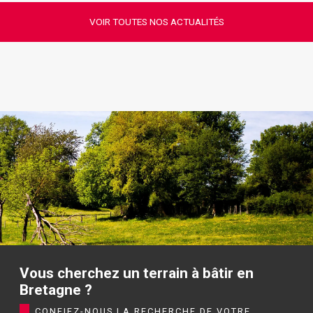
VOIR TOUTES NOS ACTUALITÉS
Vous cherchez un terrain à bâtir en
Bretagne ?
CONFIEZ-NOUS LA RECHERCHE DE VOTRE