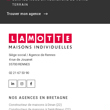
TERRAIN
Trouver mon agence
Siège social / Agence de Rennes
4 rue de Jouanet
35700 RENNES
02 21 67 53 90
NOS AGENCES EN BRETAGNE
Constructeur de maisons à Dinan (22)
Constructeur de maisons à Saint-Brieuc (22)