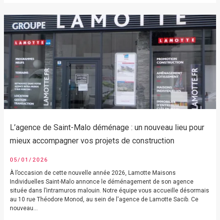
L’agence de Saint-Malo déménage : un nouveau lieu pour
mieux accompagner vos projets de construction
05/01/2026
À l’occasion de cette nouvelle année 2026, Lamotte Maisons
Individuelles Saint-Malo annonce le déménagement de son agence
située dans l’intramuros malouin. Notre équipe vous accueille désormais
au 10 rue Théodore Monod, au sein de l'agence de Lamotte Sacib. Ce
nouveau...