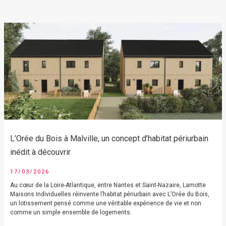
L’Orée du Bois à Malville, un concept d’habitat périurbain
inédit à découvrir
17/03/2026
Au cœur de la Loire-Atlantique, entre Nantes et Saint-Nazaire, Lamotte
Maisons Individuelles réinvente l’habitat périurbain avec L’Orée du Bois,
un lotissement pensé comme une véritable expérience de vie et non
comme un simple ensemble de logements.