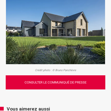
Crédit photo : © Bruno Panchèvre
CONSULTER LE COMMUNIQUÉ DE PRESSE
Vous aimerez aussi