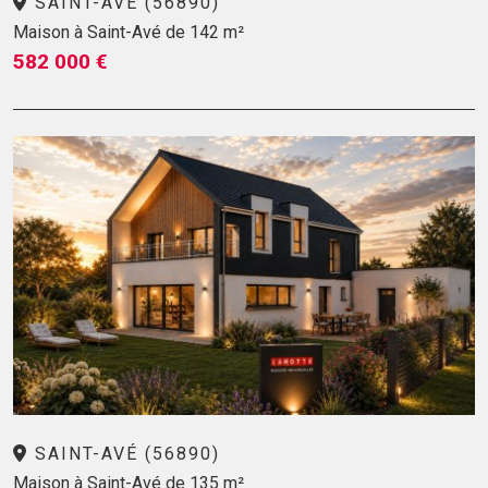
SAINT-AVÉ (56890)
Maison à Saint-Avé de 142 m²
582 000 €
SAINT-AVÉ (56890)
Maison à Saint-Avé de 135 m²