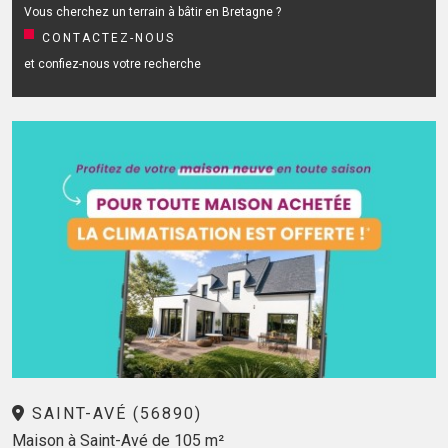
Vous cherchez un terrain à bâtir en Bretagne ?
CONTACTEZ-NOUS
et confiez-nous votre recherche
SAINT-AVÉ (56890)
Maison à Saint-Avé de 105 m²