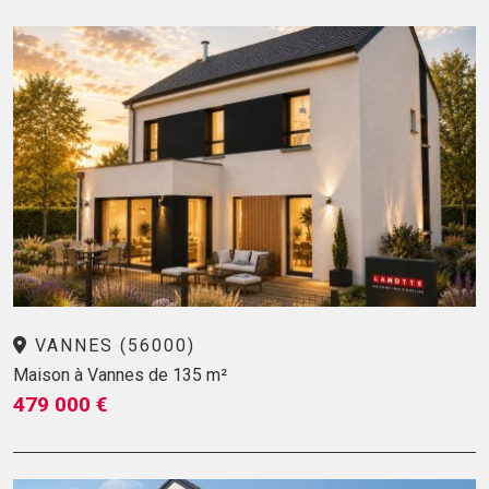
VANNES (56000)
Maison à Vannes de 135 m²
479 000 €