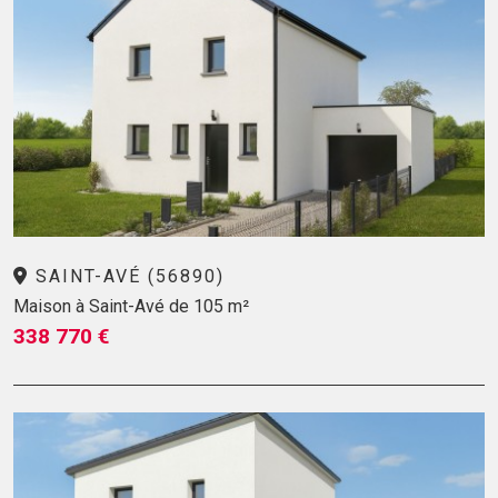
SAINT-AVÉ (56890)
Maison à Saint-Avé de 105 m²
338 770 €