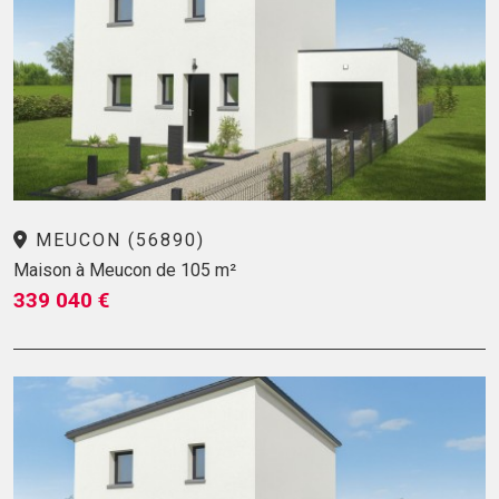
MEUCON (56890)
Maison à Meucon de 105 m²
339 040 €