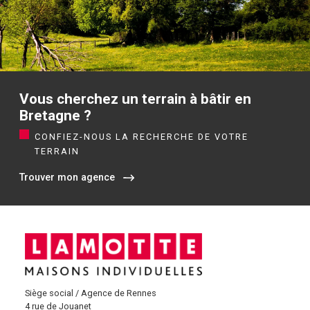
Vous cherchez un terrain à bâtir en
Bretagne ?
CONFIEZ-NOUS LA RECHERCHE DE VOTRE
TERRAIN
Trouver mon agence
Siège social / Agence de Rennes
4 rue de Jouanet