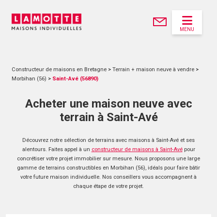
MENU
Constructeur de maisons en Bretagne
>
Terrain + maison neuve à vendre
>
Morbihan (56)
>
Saint-Avé (56890)
Acheter une maison neuve avec
terrain à Saint-Avé
Découvrez notre sélection de terrains avec maisons à Saint-Avé et ses
alentours. Faites appel à un
constructeur de maisons à Saint-Avé
pour
concrétiser votre projet immobilier sur mesure. Nous proposons une large
gamme de terrains constructibles en Morbihan (56), idéals pour faire bâtir
votre future maison individuelle. Nos conseillers vous accompagnent à
chaque étape de votre projet.