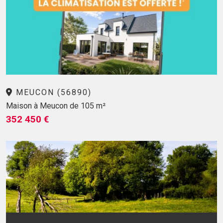
MEUCON (56890)
Maison à Meucon de 105 m²
352 450 €