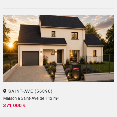
SAINT-AVÉ (56890)
Maison à Saint-Avé de 112 m²
371 000 €