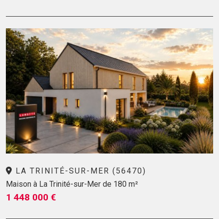
LA TRINITÉ-SUR-MER (56470)
Maison à La Trinité-sur-Mer de 180 m²
1 448 000 €