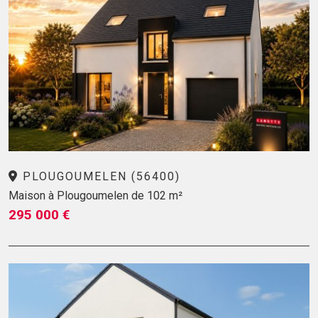
PLOUGOUMELEN (56400)
Maison à Plougoumelen de 102 m²
295 000 €