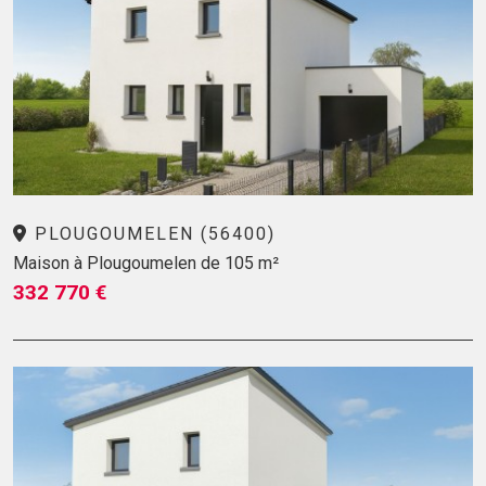
PLOUGOUMELEN (56400)
Maison à Plougoumelen de 105 m²
332 770 €