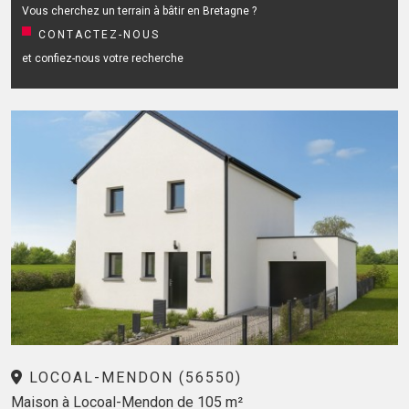
Vous cherchez un terrain à bâtir en Bretagne ?
CONTACTEZ-NOUS
et confiez-nous votre recherche
LOCOAL-MENDON (56550)
Maison à Locoal-Mendon de 105 m²