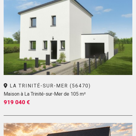
LA TRINITÉ-SUR-MER (56470)
Maison à La Trinité-sur-Mer de 105 m²
919 040 €