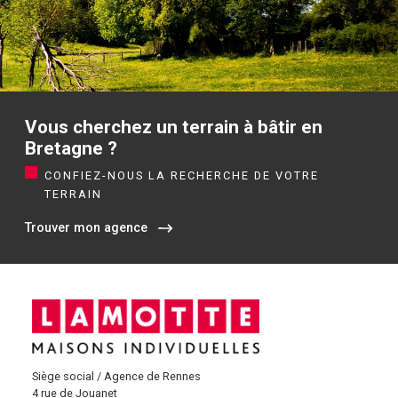
Vous cherchez un terrain à bâtir en
Bretagne ?
CONFIEZ-NOUS LA RECHERCHE DE VOTRE
TERRAIN
Trouver mon agence
Siège social / Agence de Rennes
4 rue de Jouanet