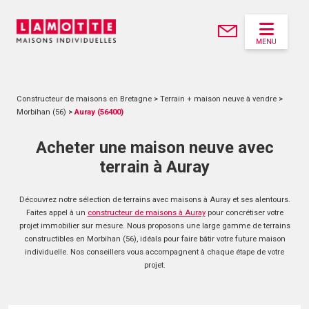
MENU
Constructeur de maisons en Bretagne
>
Terrain + maison neuve à vendre
>
Morbihan (56)
>
Auray (56400)
Acheter une maison neuve avec
terrain à Auray
Découvrez notre sélection de terrains avec maisons à Auray et ses alentours.
Faites appel à un
constructeur de maisons à Auray
pour concrétiser votre
projet immobilier sur mesure. Nous proposons une large gamme de terrains
constructibles en Morbihan (56), idéals pour faire bâtir votre future maison
individuelle. Nos conseillers vous accompagnent à chaque étape de votre
projet.