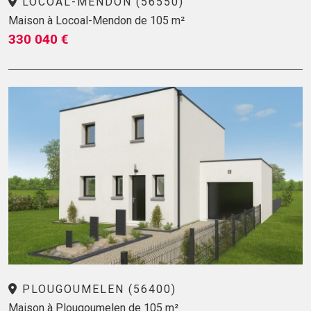
LOCOAL-MENDON (56550)
Maison à Locoal-Mendon de 105 m²
330 040 €
PLOUGOUMELEN (56400)
Maison à Plougoumelen de 105 m²