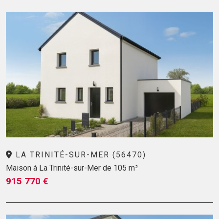
LA TRINITÉ-SUR-MER (56470)
Maison à La Trinité-sur-Mer de 105 m²
915 770 €