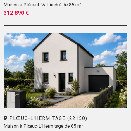
Maison à Pléneuf-Val-André de 85 m²
312 890 €
PLŒUC-L'HERMITAGE (22150)
Maison à Plœuc-L'Hermitage de 85 m²