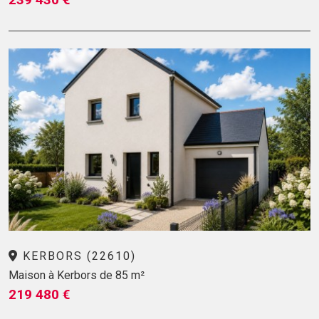
KERBORS (22610)
Maison à Kerbors de 85 m²
219 480 €