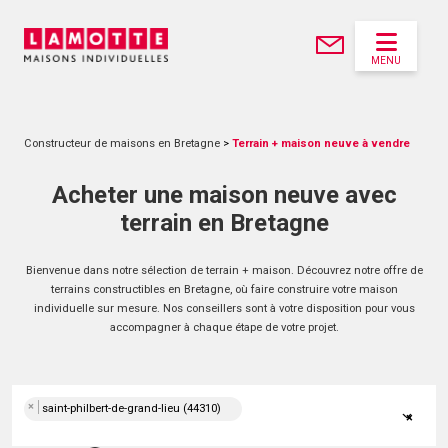
MENU
Constructeur de maisons en Bretagne
>
Terrain + maison neuve à vendre
Acheter une maison neuve avec
terrain en Bretagne
Bienvenue dans notre sélection de terrain + maison. Découvrez notre offre de
terrains constructibles en Bretagne, où faire construire votre maison
individuelle sur mesure. Nos conseillers sont à votre disposition pour vous
accompagner à chaque étape de votre projet.
×
saint-philbert-de-grand-lieu (44310)
×