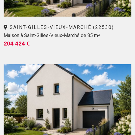
SAINT-GILLES-VIEUX-MARCHÉ (22530)
Maison à Saint-Gilles-Vieux-Marché de 85 m²
204 424 €