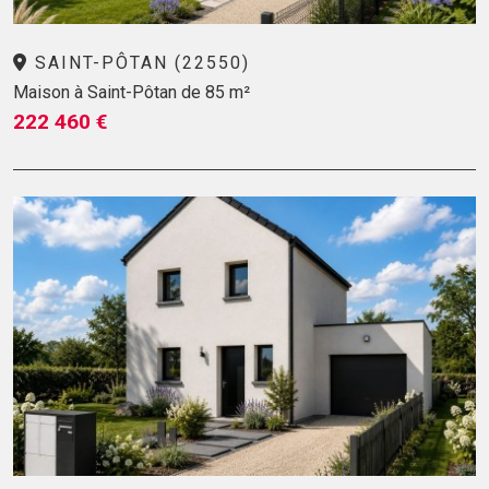
SAINT-PÔTAN (22550)
Maison à Saint-Pôtan de 85 m²
222 460 €