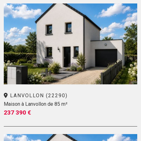
LANVOLLON (22290)
Maison à Lanvollon de 85 m²
237 390 €