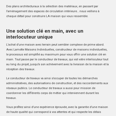
Des plans architecturaux à la sélection des matériaux, en passant par
l’aménagement des espaces de circulation intérieure… nous veillons à
chaque détail pour construire LA maison qui vous ressemble.
Une solution clé en main, avec un
interlocuteur unique
L’achat d’une maison avec terrain peut sembler complexe de prime abord.
Avec Lamotte Maisons Individuelles, constructeur de maisons individuelles,
le processus est simplifié au maximum pour vous offrir une solution clé en
main. Tout passe par le conducteur de travaux, qui est votre interlocuteur tout
au long du projet, jusqu’à son achèvement avec la livraison de la maison et la
réception des travaux.
Le conducteur de travaux va ainsi s’occuper de toutes les démarches
administratives, des autorisations de construction, et des raccordements aux
réseaux publics. Le conducteur de travaux a aussi pour mission de
coordonner les différents corps de métier qui interviennent durant les
travaux.
Vous profitez ainsi d’une expérience éprouvée, avec la garantie d’une maison
de haute qualité qui correspond à vos attentes et qui respecte les délais