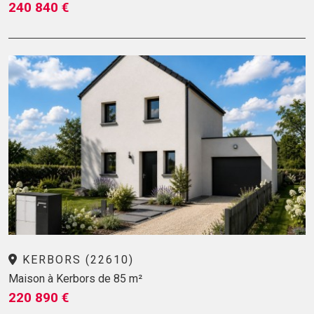
240 840 €
KERBORS (22610)
Maison à Kerbors de 85 m²
220 890 €