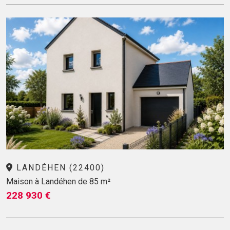
LANDÉHEN (22400)
Maison à Landéhen de 85 m²
228 930 €