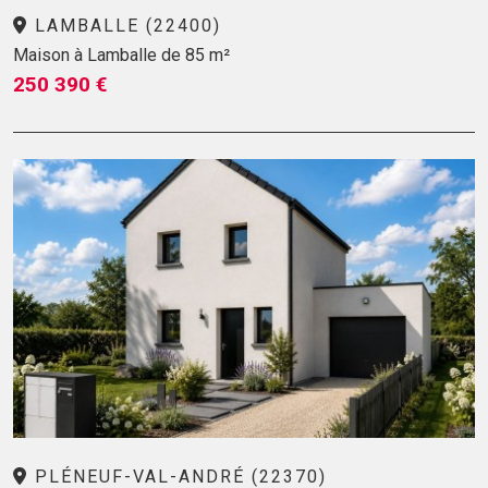
LAMBALLE (22400)
Maison à Lamballe de 85 m²
250 390 €
PLÉNEUF-VAL-ANDRÉ (22370)