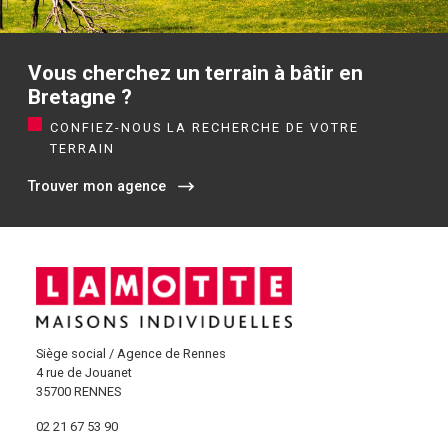
Vous cherchez un terrain à bâtir en
Bretagne ?
CONFIEZ-NOUS LA RECHERCHE DE VOTRE
TERRAIN
Trouver mon agence
Siège social / Agence de Rennes
4 rue de Jouanet
35700 RENNES
02 21 67 53 90