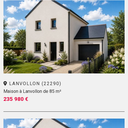
LANVOLLON (22290)
Maison à Lanvollon de 85 m²
235 980 €