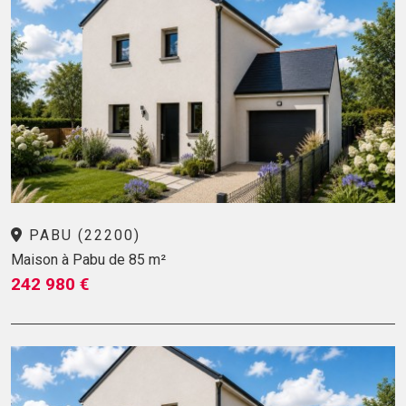
PABU (22200)
Maison à Pabu de 85 m²
242 980 €