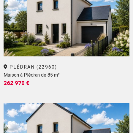
PLÉDRAN (22960)
Maison à Plédran de 85 m²
262 970 €