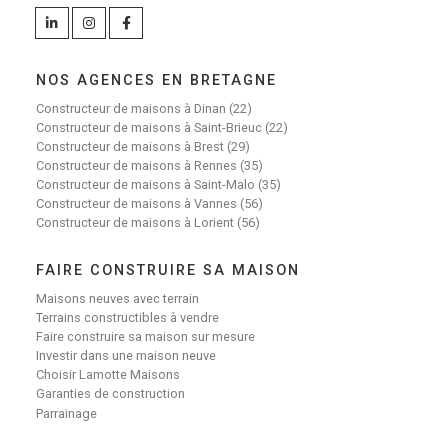
NOS AGENCES EN BRETAGNE
Constructeur de maisons à Dinan (22)
Constructeur de maisons à Saint-Brieuc (22)
Constructeur de maisons à Brest (29)
Constructeur de maisons à Rennes (35)
Constructeur de maisons à Saint-Malo (35)
Constructeur de maisons à Vannes (56)
Constructeur de maisons à Lorient (56)
FAIRE CONSTRUIRE SA MAISON
Maisons neuves avec terrain
Terrains constructibles à vendre
Faire construire sa maison sur mesure
Investir dans une maison neuve
Choisir Lamotte Maisons
Garanties de construction
Parrainage