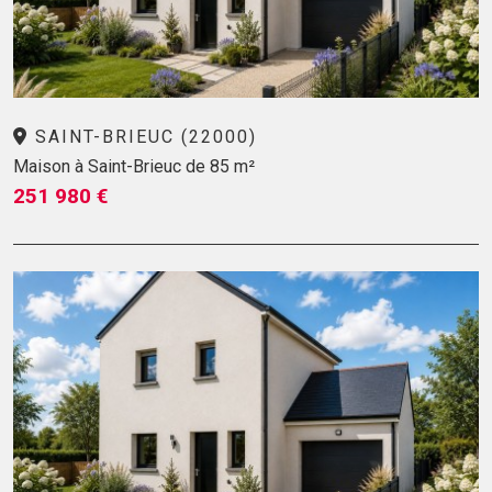
SAINT-BRIEUC (22000)
Maison à Saint-Brieuc de 85 m²
251 980 €