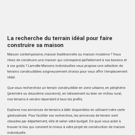
La recherche du terrain idéal pour faire
construire sa maison
Maison contemporaine, maison traditionnelle ou maison moderne ? Vous
rêvez de construire une maison qui correspond parfaitement à vos besoins et
à vos goûts ? Lamotte Maisons Individuelles vous propose une sélection de
terrains constructibles soigneusement choisis pour vous offrir l’emplacement
idéal.
Que vous recherchiez un terrain constructible en zone urbaine, en périphérie
(première ou deuxième couronne), en lotissement ou bien en milieu rural,
nos terrains à vendre répondent à tous les profils.
Explorez nos annonces de terrains à bâtir disponibles en utilisant notre carte
géolocalisée. Pour faciliter vos recherches, les annonces de terrain sont
classées par département, ville et selon votre budget. De quoi vous aider à
trouver le lieu qui convient le mieux à votre projet de construction de maison
individuelle.