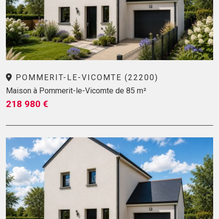
POMMERIT-LE-VICOMTE (22200)
Maison à Pommerit-le-Vicomte de 85 m²
218 980 €