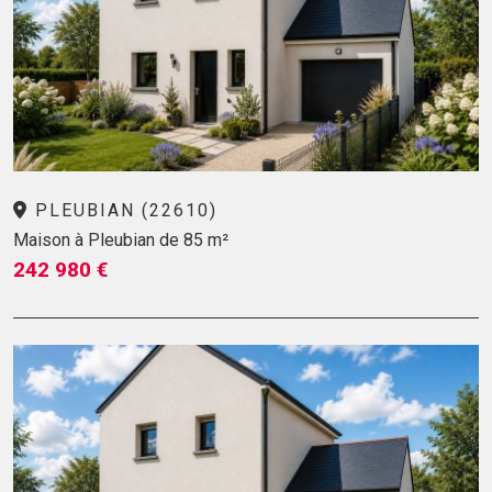
PLEUBIAN (22610)
Maison à Pleubian de 85 m²
242 980 €