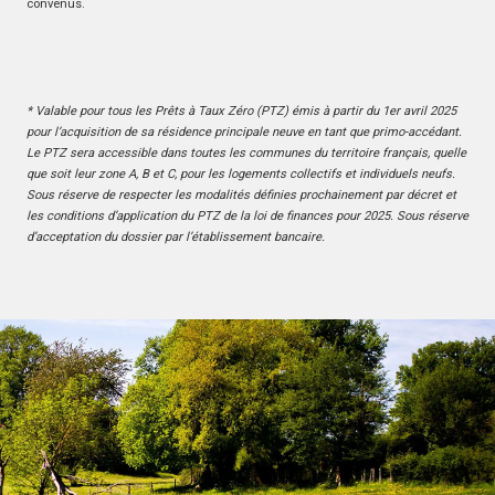
convenus.
* Valable pour tous les Prêts à Taux Zéro (PTZ) émis à partir du 1er avril 2025
pour l’acquisition de sa résidence principale neuve en tant que primo-accédant.
Le PTZ sera accessible dans toutes les communes du territoire français, quelle
que soit leur zone A, B et C, pour les logements collectifs et individuels neufs.
Sous réserve de respecter les modalités définies prochainement par décret et
les conditions d’application du PTZ de la loi de finances pour 2025. Sous réserve
d’acceptation du dossier par l’établissement bancaire.