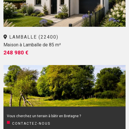
LAMBALLE (22400)
Maison à Lamballe de 85 m²
248 980 €
Vous cherchez un terrain à bâtir en Bretagne ?
CONTACTEZ-NOUS