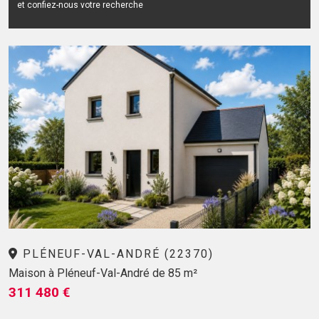
et confiez-nous votre recherche
PLÉNEUF-VAL-ANDRÉ (22370)
Maison à Pléneuf-Val-André de 85 m²
311 480 €