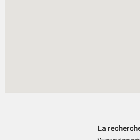
La recherche