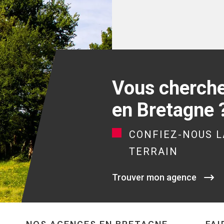
Vous cherchez
en Bretagne 
CONFIEZ-NOUS L
TERRAIN
Trouver mon agence