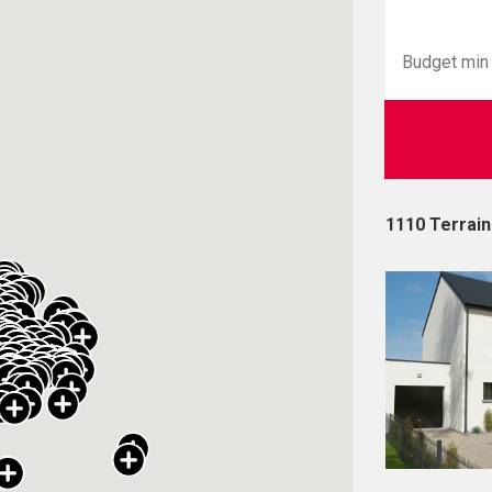
1110 Terrai