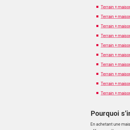
Terrain + maiso
Terrain + maiso
Terrain + mais
Terrain + maiso
Terrain + maiso
Terrain + maiso
Terrain + maiso
Terrain + maiso
Terrain + maiso
Terrain + maiso
Pourquoi s’in
En achetant une maison