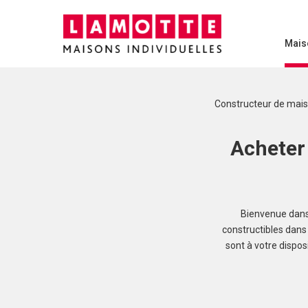
Mais
Constructeur de mai
Acheter 
Bienvenue dans 
constructibles dans 
sont à votre dispo