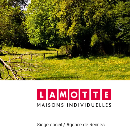
Siège social / Agence de Rennes