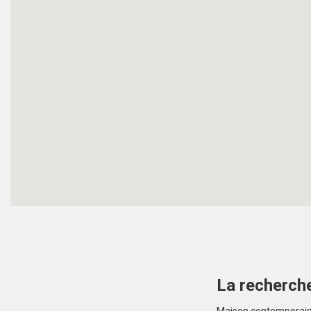
La recherche