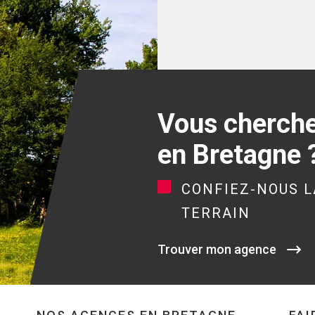
Vous cherchez
en Bretagne 
CONFIEZ-NOUS L
TERRAIN
Trouver mon agence