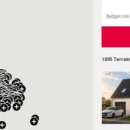
1095 Terrai