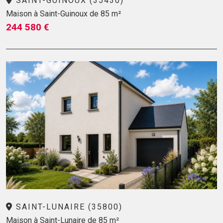
SAINT-GUINOUX (35430)
Maison à Saint-Guinoux de 85 m²
244 580 €
SAINT-LUNAIRE (35800)
Maison à Saint-Lunaire de 85 m²