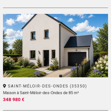
SAINT-MÉLOIR-DES-ONDES (35350)
Maison à Saint-Méloir-des-Ondes de 85 m²
348 980 €