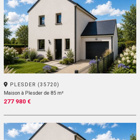
PLESDER (35720)
Maison à Plesder de 85 m²
277 980 €