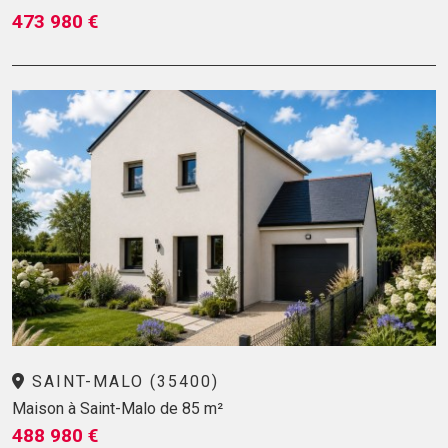
473 980 €
SAINT-MALO (35400)
Maison à Saint-Malo de 85 m²
488 980 €