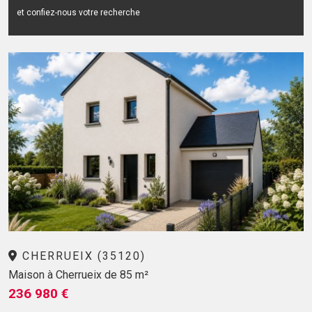
et confiez-nous votre recherche
CHERRUEIX (35120)
Maison à Cherrueix de 85 m²
236 980 €