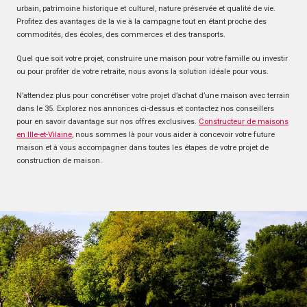
urbain, patrimoine historique et culturel, nature préservée et qualité de vie.
Profitez des avantages de la vie à la campagne tout en étant proche des
commodités, des écoles, des commerces et des transports.
Quel que soit votre projet, construire une maison pour votre famille ou investir
ou pour profiter de votre retraite, nous avons la solution idéale pour vous.
N’attendez plus pour concrétiser votre projet d’achat d’une maison avec terrain
dans le 35. Explorez nos annonces ci-dessus et contactez nos conseillers
pour en savoir davantage sur nos offres exclusives.
Constructeur de maisons
en Ille-et-Vilaine
, nous sommes là pour vous aider à concevoir votre future
maison et à vous accompagner dans toutes les étapes de votre projet de
construction de maison.