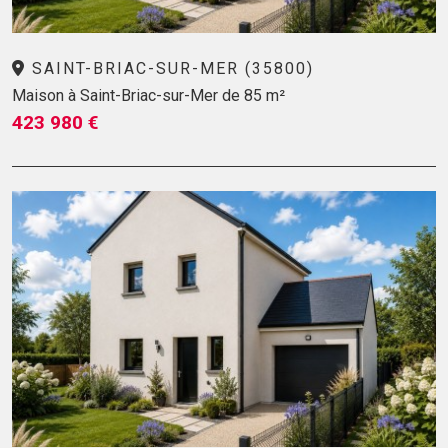
SAINT-BRIAC-SUR-MER (35800)
Maison à Saint-Briac-sur-Mer de 85 m²
423 980 €