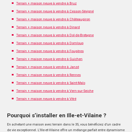
Terrain + maison neuve à vendre à Bruz
Terrain + maison neuve à vendre à Cesson-Sévigné
Terrain + maison neuve à vendre à Châteaugiron
Terrain + maison neuve à vendre à Dinard
Terrain + maison neuve à vendre à Dol-de-Bretagne
Terrain + maison neuve à vendre à Domloup
Terrain + maison neuve à vendre à Fougères
Terrain + maison neuve à vendre à Guichen
Terrain + maison neuve à vendre à Janzé
Terrain + maison neuve à vendre à Rennes
Terrain + maison neuve à vendre à Saint-Malo
Terrain + maison neuve à vendre à Vern-sur-Seiche
Terrain + maison neuve à vendre à Vitré
Pourquoi s’installer en Ille-et-Vilaine ?
En achetant une maison avec terrain dans le 35, vous bénéficiez d’un cadre
de vie exceptionnel. L’Ille-et-Vilaine offre un mélange parfait entre dynamisme