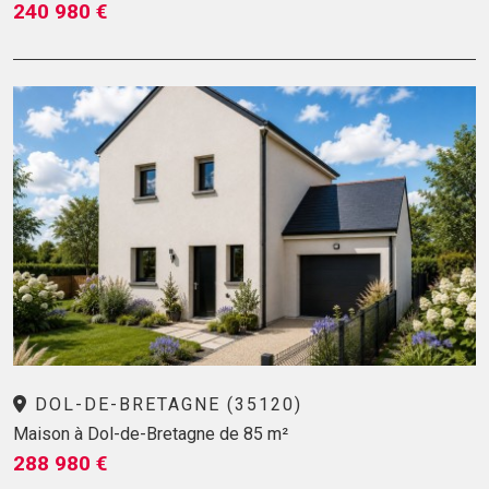
240 980 €
DOL-DE-BRETAGNE (35120)
Maison à Dol-de-Bretagne de 85 m²
288 980 €