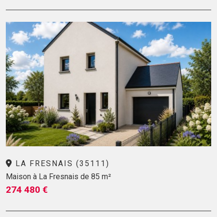
LA FRESNAIS (35111)
Maison à La Fresnais de 85 m²
274 480 €