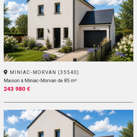
MINIAC-MORVAN (35540)
Maison à Miniac-Morvan de 85 m²
243 980 €