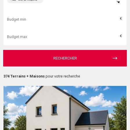
×
€
€
RECHERCHER
374 Terrains + Maisons
pour votre recherche