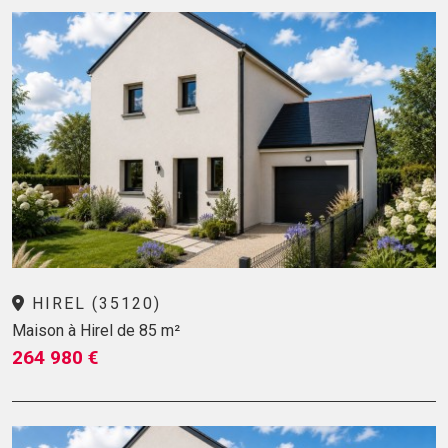
HIREL (35120)
Maison à Hirel de 85 m²
264 980 €