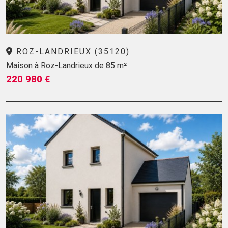
ROZ-LANDRIEUX (35120)
Maison à Roz-Landrieux de 85 m²
220 980 €