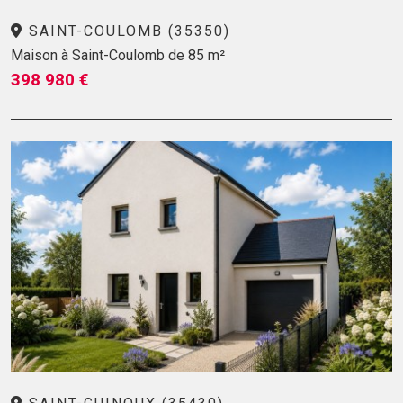
SAINT-COULOMB (35350)
Maison à Saint-Coulomb de 85 m²
398 980 €