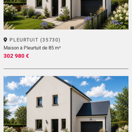
PLEURTUIT (35730)
Maison à Pleurtuit de 85 m²
302 980 €