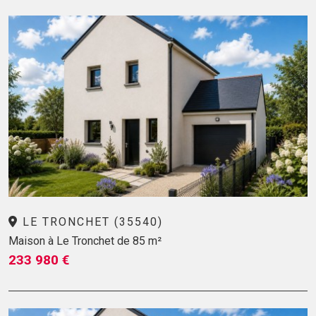
LE TRONCHET (35540)
Maison à Le Tronchet de 85 m²
233 980 €