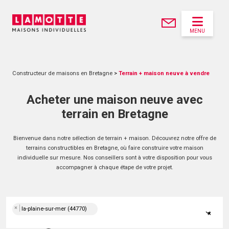
MENU
Constructeur de maisons en Bretagne
>
Terrain + maison neuve à vendre
Acheter une maison neuve avec
terrain en Bretagne
Bienvenue dans notre sélection de terrain + maison. Découvrez notre offre de
terrains constructibles en Bretagne, où faire construire votre maison
individuelle sur mesure. Nos conseillers sont à votre disposition pour vous
accompagner à chaque étape de votre projet.
×
la-plaine-sur-mer (44770)
×