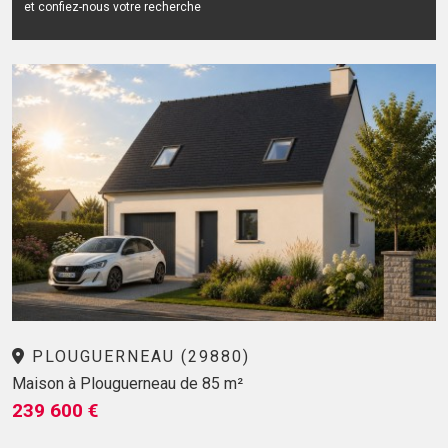
et confiez-nous votre recherche
PLOUGUERNEAU (29880)
Maison à Plouguerneau de 85 m²
239 600 €