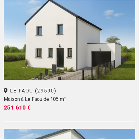
LE FAOU (29590)
Maison à Le Faou de 105 m²
251 610 €