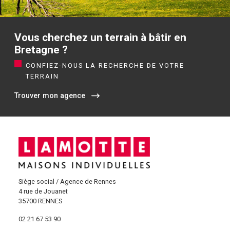
Vous cherchez un terrain à bâtir en
Bretagne ?
CONFIEZ-NOUS LA RECHERCHE DE VOTRE
TERRAIN
Trouver mon agence
Siège social / Agence de Rennes
4 rue de Jouanet
35700 RENNES
02 21 67 53 90