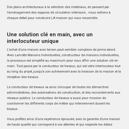
Des plans architecturaux à la sélection des matériaux, en passant par
l’aménagement des espaces de circulation intérieure… nous veillons à
chaque détail pour construire LA maison qui vous ressemble.
Une solution clé en main, avec un
interlocuteur unique
L’achat d’une maison avec terrain peut sembler complexe de prime abord.
Avec Lamotte Maisons Individuelles, constructeur de maisons individuelles,
le processus est simplifié au maximum pour vous offrir une solution clé en
main. Tout passe par le conducteur de travaux, qui est votre interlocuteur tout
au long du projet, jusqu’à son achèvement avec la livraison de la maison et la
réception des travaux.
Le conducteur de travaux va ainsi s’occuper de toutes les démarches
administratives, des autorisations de construction, et des raccordements aux
réseaux publics. Le conducteur de travaux a aussi pour mission de
coordonner les différents corps de métier qui interviennent durant les
travaux.
Vous profitez ainsi d’une expérience éprouvée, avec la garantie d’une maison
de haute qualité qui correspond à vos attentes et qui respecte les délais