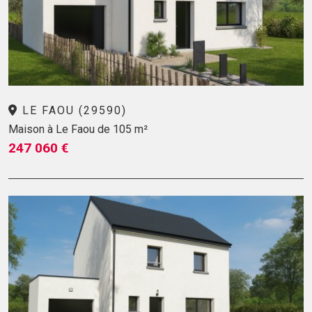
LE FAOU (29590)
Maison à Le Faou de 105 m²
247 060 €