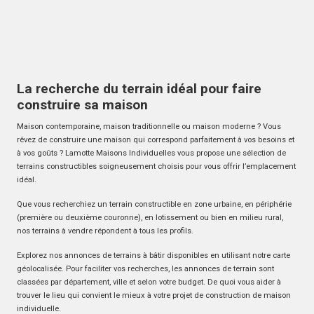
La recherche du terrain idéal pour faire
construire sa maison
Maison contemporaine, maison traditionnelle ou maison moderne ? Vous
rêvez de construire une maison qui correspond parfaitement à vos besoins et
à vos goûts ? Lamotte Maisons Individuelles vous propose une sélection de
terrains constructibles soigneusement choisis pour vous offrir l’emplacement
idéal.
Que vous recherchiez un terrain constructible en zone urbaine, en périphérie
(première ou deuxième couronne), en lotissement ou bien en milieu rural,
nos terrains à vendre répondent à tous les profils.
Explorez nos annonces de terrains à bâtir disponibles en utilisant notre carte
géolocalisée. Pour faciliter vos recherches, les annonces de terrain sont
classées par département, ville et selon votre budget. De quoi vous aider à
trouver le lieu qui convient le mieux à votre projet de construction de maison
individuelle.