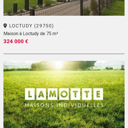
LOCTUDY (29750)
Maison à Loctudy de 75 m²
324 000 €