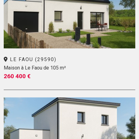
LE FAOU (29590)
Maison à Le Faou de 105 m²
260 400 €