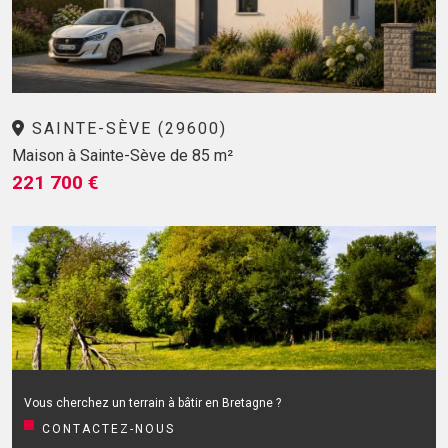
SAINTE-SÈVE (29600)
Maison à Sainte-Sève de 85 m²
221 700 €
Vous cherchez un terrain à bâtir en Bretagne ?
CONTACTEZ-NOUS