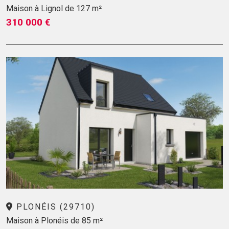
Maison à Lignol de 127 m²
310 000 €
PLONÉIS (29710)
Maison à Plonéis de 85 m²