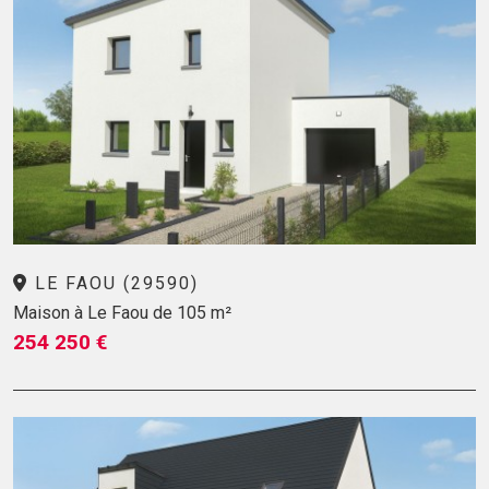
LE FAOU (29590)
Maison à Le Faou de 105 m²
254 250 €