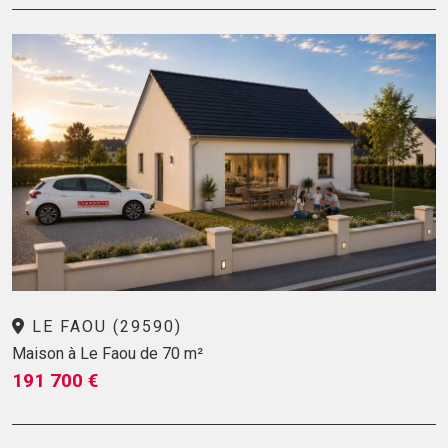
LE FAOU (29590)
Maison à Le Faou de 70 m²
191 700 €