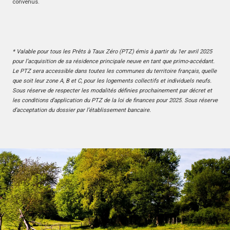
convenus.
* Valable pour tous les Prêts à Taux Zéro (PTZ) émis à partir du 1er avril 2025
pour l’acquisition de sa résidence principale neuve en tant que primo-accédant.
Le PTZ sera accessible dans toutes les communes du territoire français, quelle
que soit leur zone A, B et C, pour les logements collectifs et individuels neufs.
Sous réserve de respecter les modalités définies prochainement par décret et
les conditions d’application du PTZ de la loi de finances pour 2025. Sous réserve
d’acceptation du dossier par l’établissement bancaire.