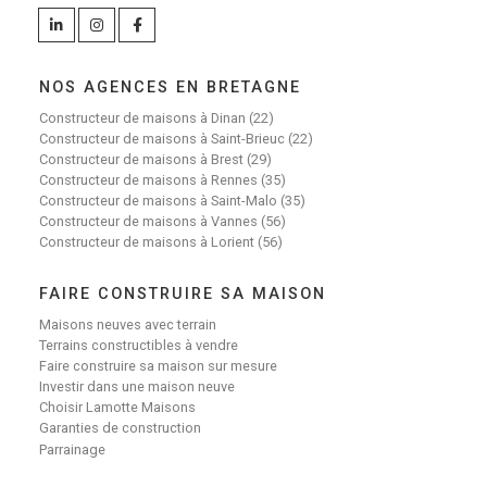
NOS AGENCES EN BRETAGNE
Constructeur de maisons à Dinan (22)
Constructeur de maisons à Saint-Brieuc (22)
Constructeur de maisons à Brest (29)
Constructeur de maisons à Rennes (35)
Constructeur de maisons à Saint-Malo (35)
Constructeur de maisons à Vannes (56)
Constructeur de maisons à Lorient (56)
FAIRE CONSTRUIRE SA MAISON
Maisons neuves avec terrain
Terrains constructibles à vendre
Faire construire sa maison sur mesure
Investir dans une maison neuve
Choisir Lamotte Maisons
Garanties de construction
Parrainage