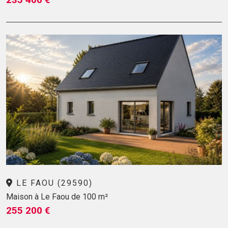
LE FAOU (29590)
Maison à Le Faou de 100 m²
255 200 €