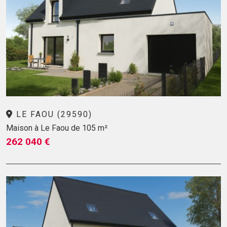
LE FAOU (29590)
Maison à Le Faou de 105 m²
262 040 €